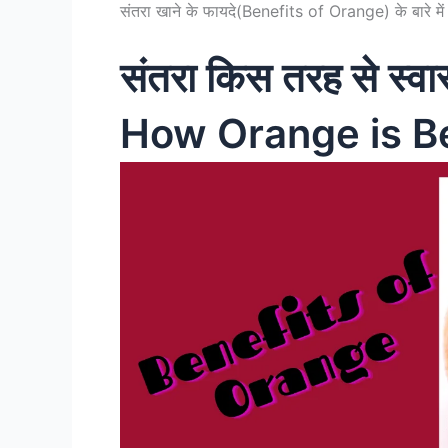
संतरा खाने के फायदे(Benefits of Orange) के बारे में औ
संतरा किस तरह से स्वास
How Orange is Be