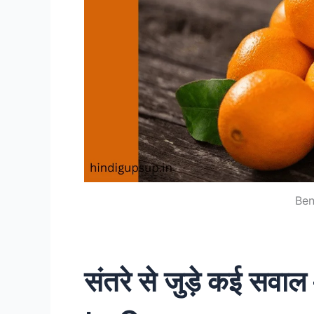
Ben
संतरे से जुड़े कई स