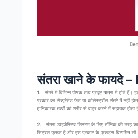
Ben
संतरा खाने के फायदे
1.
संतरे में विभिन्न पोषक तत्व प्रचूर मात्रा में होते ह
प्रकार का सैच्यूरेटेड फैट या कोलेस्ट्रॉल संतरे में नही
हानिकारक तत्वों को शरीर से बाहर करने में सहायक होता 
2.
संतरा डाइजेस्टिव सिस्टम के लिए टॉनिक की तरह काम
सिट्रस फ्रूट है और इस प्रकार के फ्रूट्स विटामिन सी के 