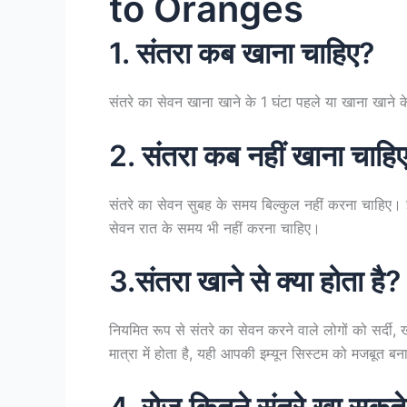
to Oranges
1. संतरा कब खाना चाहिए?
संतरे का सेवन खाना खाने के 1 घंटा पहले या खाना खाने के
2. संतरा कब नहीं खाना चाहि
संतरे का सेवन सुबह के समय बिल्कुल नहीं करना चाहिए
सेवन रात के समय भी नहीं करना चाहिए।
3.संतरा खाने से क्या होता है?
नियमित रूप से संतरे का सेवन करने वाले लोगों को सर्दी,
मात्रा में होता है, यही आपकी इम्यून सिस्टम को मजबूत बन