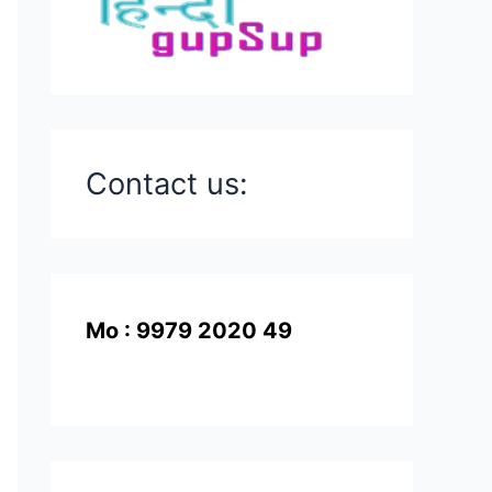
Contact us:
Mo : 9979 2020 49