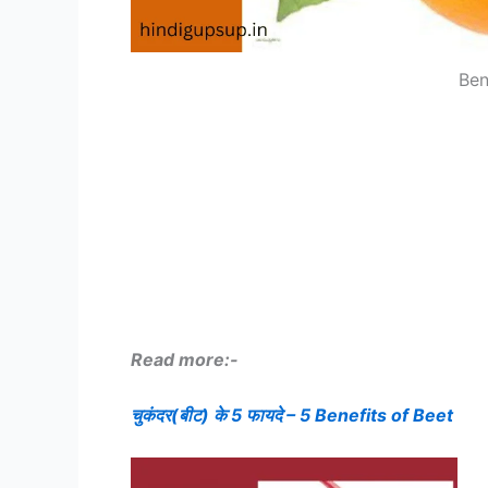
Ben
Read more:-
चुकंदर(बीट) के 5 फायदे – 5 Benefits of Beet