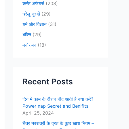
करंट अफेयर्स
(208)
घरेलु नुस्ख़ें
(29)
धर्म और विज्ञान
(31)
भक्ति
(29)
मनोरंजन
(18)
Recent Posts
दिन में काम के दौरान नींद आती है क्या करे? –
Power nap Secret and Benifits
April 25, 2024
चैत्र नवरात्री के व्रत के कुछ खाश नियम –