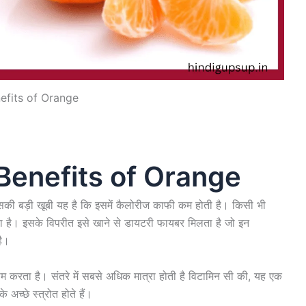
efits of Orange
 – Benefits of Orange
ैं। इसकी बड़ी खूबी यह है कि इसमें कैलोरीज काफी कम होती है। किसी भी
ं होता है। इसके विपरीत इसे खाने से डायटरी फायबर मिलता है जो इन
है।
 करता है। संतरे में सबसे अधिक मात्रा होती है विटामिन सी की, यह एक
अच्छे स्त्रोत होते हैं।