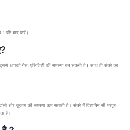
 1 घंटे बाद करें।
ए?
। इससे आपको गैस, एसिडिटी की समस्या बन सकती है। साथ ही संतरे का
 खांसी और जुकाम की समस्या कम सताती है। संतरे में विटामिन सी भरपूर
ाता है।