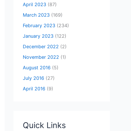
April 2023
(87)
March 2023
(169)
February 2023
(234)
January 2023
(122)
December 2022
(2)
November 2022
(1)
August 2016
(5)
July 2016
(27)
April 2016
(9)
Quick Links