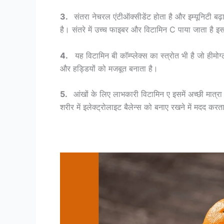
3.
संतरा नेचरल एंटीऑक्सीडेंट होता है और इम्यूनिटी बढ़
है। संतरे में उच्च फाइबर और विटामिन C पाया जाता है इस
4.
यह विटामिन बी कॉम्प्लेक्स का स्त्रोत भी है जो हीमोग्
और हड्डियों को मजबूत बनाता है।
5.
आंखों के लिए लाभकारी विटामिन ए इसमें अच्छी मात्रा में
शरीर में इलेक्ट्रोलाइट बैलेन्स को बनाए रखने में मदद करत