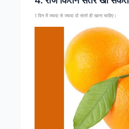
4. रोज कितने संतरे खा सकते 
1 दिन में ज्यादा से ज्यादा दो संतरे ही खाना चाहिए।