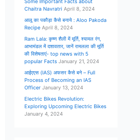
Some Important Facts about
Chaitra Navratri
April 8, 2024
आलू का पकौड़ा कैसे बनाये : Aloo Pakoda
Recipe
April 8, 2024
Ram Lala: कृष्ण शैली में मूर्ति, श्यामल रंग,
आभामंडल में दशावतार, जानें रामलला की मूर्ति
की विशेषताएं- top news with 5
popular Facts
January 21, 2024
आईएएस (IAS) अफसर कैसे बने – Full
Process of Becoming an IAS
Officer
January 13, 2024
Electric Bikes Revolution:
Exploring Upcoming Electric Bikes
January 4, 2024