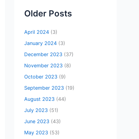
Older Posts
April 2024
(3)
January 2024
(3)
December 2023
(37)
November 2023
(8)
October 2023
(9)
September 2023
(19)
August 2023
(44)
July 2023
(51)
June 2023
(43)
May 2023
(53)