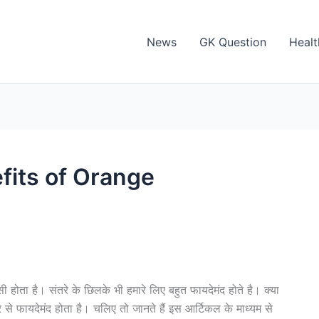
News
GK Question
Healt
nefits of Orange
न सी होता है। संतरे के छिलके भी हमारे लिए बहुत फायदेमंद होते है। क्या
र से फायदेमंद होता है। चलिए तो जानते हैं इस आर्टिकल के माध्यम से