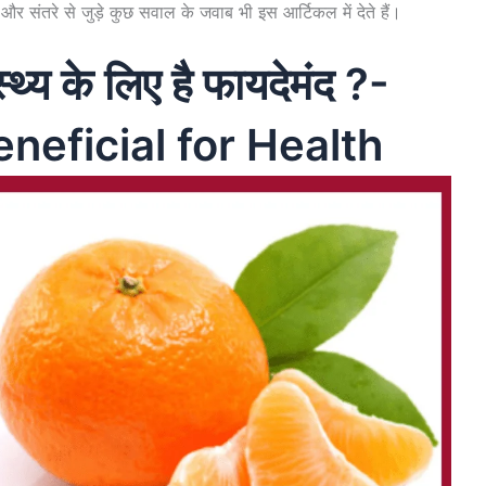
र संतरे से जुड़े कुछ सवाल के जवाब भी इस आर्टिकल में देते हैं।
्थ्य के लिए है फायदेमंद ?-
neficial for Health