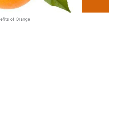
efits of Orange