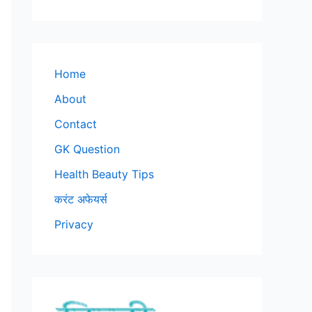
Home
About
Contact
GK Question
Health Beauty Tips
करंट अफेयर्स
Privacy