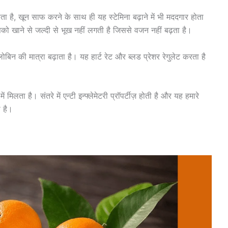
ाता है, खून साफ करने के साथ ही यह स्टेमिना बढ़ाने में भी मददगार होता
को खाने से जल्दी से भूख नहीं लगती है जिससे वजन नहीं बढ़ता है।
लोबिन की मात्रा बढ़ाता है। यह हार्ट रेट और ब्लड प्रेशर रेगुलेट करता है
 मिलता है। संतरे में एन्टी इन्फ्लेमेटरी प्रॉपर्टीज़ होती है और यह हमारे
ा है।