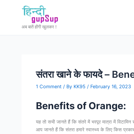
Skip
to
content
अब बातें होंगी खुलकर !
संतरा खाने के फायदे – Be
1 Comment
/ By
KK95
/
February 16, 2023
Benefits of Orange:
यह तो सभी जानते हैं कि संतरे में भरपूर मात्रा में विटामि
आप जानते हैं कि संतरा हमारे स्वास्थ्य के लिए किस प्रका