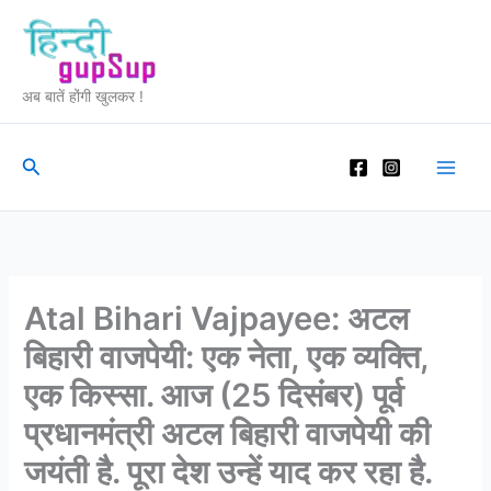
Skip
to
content
अब बातें होंगी खुलकर !
Search
Atal Bihari Vajpayee: अटल
बिहारी वाजपेयी: एक नेता, एक व्यक्ति,
एक किस्सा. आज (25 दिसंबर) पूर्व
प्रधानमंत्री अटल बिहारी वाजपेयी की
जयंती है. पूरा देश उन्हें याद कर रहा है.