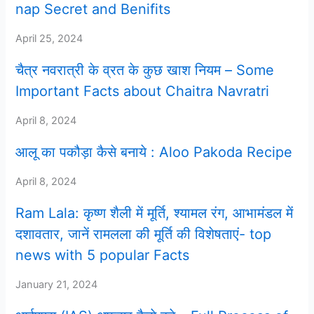
nap Secret and Benifits
April 25, 2024
चैत्र नवरात्री के व्रत के कुछ खाश नियम – Some
Important Facts about Chaitra Navratri
April 8, 2024
आलू का पकौड़ा कैसे बनाये : Aloo Pakoda Recipe
April 8, 2024
Ram Lala: कृष्ण शैली में मूर्ति, श्यामल रंग, आभामंडल में
दशावतार, जानें रामलला की मूर्ति की विशेषताएं- top
news with 5 popular Facts
January 21, 2024