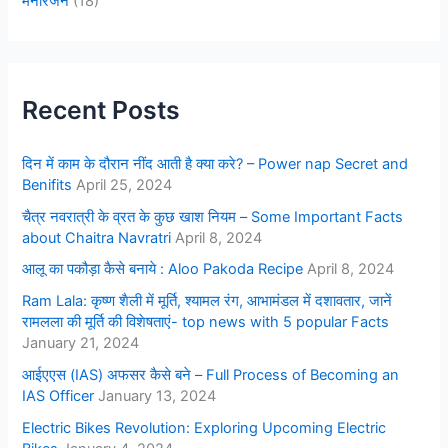
मनोरंजन
(18)
Recent Posts
दिन में काम के दौरान नींद आती है क्या करे? – Power nap Secret and
Benifits
April 25, 2024
चैत्र नवरात्री के व्रत के कुछ खाश नियम – Some Important Facts
about Chaitra Navratri
April 8, 2024
आलू का पकौड़ा कैसे बनाये : Aloo Pakoda Recipe
April 8, 2024
Ram Lala: कृष्ण शैली में मूर्ति, श्यामल रंग, आभामंडल में दशावतार, जानें
रामलला की मूर्ति की विशेषताएं- top news with 5 popular Facts
January 21, 2024
आईएएस (IAS) अफसर कैसे बने – Full Process of Becoming an
IAS Officer
January 13, 2024
Electric Bikes Revolution: Exploring Upcoming Electric