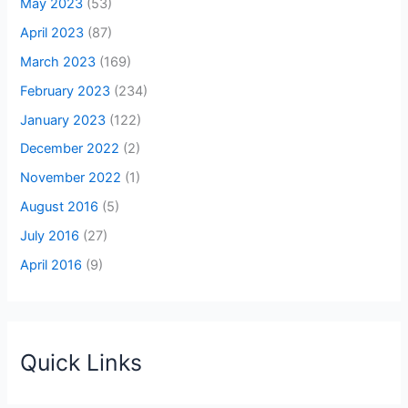
May 2023
(53)
April 2023
(87)
March 2023
(169)
February 2023
(234)
January 2023
(122)
December 2022
(2)
November 2022
(1)
August 2016
(5)
July 2016
(27)
April 2016
(9)
Quick Links