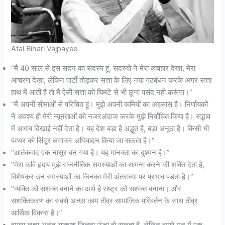
Atal Bihari Vajpayee
“मैं 40 साल से इस सदन का सदस्य हूं, सदस्यों ने मेरा व्यवहार देखा, मेरा
आचरण देखा, लेकिन पार्टी तोड़कर सत्ता के लिए नया गठबंधन करके अगर सत्ता
हाथ में आती है तो मैं ऐसी सत्ता को चिमटे से भी छूना पसंद नहीं करूंगा।”
“मैं अपनी सीमाओं से परिचित हूं। मुझे अपनी कमियों का अहसास है। निर्णायकों
ने अवश्य ही मेरी न्यूनताओं को नजरअंदाज करके मुझे निर्वाचित किया है। सद्भाव
में अभाव दिखाई नहीं देता है। यह देश बड़ा है अद्भुत है, बड़ा अनूठा है। किसी भी
पत्थर को सिंदूर लगाकर अभिवादन किया जा सकता है।”
“आतंकवाद एक नासूर बन गया है। यह मानवता का दुश्मन है।”
“मेरा कवि हृदय मुझे राजनीतिक समस्याओं का सामना करने की शक्ति देता है,
विशेषकर उन समस्याओं का जिनका मेरी अंतरात्मा पर प्रभाव पड़ता है।”
“व्यक्ति को सशक्त बनाने का अर्थ है राष्ट्र को सशक्त बनाना। और
सशक्तिकरण का सबसे अच्छा काम तीव्र सामाजिक परिवर्तन के साथ तीव्र
आर्थिक विकास है।”