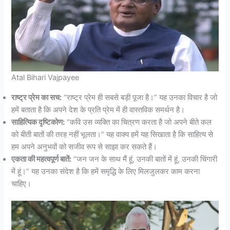
Atal Bihari Vajpayee
राष्ट्र प्रेम का सच:
“राष्ट्र प्रेम ही सबसे बड़ी पूजा है।” यह उनका विचार है जो
हमें बताता है कि अपने देश के प्रति प्रेम में ही वास्तविक समर्थन है।
साहित्यिक दृष्टिकोण:
“कवि उस व्यक्ति का चित्रण करता है जो अपने बीते कल
को बीती बातों की तरह नहीं भूलता।” यह वाक्य हमें यह सिखाता है कि साहित्य से
हम अपने अनुभवों को सजीव रूप से साझा कर सकते हैं।
एकता की महत्वपूर्ण बातें:
“जन जन के साथ मैं हूं, उनकी बातों में हूं, उनकी चिंगारी
में हूं।” यह उनका संदेश है कि हमें समृद्धि के लिए मिलजुलकर काम करना
चाहिए।