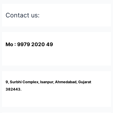
Contact us:
Mo : 9979 2020 49
9, Surbhi Complex, Isanpur, Ahmedabad, Gujarat
382443.