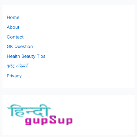
Home
About
Contact
GK Question
Health Beauty Tips
करंट अफेयर्स
Privacy