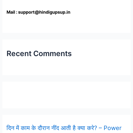
Mail : support@hindigupsup.in
Recent Comments
Latest Post
दिन में काम के दौरान नींद आती है क्या करे? – Power