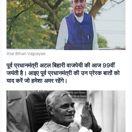
Atal Bihari Vajpayee
पूर्व प्रधानमंत्री अटल बिहारी वाजपेयी की आज 99वीं
जयंती है। आइए पूर्व प्रधानमंत्री की उन प्रेरक बातों को
याद करें जो हमेशा अमर रहेंगे।