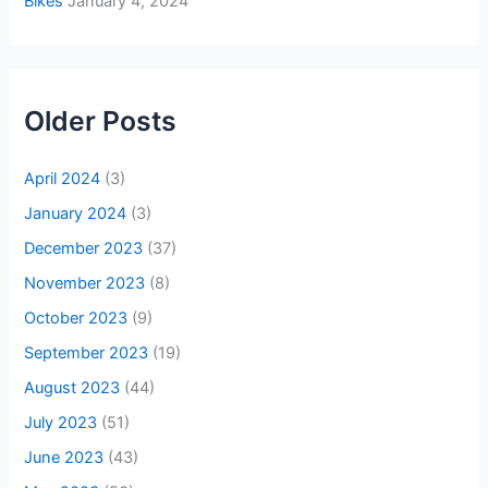
Bikes
January 4, 2024
Older Posts
April 2024
(3)
January 2024
(3)
December 2023
(37)
November 2023
(8)
October 2023
(9)
September 2023
(19)
August 2023
(44)
July 2023
(51)
June 2023
(43)