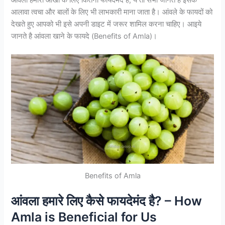
आंवला हमारी आँखों के लिए कितना फायेदमंद है, ये तो सभी जानते है इसके
आलावा त्वचा और बालों के लिए भी लाभकारी माना जाता है। आंवले के फायदों को
देखते हुए आपको भी इसे अपनी डाइट में जरूर शामिल करना चाहिए। आइये
जानते है आंवला खाने के फायदे (Benefits of Amla)।
Benefits of Amla
आंवला हमारे लिए कैसे फायदेमंद है? – How
Amla is Beneficial for Us