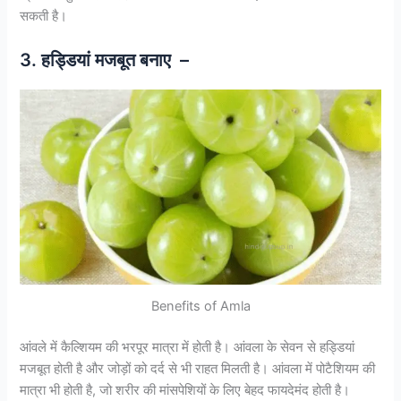
सकती है।
3. हड्डियां मजबूत बनाए –
Benefits of Amla
आंवले में कैल्शियम की भरपूर मात्रा में होती है। आंवला के सेवन से हड्डियां
मजबूत होती है और जोड़ों को दर्द से भी राहत मिलती है। आंवला में पोटैशियम की
मात्रा भी होती है, जो शरीर की मांसपेशियों के लिए बेहद फायदेमंद होती है।