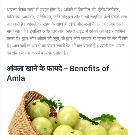
आंवला पोषक तत्वों से भरपूर होता है। आंवले में विटामिन सी, एंटीऑक्सीडेंट,
कैल्शियम, आयरन, पोटैशियम, फ्लैवोनोइड्स और ऐन्थो साइनिन जैसे पोषक तत्व
पाए जाते हैं। आंवले को सेहत के साथ ही त्वचा और बालों के लिए भी लाभकारी
माना जाता है। इसलिए अधिकतर लोग अपनी डाइट में आंवले को जरूर शामिल
करते हैं। कुछ लोग आंवले को जूस, तो कुछ लोग पाउडर या मुरब्बा के रूप में लेते
हैं। आप चाहें तो आंवले का सेवन खाली पेट भी कर सकते हैं। खाली पेट आंवले
का सेवन करना काफी फायदेमंद होता है।
आंवला खाने के फायदे – Benefits of
Amla