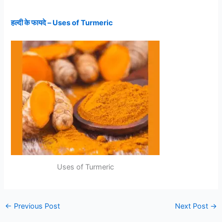
हल्दी के फायदे – Uses of Turmeric
Uses of Turmeric
←
Previous Post
Next Post
→