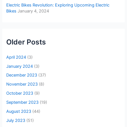
Electric Bikes Revolution: Exploring Upcoming Electric
Bikes
January 4, 2024
Older Posts
April 2024
(3)
January 2024
(3)
December 2023
(37)
November 2023
(8)
October 2023
(9)
September 2023
(19)
August 2023
(44)
July 2023
(51)