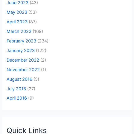
June 2023
(43)
May 2023
(53)
April 2023
(87)
March 2023
(169)
February 2023
(234)
January 2023
(122)
December 2022
(2)
November 2022
(1)
August 2016
(5)
July 2016
(27)
April 2016
(9)
Quick Links