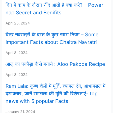
दिन में काम के दौरान नींद आती है क्या करे? – Power
nap Secret and Benifits
April 25, 2024
चैत्र नवरात्री के व्रत के कुछ खाश नियम – Some
Important Facts about Chaitra Navratri
April 8, 2024
आलू का पकौड़ा कैसे बनाये : Aloo Pakoda Recipe
April 8, 2024
Ram Lala: कृष्ण शैली में मूर्ति, श्यामल रंग, आभामंडल में
दशावतार, जानें रामलला की मूर्ति की विशेषताएं- top
news with 5 popular Facts
January 21, 2024