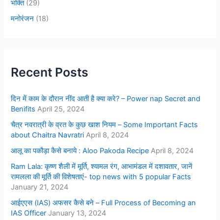
भक्ति
(29)
मनोरंजन
(18)
Recent Posts
दिन में काम के दौरान नींद आती है क्या करे? – Power nap Secret and
Benifits
April 25, 2024
चैत्र नवरात्री के व्रत के कुछ खाश नियम – Some Important Facts
about Chaitra Navratri
April 8, 2024
आलू का पकौड़ा कैसे बनाये : Aloo Pakoda Recipe
April 8, 2024
Ram Lala: कृष्ण शैली में मूर्ति, श्यामल रंग, आभामंडल में दशावतार, जानें
रामलला की मूर्ति की विशेषताएं- top news with 5 popular Facts
January 21, 2024
आईएएस (IAS) अफसर कैसे बने – Full Process of Becoming an
IAS Officer
January 13, 2024