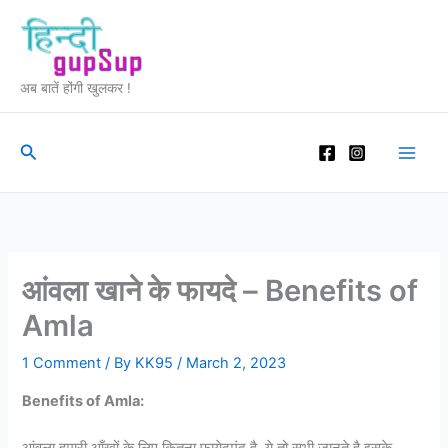
Skip
to
content
अब बातें होंगी खुलकर !
Search
आंवला खाने के फायदे – Benefits of
Amla
1 Comment
/ By
KK95
/
March 2, 2023
Benefits of Amla: