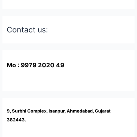
Contact us:
Mo : 9979 2020 49
9, Surbhi Complex, Isanpur, Ahmedabad, Gujarat
382443.