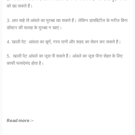
को खा सकते हैं।
3. आप चाहे तो आंवले का मुरब्बा खा सकते हैं। लेकिन डायबिटीज के मरीज बिना
डॉक्टर की सलाह के मुरब्बा न खाएं।
4. खाली पेट आंवला का चूर्ण, गरम पानी और शहद का सेवन कर सकते हैं।
5. खाली पेट आंवले का जूस पी सकते हैं। आंवले का जूस पीना सेहत के लिए
काफी फायदेमंद होता है।
Read more :-