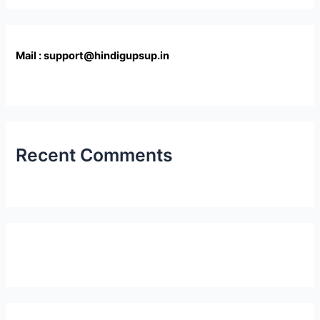
Mail : support@hindigupsup.in
Recent Comments
Latest Post