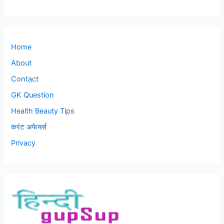
Home
About
Contact
GK Question
Health Beauty Tips
करंट अफेयर्स
Privacy