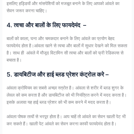
इसलिए हड्डियों और मांसपेशियों को मजबूत बनाने के लिए आपको आंवले का
सेवन जरूर करना चाहिए।
4. त्वचा और बालों के लिए फायदेमंद –
बालों को काला, घना और चमकदार बनाने के लिए आंवले का प्रयोग बेहद
फायदेमंद होता है।आंवला खाने से त्वचा और बालों में सुधार देखने को मिल सकता
है। साथ ही आंवले में मौजूद विटामिन सी त्वचा और बालों को फ्री रेडिकल्स से
बचाता है।
5. डायबिटीज और हाई ब्लड प्रेशर कंट्रोल करे –
आंवला क्रोमियम का सबसे अच्छा स्त्रोत है। आंवला से शरीर में ब्लड शुगर के
लेवल को कम करता है और डायबिटीज को भी नियंत्रित करने में मदद करता है।
इसके अलावा यह हाई ब्लड प्रेशर को भी कम करने में मदद करता है।
आंवला पोषक तत्वों से भरपूर होता है। आप चाहें तो आंवले का सेवन खाली पेट भी
कर सकते हैं। खाली पेट आंवले का सेवन करना काफी फायदेमंद होता है।