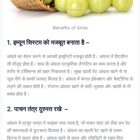
Benefits of Amla
1. इम्यून सिस्टम को मजबूत बनाता है –
आंवले का सेवन करने से आपकी इम्यूनिटी मजबूत होती है। आंवला में विटामिन
सी मौजूद होता है। साथ ही आंवला प्राकृतिक लैग्नेटिव का काम करता है और
शरीर से टॉक्सिन्स को बाहर निकालता है। सुबह खाली पेट आंवला खाने से या
जूस पीने से काफी फायदा मिलता है। आंवला में फंगल इंफेक्शन और बैक्टीरिया से
लड़ने की ताकत होती है। रोजाना आंवला खाने से सर्दी-जुकाम और खांसी से भी
बचाव होता है।
2. पाचन तंत्र दुरुस्त रखे –
आंवला में प्रचुर मात्रा में फाइबर पाया जाता है, जो पाचन तंत्र को ठीक कर पेट
की समस्याओं से छुटकारा दिलाता है। आंवला का खाली पेट खाने से पाचन
क्रिया में सुधार होता है। आंवला खाने से कब्ज और एसिडिटी से राहत मिल