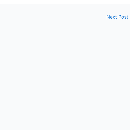
Next Post