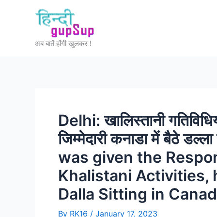
Skip
to
content
अब बातें होंगी खुलकर !
Delhi: खालिस्तानी गतिविधिय
जिम्मेदारी कनाडा में बैठे डल्
was given the Respons
Khalistani Activities
Dalla Sitting in Canad
By
RK16
/
January 17, 2023