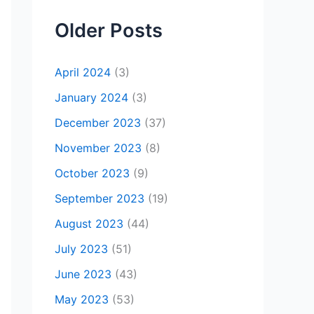
Older Posts
April 2024
(3)
January 2024
(3)
December 2023
(37)
November 2023
(8)
October 2023
(9)
September 2023
(19)
August 2023
(44)
July 2023
(51)
June 2023
(43)
May 2023
(53)