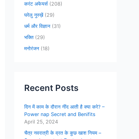
करंट अफेयर्स
(208)
घरेलु नुस्ख़ें
(29)
धर्म और विज्ञान
(31)
भक्ति
(29)
मनोरंजन
(18)
Recent Posts
दिन में काम के दौरान नींद आती है क्या करे? –
Power nap Secret and Benifits
April 25, 2024
चैत्र नवरात्री के व्रत के कुछ खाश नियम –