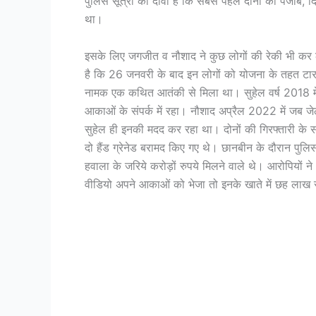
पुलिस सूत्रों का दावा है कि सबसे पहले दोनों को पंजाब, द
था।
इसके लिए जगजीत व नौशाद ने कुछ लोगों की रेकी भी कर ली
है कि 26 जनवरी के बाद इन लोगों को योजना के तहत टार
नामक एक कथित आतंकी से मिला था। सुहेल वर्ष 2018 मे
आकाओं के संपर्क में रहा। नौशाद अप्रैल 2022 में जब जे
सुहेल ही इनकी मदद कर रहा था। दोनों की गिरफ्तारी क
दो हैंड ग्रेनेड बरामद किए गए थे। छानबीन के दौरान पु
हवाला के जरिये करोड़ों रुपये मिलने वाले थे। आरोपिय
वीडियो अपने आकाओं को भेजा तो इनके खाते में छह लाख 