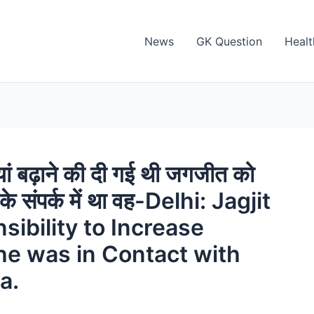
News
GK Question
Healt
ां बढ़ाने की दी गई थी जगजीत को
ला के संपर्क में था वह-Delhi: Jagjit
ibility to Increase
, he was in Contact with
a.