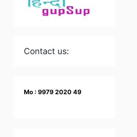
Contact us:
Mo : 9979 2020 49