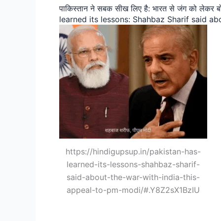
पाकिस्तान ने सबक सीख लिए है: भारत से जंग को लेकर 
learned its lessons: Shahbaz Sharif said ab
https://hindigupsup.in/pakistan-has-
learned-its-lessons-shahbaz-sharif-
said-about-the-war-with-india-this-
appeal-to-pm-modi/#.Y8Z2sX1BzIU