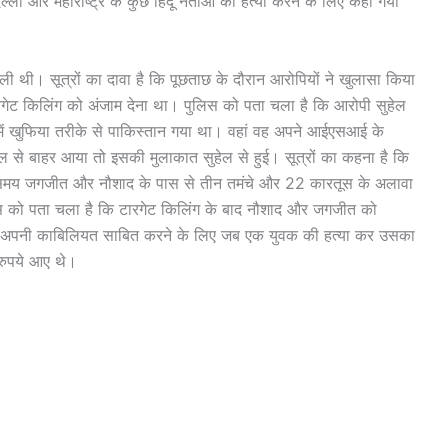
िल्ली और महाराष्ट्र के कुछ हिंदू नेताओं की हत्या करने के लिए कहा गया
 थी। सूत्रों का दावा है कि पूछताछ के दौरान आरोपियों ने खुलासा किया
गेट किलिंग को अंजाम देना था। पुलिस को पता चला है कि आरोपी सुहेल
ं खुफिया तरीके से पाकिस्तान गया था। वहां वह अपने आईएसआई के
ल से बाहर आया तो इसकी मुलाकात सुहेल से हुई। सूत्रों का कहना है कि
े समय जगजीत और नौशाद के पास से तीन तमंचे और 22 कारतूस के अलावा
लिस को पता चला है कि टारगेट किलिंग के बाद नौशाद और जगजीत को
ों ने अपनी काबिलियत साबित करने के लिए जब एक युवक की हत्या कर उसका
रुपये आए थे।