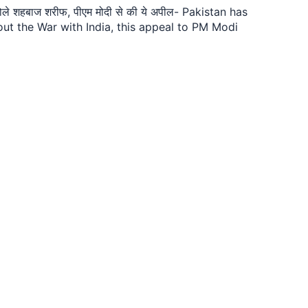
बोले शहबाज शरीफ, पीएम मोदी से की ये अपील- Pakistan has
out the War with India, this appeal to PM Modi