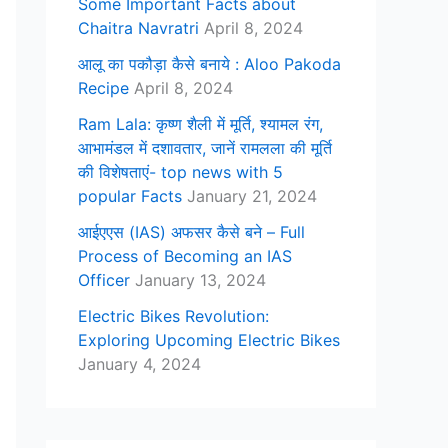
Some Important Facts about
Chaitra Navratri
April 8, 2024
आलू का पकौड़ा कैसे बनाये : Aloo Pakoda
Recipe
April 8, 2024
Ram Lala: कृष्ण शैली में मूर्ति, श्यामल रंग,
आभामंडल में दशावतार, जानें रामलला की मूर्ति
की विशेषताएं- top news with 5
popular Facts
January 21, 2024
आईएएस (IAS) अफसर कैसे बने – Full
Process of Becoming an IAS
Officer
January 13, 2024
Electric Bikes Revolution:
Exploring Upcoming Electric Bikes
January 4, 2024