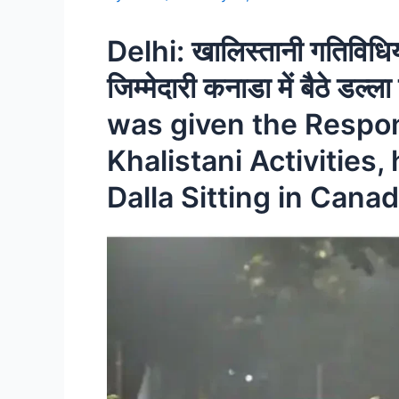
Delhi: खालिस्तानी गतिविधिय
जिम्मेदारी कनाडा में बैठे डल्ल
was given the Respons
Khalistani Activities
Dalla Sitting in Canad