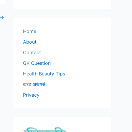
→
Home
About
Contact
GK Question
Health Beauty Tips
करंट अफेयर्स
Privacy