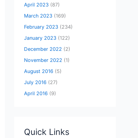
April 2023
(87)
March 2023
(169)
February 2023
(234)
January 2023
(122)
December 2022
(2)
November 2022
(1)
August 2016
(5)
July 2016
(27)
April 2016
(9)
Quick Links