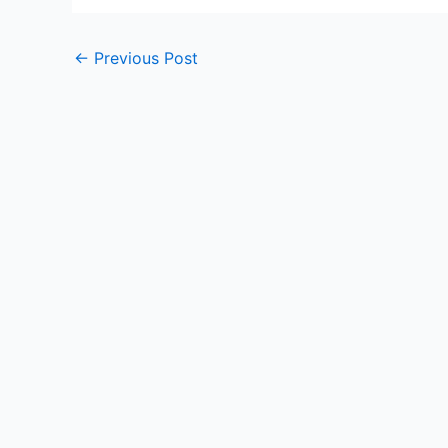
←
Previous Post