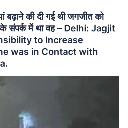
ां बढ़ाने की दी गई थी जगजीत को
ा के संपर्क में था वह – Delhi: Jagjit
ibility to Increase
, he was in Contact with
a.