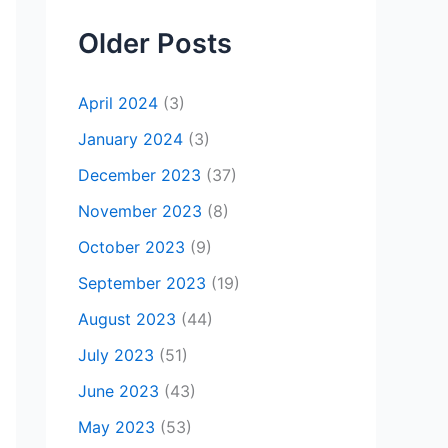
Older Posts
April 2024
(3)
January 2024
(3)
December 2023
(37)
November 2023
(8)
October 2023
(9)
September 2023
(19)
August 2023
(44)
July 2023
(51)
June 2023
(43)
May 2023
(53)