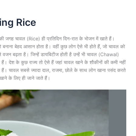
ing Rice
की जगह चावल (Rice) ही प्रतिदिन दिन-रात के भोजन में खाते हैं।
बनाना बेहद आसान होता है। वहीं कुछ लोग ऐसे भी होते हैं, जो चावल को
 से वजन बढ़ता है। जिन्हें डायबिटीज होती है उन्हें भी चावल (Chawal)
 हैं। देश के कुछ राज्य तो ऐसे हैं जहां चावल खाने के शौकीनों की कमी नहीं
े हैं। चावल सबसे ज्यादा दाल, राजमा, छोले के साथ लोग खाना पसंद करते
ने के लिए ही जाने जाते हैं।