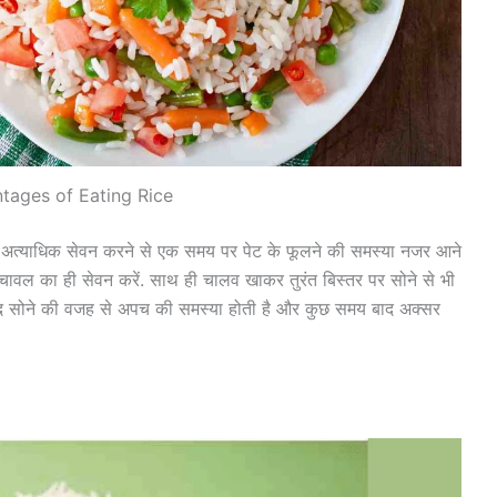
tages of Eating Rice
ा अत्याधिक सेवन करने से एक समय पर पेट के फूलने की समस्या नजर आने
चावल का ही सेवन करें. साथ ही चालव खाकर तुरंत बिस्तर पर सोने से भी
े बाद सोने की वजह से अपच की समस्या होती है और कुछ समय बाद अक्सर