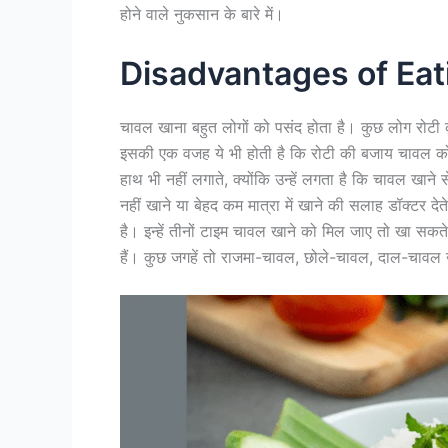
होने वाले नुकसान के बारे में।
Disadvantages of Eat
चावल खाना बहुत लोगों को पसंद होता है। कुछ लोग रोटी 
इसकी एक वजह ये भी होती है कि रोटी की बजाय चावल को 
हाथ भी नहीं लगाते, क्योंकि उन्हें लगता है कि चावल खाने
नहीं खाने या बेहद कम मात्रा में खाने की सलाह डॉक्टर देते
है। इन्हें तीनों टाइम चावल खाने को मिल जाए तो खा सकत
हैं। कुछ जगहें तो राजमा-चावल, छोले-चावल, दाल-चावल खा