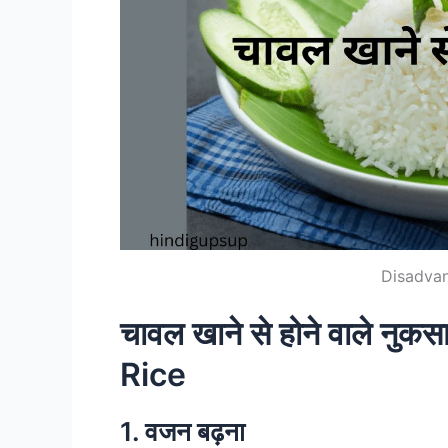
Disadvan
चावल खाने से होने वाले न
Rice
1. वजन बढ़ना