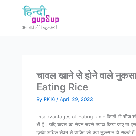
Skip
to
content
अब बातें होंगी खुलकर !
चावल खाने से होने वाले न
Eating Rice
By
RK16
/
April 29, 2023
Disadvantages of Eating Rice: किसी भी चीज की अ
भी है। यदि चावल का सेवन सबसे ज्यादा किया जाए तो इससे
इसके अधिक सेवन से व्यक्ति को क्या नुकसान हो सकते हैं,