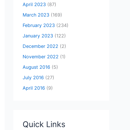
April 2023
(87)
March 2023
(169)
February 2023
(234)
January 2023
(122)
December 2022
(2)
November 2022
(1)
August 2016
(5)
July 2016
(27)
April 2016
(9)
Quick Links