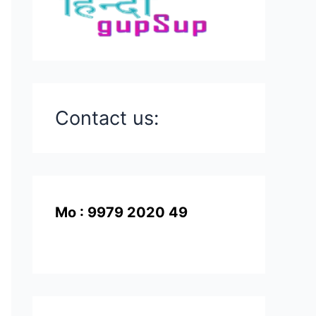
Contact us:
Mo : 9979 2020 49