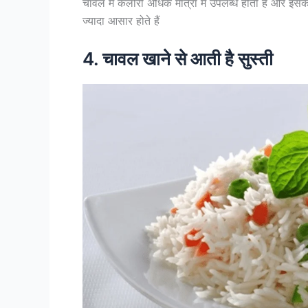
चावल में कैलोरी अधिक मात्रा में उपलब्ध होती है और इसके 
ज्यादा आसार होते हैं
4. चावल खाने से आती है सुस्ती