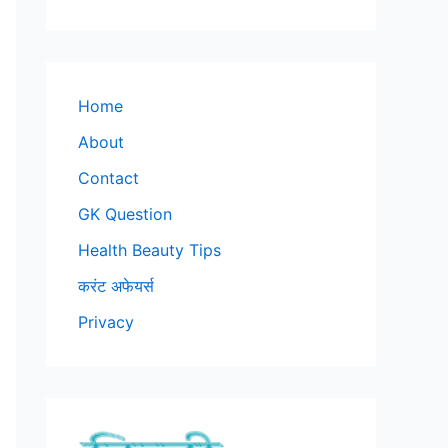
Home
About
Contact
GK Question
Health Beauty Tips
करंट अफेयर्स
Privacy