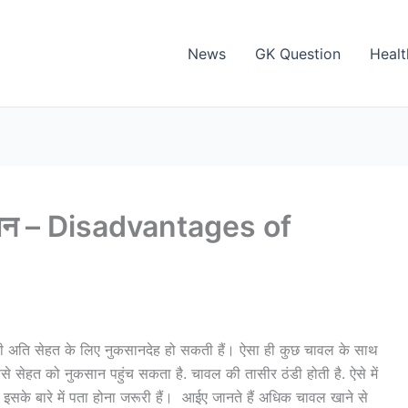
News
GK Question
Healt
ुकसान – Disadvantages of
ति सेहत के लिए नुकसानदेह हो सकती हैं। ऐसा ही कुछ चावल के साथ
 सेहत को नुकसान पहुंच सकता है. चावल की तासीर ठंडी होती है. ऐसे में
 इसके बारे में पता होना जरूरी हैं। आईए जानते हैं अधिक चावल खाने से