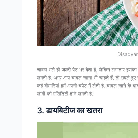
Disadvan
चावल भले ही जल्दी पेट भर देता है, लेकिन लगातार इसक
लगती है. अगर आप चावल खाना भी चाहते हैं, तो उबले हुए 
कई बीमारियां हमें अपनी चपेट में लेती है. चावल खाने क
लोगों को एसिडिटी होने लगती है.
3. डायबिटीज का खतरा