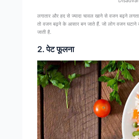
Disadvan
लगातार और हद से ज्यादा चावल खाने से वजन बढ़ने लगता है
तो वजन बढ़ने के आसार बन जाते हैं. जो लोग वजन घटाने क
जाती है.
2. पेट फूलना