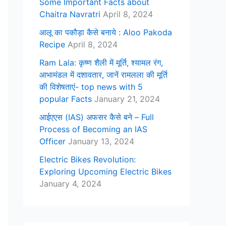
Some Important Facts about
Chaitra Navratri
April 8, 2024
आलू का पकौड़ा कैसे बनाये : Aloo Pakoda
Recipe
April 8, 2024
Ram Lala: कृष्ण शैली में मूर्ति, श्यामल रंग,
आभामंडल में दशावतार, जानें रामलला की मूर्ति
की विशेषताएं- top news with 5
popular Facts
January 21, 2024
आईएएस (IAS) अफसर कैसे बने – Full
Process of Becoming an IAS
Officer
January 13, 2024
Electric Bikes Revolution:
Exploring Upcoming Electric Bikes
January 4, 2024