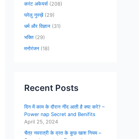
करंट अफेयर्स
(208)
घरेलु नुस्ख़ें
(29)
धर्म और विज्ञान
(31)
भक्ति
(29)
मनोरंजन
(18)
Recent Posts
दिन में काम के दौरान नींद आती है क्या करे? –
Power nap Secret and Benifits
April 25, 2024
चैत्र नवरात्री के व्रत के कुछ खाश नियम –