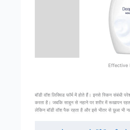
Effective
बॉडी वॉश लिक्विड फॉर्म में होते हैं। इनसे स्किन संबंधी
करता है। जबकि साबुन से नहाने पर शरीर में रूखापन रहता
लेकिन बॉडी वॉश पैक रहता है और इसे भीतर से छुआ भी न