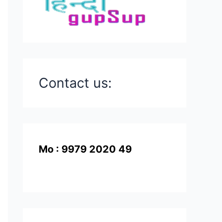
Contact us:
Mo : 9979 2020 49