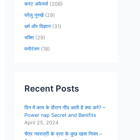
करंट अफेयर्स
(208)
घरेलु नुस्ख़ें
(29)
धर्म और विज्ञान
(31)
भक्ति
(29)
मनोरंजन
(18)
Recent Posts
दिन में काम के दौरान नींद आती है क्या करे? –
Power nap Secret and Benifits
April 25, 2024
चैत्र नवरात्री के व्रत के कुछ खाश नियम –