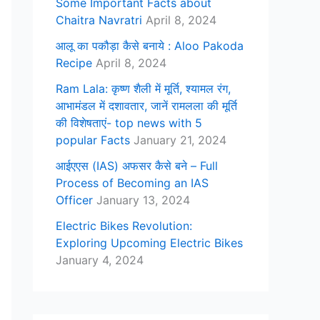
Some Important Facts about
Chaitra Navratri
April 8, 2024
आलू का पकौड़ा कैसे बनाये : Aloo Pakoda
Recipe
April 8, 2024
Ram Lala: कृष्ण शैली में मूर्ति, श्यामल रंग,
आभामंडल में दशावतार, जानें रामलला की मूर्ति
की विशेषताएं- top news with 5
popular Facts
January 21, 2024
आईएएस (IAS) अफसर कैसे बने – Full
Process of Becoming an IAS
Officer
January 13, 2024
Electric Bikes Revolution:
Exploring Upcoming Electric Bikes
January 4, 2024