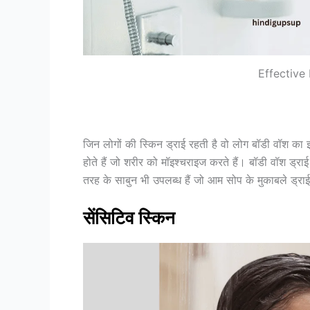
Effective
जिन लोगों की स्किन ड्राई रहती है वो लोग बॉडी वॉश का इस्त
होते हैं जो शरीर को मॉइश्चराइज करते हैं। बॉडी वॉश ड्रा
तरह के साबुन भी उपलब्ध हैं जो आम सोप के मुकाबले ड्राई
सेंसिटिव स्किन