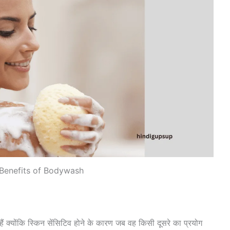
 Benefits of Bodywash
ं क्योंकि स्किन सेंसिटिव होने के कारण जब वह किसी दूसरे का प्रयोग