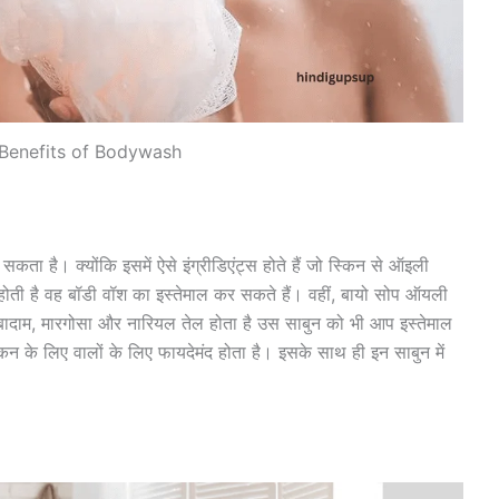
 Benefits of Bodywash
कता है। क्योंकि इसमें ऐसे इंग्रीडिएंट्स होते हैं जो स्किन से ऑइली
 होती है वह बॉडी वॉश का इस्तेमाल कर सकते हैं। वहीं, बायो सोप ऑयली
ं बादाम, मारगोसा और नारियल तेल होता है उस साबुन को भी आप इस्तेमाल
किन के लिए वालों के लिए फायदेमंद होता है। इसके साथ ही इन साबुन में