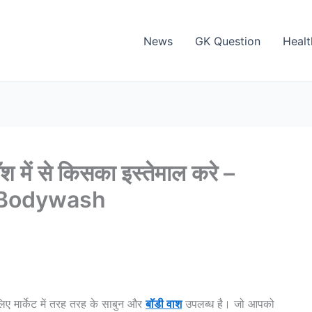
News
GK Question
Healt
ॉश में से किसका इस्तेमाल करे –
f Bodywash
ए मार्केट में तरह तरह के साबुन और
बॉडी वाश
उपलब्ध है। जो आपको