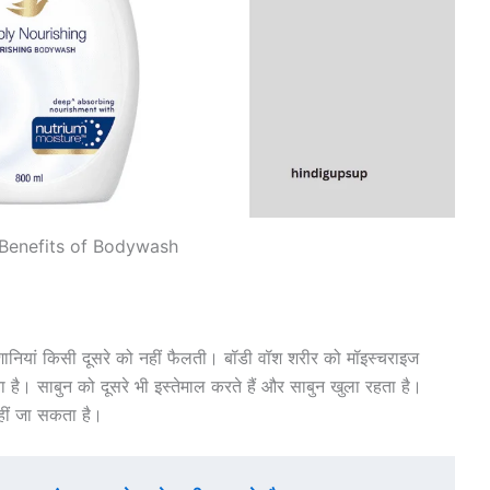
 Benefits of Bodywash
 परेशानियां किसी दूसरे को नहीं फैलती। बॉडी वॉश शरीर को मॉइस्चराइज
 है। साबुन को दूसरे भी इस्तेमाल करते हैं और साबुन खुला रहता है।
हीं जा सकता है।