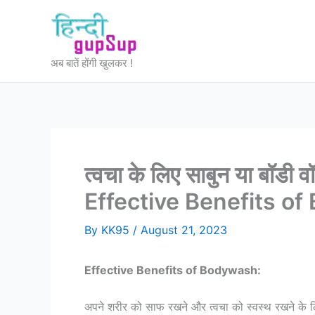
Skip
to
content
अब बातें होंगी खुलकर !
त्वचा के लिए साबुन या बॉडी व
Effective Benefits o
By
KK95
/
August 21, 2023
Effective Benefits of Bodywash:
अपने शरीर को साफ रखने और त्वचा को स्वस्थ रखने के लि