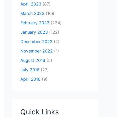
April 2023
(87)
March 2023
(169)
February 2023
(234)
January 2023
(122)
December 2022
(2)
November 2022
(1)
August 2016
(5)
July 2016
(27)
April 2016
(9)
Quick Links