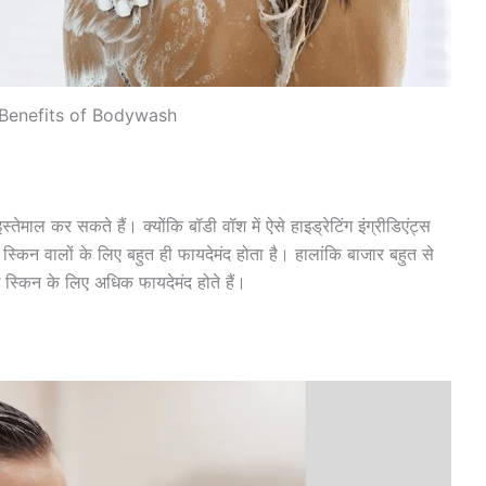
 Benefits of Bodywash
ेमाल कर सकते हैं। क्योंकि बॉडी वॉश में ऐसे हाइड्रेटिंग इंग्रीडिएंट्स
ई स्किन वालों के लिए बहुत ही फायदेमंद होता है। हालांकि बाजार बहुत से
 स्किन के लिए अधिक फायदेमंद होते हैं।