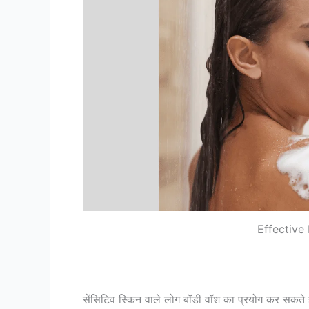
Effective
सेंसिटिव स्किन वाले लोग बॉडी वॉश का प्रयोग कर सकते है