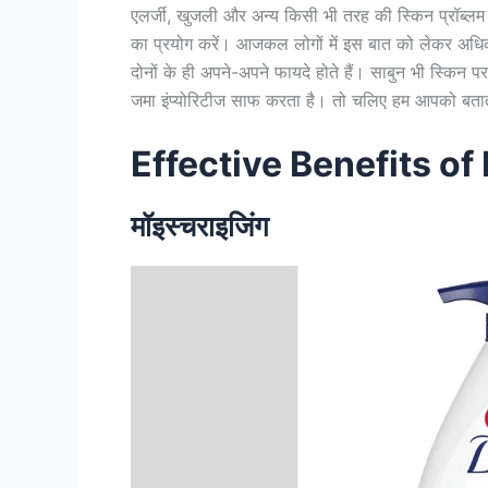
एलर्जी, खुजली और अन्य किसी भी तरह की स्किन प्रॉब्लम
का प्रयोग करें। आजकल लोगों में इस बात को लेकर अधिक च
दोनों के ही अपने-अपने फायदे होते हैं। साबुन भी स्कि
जमा इंप्योरिटीज साफ करता है। तो चलिए हम आपको बताते है
Effective Benefits o
मॉइस्चराइजिंग