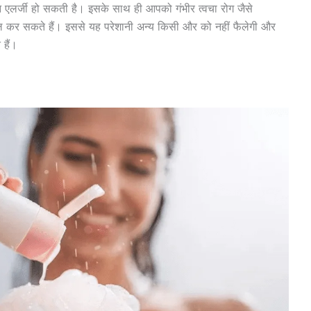
न एलर्जी हो सकती है। इसके साथ ही आपको गंभीर त्वचा रोग जैसे
ाल कर सकते हैं। इससे यह परेशानी अन्य किसी और को नहीं फैलेगी और
हैं।