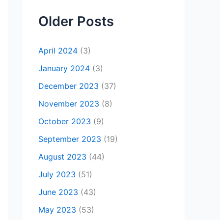
Older Posts
April 2024
(3)
January 2024
(3)
December 2023
(37)
November 2023
(8)
October 2023
(9)
September 2023
(19)
August 2023
(44)
July 2023
(51)
June 2023
(43)
May 2023
(53)