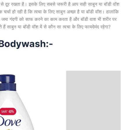
 से दूर रखता है। इसके लिए सबसे जरूरी है आप सही साबुन या बॉडी वॉश
र्चा हो रही है कि त्वचा के लिए साबुन अच्छा है या बॉडी वॉश। हालांकि
न पर जमा गंदगी को साफ करने का काम करता है और बॉडी वाश भी शरीर पर
ं साबुन या बॉडी वॉश में से कौन सा त्वचा के लिए फायदेमंद रहेगा?
f Bodywash:-