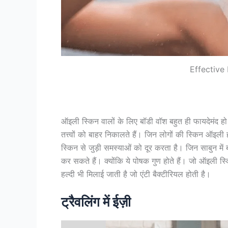
Effective
ऑइली स्किन वालों के लिए बॉडी वॉश बहुत ही फायदेमंद हो स
तत्त्वों को बाहर निकालते हैं। जिन लोगों की स्किन ऑइली
स्किन से जुड़ी समस्याओं को दूर करता है। जिन साबुन मे
कर सकते हैं। क्योंकि ये पोषक गुण होते हैं। जो ऑइली स्
हल्दी भी मिलाई जाती है जो एंटी बैक्टीरियल होती है।
ट्रैवलिंग में ईज़ी