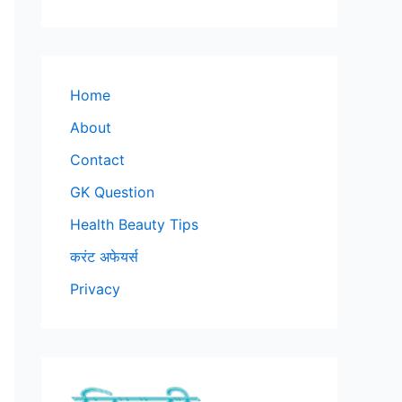
Home
About
Contact
GK Question
Health Beauty Tips
करंट अफेयर्स
Privacy