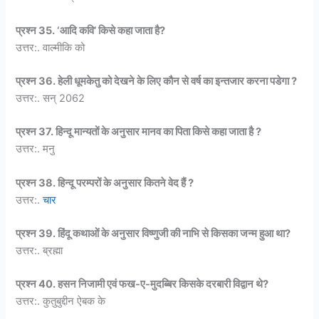
प्रश्न 35. ‘आदि कवि’ किसे कहा जाता है?
उत्तर:. वाल्मीकि को
प्रश्न 36. हेली धूमकेतु को देखने के लिए कौन से वर्ष का इन्तजार करना पडेगा ?
उत्तर:. सन् 2062
प्रश्न 37. हिन्दू मान्यतों के अनुसार मानव का पिता किसे कहा जाता है ?
उत्तर:. मनु
प्रश्न 38. हिन्दू परम्परों के अनुसार कितने वेद हैं ?
उत्तर:.
चार
प्रश्न 39. हिंदू कथाओं के अनुसार विष्णुजी की नाभि से किसका जन्म हुआ था?
उत्तर:. ब्रह्मा
प्रश्न 40. हसन निजामी एवं फख-ए-मुदब्बिर किसके दरबारी विद्वान थे?
उत्तर:. कुतुबुद्दीन ऐबक के