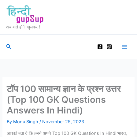
Skip
to
content
अब बातें होंगी खुलकर !
Search
टॉप 100 सामान्य ज्ञान के प्रश्न उत्तर
(Top 100 GK Questions
Answers In Hindi)
By
Monu Singh
/
November 25, 2023
आपको बता दें कि हमने अपने Top 100 GK Questions In Hindi भारत,