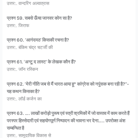
उत्तर:. वान्दरिंग अल्वात्रास
प्रश्न 59. सबसे ऊँचा जानवर कोन सा है?
उत्तर:. जिराफ
प्रश्न 60. ‘आनंदमठ’ किसकी रचना है?
उत्तर:. बंकिम चंद्र चटर्जी की
प्रश्न 61. ‘अन्टू द लास्ट’ के लेखक कौन हैं?
उत्तर:. जॉन रस्किन
प्रश्न 62. ‘मेरी नीति जब से मैं भारत आया हू° कांग्रेस को नपुंसक बना रही है?’’-
यह कथन किसका है?
उत्तर:. लॉर्ड कर्जन का
प्रश्न 63. …. लाखों करोड़ो पुरूष एवं स्त्री श्रमिकों में जो वास्तव में काम करते हैं
परस्पर हिस्सेदारी एवं सहयोगपूर्ण निष्पादन की भावना भर देना….. उपरोक्त अंश
सम्बन्धित है
उत्तर:. सामुदायिक विकास से