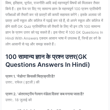
विश्व, इतिहास, भूगोल, राजनीति आदि कई महत्त्वपूर्ण विषयों को मिलाकर तैयार
किये हैं। इस पेज पर दिए गए सामान्य ज्ञान के महत्त्वपूर्ण 100 प्रश्न प्रतियोगी
परीक्षाओं की तैयारी कर रहे छात्रों की काफी सहायता करेंगे। इसके अलावा जो
छात्र अभी स्कूल और कॉलेज में पढ़ाई कर रहे हैं, वो अपने स्कूल और कॉलेज में
होने वाली GK Quiz प्रतियोगिता की तैयारी के लिए भी इन टॉप 100 सामान्य
ज्ञान के प्रश्न उत्तर को पढ़ सकते हैं। इस पोस्ट में 100 GK Questions In
Hindi With Answers एकदम आसान भाषा में उपलब्ध हैं, जिन्हें हर वर्ग के
लोग आसानी से पढ़ और समझ सकते हैं।
100 सामान्य ज्ञान के प्रश्न उत्तर(GK
Questions Answers In Hindi)
प्रश्न 1. ‘मेडोना’ किसकी चित्रक्रति है?
उत्तर:. राफेल ( इटली ) की
प्रश्न 2. ‘अंतरास्ट्रीय नेल्सन मंडेला दिवस’ कब मनाया जाता है?
उत्तर:. 18 जुलाई को