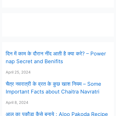
Latest Post
दिन में काम के दौरान नींद आती है क्या करे? – Power
nap Secret and Benifits
April 25, 2024
चैत्र नवरात्री के व्रत के कुछ खाश नियम – Some
Important Facts about Chaitra Navratri
April 8, 2024
आलू का पकौड़ा कैसे बनाये : Aloo Pakoda Recipe