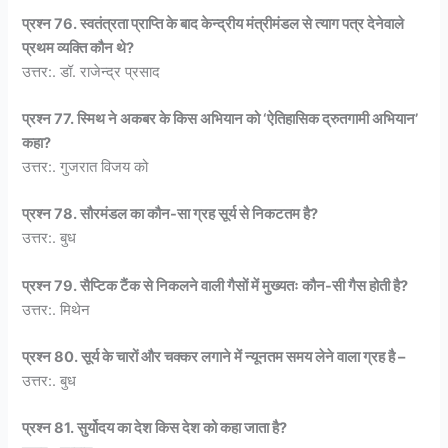
प्रश्न 76. स्वतंत्रता प्राप्ति के बाद केन्द्रीय मंत्रीमंडल से त्याग पत्र देनेवाले
प्रथम व्यक्ति कौन थे?
उत्तर:. डॉ. राजेन्द्र प्रसाद
प्रश्न 77. स्मिथ ने अकबर के किस अभियान को ‘ऐतिहासिक द्रुतगामी अभियान’
कहा?
उत्तर:. गुजरात विजय को
प्रश्न 78. सौरमंडल का कौन-सा ग्रह सूर्य से निकटतम है?
उत्तर:. बुध
प्रश्न 79. सैप्टिक टैंक से निकलने वाली गैसों में मुख्यतः कौन-सी गैस होती है?
उत्तर:. मिथेन
प्रश्न 80. सूर्य के चारों और चक्कर लगाने में न्यूनतम समय लेने वाला ग्रह है –
उत्तर:. बुध
प्रश्न 81. सुर्योदय का देश किस देश को कहा जाता है?