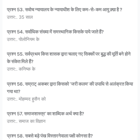
प्रश्न 53. सवोच न्यायालय के न्यायाधीश के लिए कम-से-कम आयु क़्य़ा है ?
उत्तर:. 35 साल
प्रश्न 54. सर्वाधिक संख्या में समस्थानिक किसके पाये जाते हैं?
उत्तर:. पोलोनियम के
प्रश्न 55. सर्वप्रथम किस शासक द्वारा चलाए गए सिक्कों पर बुद्ध की मूर्ति बने होने
के संकेत मिले हैं?
उत्तर:. कनिष्क के
प्रश्न 56. सम्राट् अकबर द्वारा किसको ‘जरी कलम’ की उपाधि से अलंक्रत किया
गया था?
उत्तर:. मोहम्मद हुसैन को
प्रश्न 57. समाजशास्त्र’ का शाब्दिक अर्थ क्या है?
उत्तर:. समाज का विज्ञान
प्रश्न 58. सबसे बड़े पंख विस्तारनेवाला पक्षी कोनसा है?