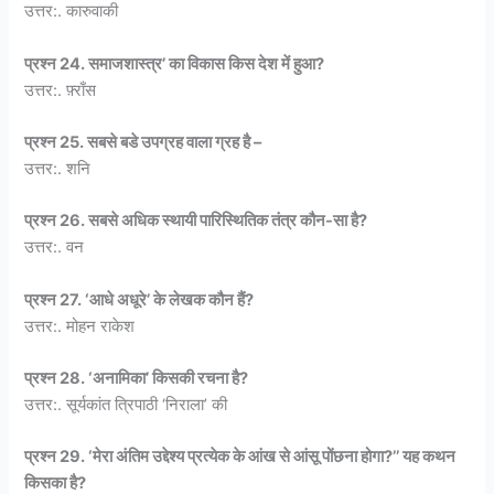
उत्तर:. कारुवाकी
प्रश्न 24. समाजशास्त्र’ का विकास किस देश में हुआ?
उत्तर:. फ़्राँस
प्रश्न 25. सबसे बडे उपग्रह वाला ग्रह है –
उत्तर:. शनि
प्रश्न 26. सबसे अधिक स्थायी पारिस्थितिक तंत्र कौन-सा है?
उत्तर:. वन
प्रश्न 27. ‘आधे अधूरे’ के लेखक कौन हैं?
उत्तर:. मोहन राकेश
प्रश्न 28. ‘अनामिका’ किसकी रचना है?
उत्तर:. सूर्यकांत त्रिपाठी ‘निराला’ की
प्रश्न 29. ‘मेरा अंतिम उद्देश्य प्रत्येक के आंख से आंसू पोंछना होगा?’’ यह कथन
किसका है?