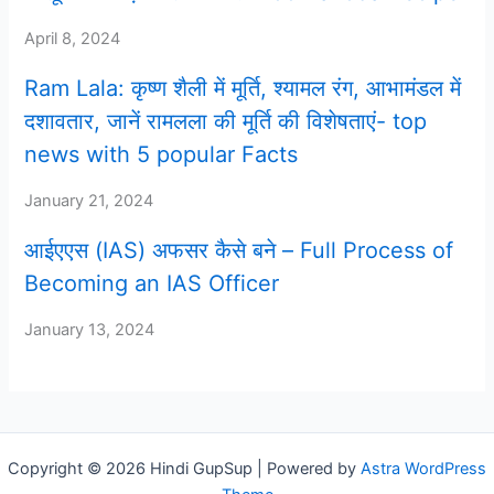
April 8, 2024
Ram Lala: कृष्ण शैली में मूर्ति, श्यामल रंग, आभामंडल में
दशावतार, जानें रामलला की मूर्ति की विशेषताएं- top
news with 5 popular Facts
January 21, 2024
आईएएस (IAS) अफसर कैसे बने – Full Process of
Becoming an IAS Officer
January 13, 2024
Copyright © 2026 Hindi GupSup | Powered by
Astra WordPress