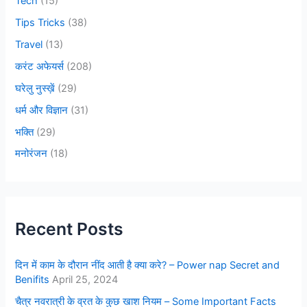
Tech
(15)
Tips Tricks
(38)
Travel
(13)
करंट अफेयर्स
(208)
घरेलु नुस्ख़ें
(29)
धर्म और विज्ञान
(31)
भक्ति
(29)
मनोरंजन
(18)
Recent Posts
दिन में काम के दौरान नींद आती है क्या करे? – Power nap Secret and
Benifits
April 25, 2024
चैत्र नवरात्री के व्रत के कुछ खाश नियम – Some Important Facts