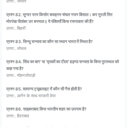
उत्तर:. जापान
प्रश्न 82. सुन्दर परम किसोर बयक्रम चंचल नयन बिसाल। कर मुरली सिर
मोरपंख पीतांबर उर बनमाल॥ ये पंक्तियाँ किस रचनाकार की हैं?
उत्तर:. बिहारी
प्रश्न 83. सिन्धु सभ्यता का कौन सा स्थान भारत में स्थित है?
उत्तर:. लोथल
प्रश्न 84. सिंध का बाग’ या ‘मृतकों का टीला’ हड़प्पा सभ्यता के किस पुरास्थल को
कहा गया है?
उत्तर:. मोहनजोदाड़ो
प्रश्न 85. सामान्य ट्यूबलाइट में कौन सी गैस होती है?
उत्तर:. आर्गन के साथ मरकरी वेपर
प्रश्न 86. साइबराबाद किस भारतीय शहर का उपनाम है?
उत्तर:. हैदराबाद