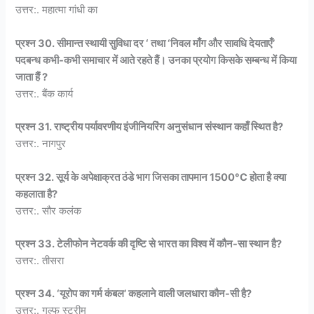
उत्तर:. महात्मा गांधी का
प्रश्न 30. सीमान्त स्थायी सुविधा दर ‘ तथा ‘निवल माँग और सावधि देयताएँ’
पदबन्ध कभी-कभी समाचार में आते रहते हैं। उनका प्रयोग किसके सम्बन्ध में किया
जाता हैं ?
उत्तर:. बैंक कार्य
प्रश्न 31. राष्ट्रीय पर्यावरणीय इंजीनियरिंग अनुसंधान संस्थान कहाँ स्थित है?
उत्तर:. नागपुर
प्रश्न 32. सूर्य के अपेक्षाक्रत ठंडे भाग जिसका तापमान 1500°C होता है क्या
कहलाता है?
उत्तर:. सौर कलंक
प्रश्न 33. टेलीफोन नेटवर्क की दृष्टि से भारत का विश्व में कौन-सा स्थान है?
उत्तर:. तीसरा
प्रश्न 34. ‘यूरोप का गर्म कंबल’ कहलाने वाली जलधारा कौन-सी है?
उत्तर:. गल्फ स्ट्रीम