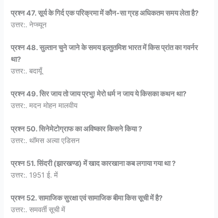
प्रश्न 47. सूर्य के गिर्द एक परिक्रमा में कौन-सा ग्रह अधिकतम समय लेता है?
उत्तर:. नेप्च्यून
प्रश्न 48. सुल्तान चुने जाने के समय इल्तुतमिश भारत में किस प्रांत का गवर्नर
था?
उत्तर:. बदायूँ
प्रश्न 49. सिर जाय तो जाय प्रभु! मेरो धर्म न जाय ये किसका कथन था?
उत्तर:. मदन मोहन मालवीय
प्रश्न 50. सिनेमेटोग्राफ का अविष्कार किसने किया ?
उत्तर:. थॉमस अल्वा एडिसन
प्रश्न 51. सिंदरी (झारखण्ड) में खाद कारखाना कब लगाया गया था ?
उत्तर:. 1951 ई. में
प्रश्न 52. सामाजिक सुरक्षा एवं सामाजिक बीमा किस सूची में है?
उत्तर:. समवर्ती सूची में