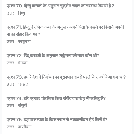
प्रश्न 70. हिन्दू मान्यतों के अनुसार सुदर्शन चक्र का सम्बन्ध किससे है ?
उत्तर:. विष्णु
प्रश्न 71. हिन्दू पौराणिक कथा के अनुसार अपने पिता के कहने पर किसने अपनी
मा का संहार किया था ?
उत्तर:. परशुराम
प्रश्न 72. हिंदू कथाओं के अनुसार शकुंतला की माता कौन थीं?
उत्तर:. मेनका
प्रश्न 73. हमारे देश में निर्वाचन का प्रावधान सबसे पहले किस वर्ष किया गया था?
उत्तर:. 1892
प्रश्न 74. हरि प्रसाद चौरसिया किस संगीत वाद्ययंत्र में प्रसिद्ध है?
उत्तर:. बांसुरी
प्रश्न 75. हड़प्पा सभ्यता के किस स्थल से नक्कासीदार ईंटें मिली हैं?
उत्तर:. कालीबंगा