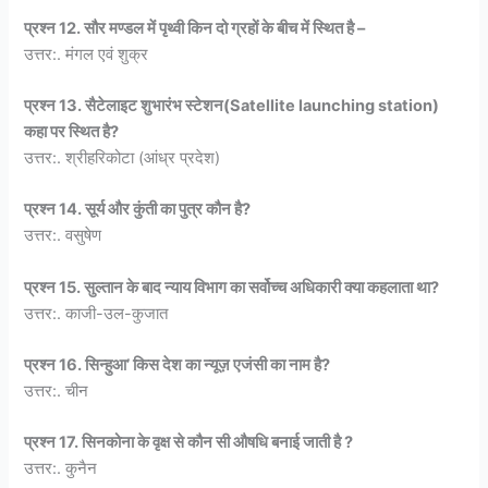
प्रश्न 12. सौर मण्डल में पृथ्वी किन दो ग्रहों के बीच में स्थित है –
उत्तर:. मंगल एवं शुक्र
प्रश्न 13. सैटेलाइट शुभारंभ स्टेशन(Satellite launching station)
कहा पर स्थित है?
उत्तर:. श्रीहरिकोटा (आंध्र प्रदेश)
प्रश्न 14. सूर्य और कुंती का पुत्र कौन है?
उत्तर:. वसुषेण
प्रश्न 15. सुल्तान के बाद न्याय विभाग का सर्वोच्च अधिकारी क्या कहलाता था?
उत्तर:. काजी-उल-कुजात
प्रश्न 16. सिन्हुआ’ किस देश का न्यूज़ एजंसी का नाम है?
उत्तर:. चीन
प्रश्न 17. सिनकोना के वृक्ष से कौन सी औषधि बनाई जाती है ?
उत्तर:. कुनैन