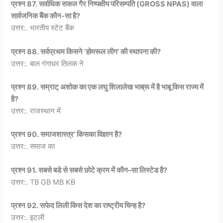
प्रश्न 87. सर्वाधिक सकल गैर निष्पक्षीय परिसम्पति (GROSS NPAS) वाला
सार्वजनिक बैंक कौन-सा है?
उत्तर:. भारतीय स्टेट बैंक
प्रश्न 88. सर्वप्रथम किसने ‘होमरूल लीग’ की स्थापना की?
उत्तर:. बाल गंगाधर तिलक ने
प्रश्न 89. सम्राट् अशोक का एक लघु शिलालेख भाब्रू में है भाबू किस राज्य में
है?
उत्तर:. राजस्थान में
प्रश्न 90. समाजशास्त्र’ किसका विज्ञान है?
उत्तर:. समाज का
प्रश्न 91. सबसे बडे से सबसे छोटे क्रम में कौन–सा लिस्टेड है?
उत्तर:. TB GB MB KB
प्रश्न 92. सफेद लिली किस देश का राष्ट्रीय चिन्ह है?
उत्तर:. इटली