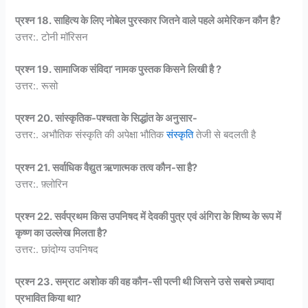
प्रश्न 18. साहित्य के लिए नोबेल पुरस्कार जितने वाले पहले अमेरिकन कौन है?
उत्तर:. टोनी मॉरिसन
प्रश्न 19. सामाजिक संविदा’ नामक पुस्तक किसने लिखी है ?
उत्तर:. रूसो
प्रश्न 20. सांस्कृतिक-पश्चता के सिद्धांत के अनुसार-
उत्तर:. अभौतिक संस्कृति की अपेक्षा भौतिक
संस्कृति
तेजी से बदलती है
प्रश्न 21. सर्वाधिक वैद्युत ऋणात्मक तत्व कौन-सा है?
उत्तर:. फ़्लोरिन
प्रश्न 22. सर्वप्रथम किस उपनिषद में देवकी पुत्र एवं अंगिरा के शिष्य के रूप में
कृष्ण का उल्लेख मिलता है?
उत्तर:. छांदोग्य उपनिषद
प्रश्न 23. सम्राट अशोक की वह कौन-सी पत्नी थी जिसने उसे सबसे ज़्यादा
प्रभावित किया था?