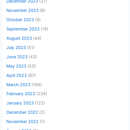
December 2023
(37)
November 2023
(8)
October 2023
(9)
September 2023
(19)
August 2023
(44)
July 2023
(51)
June 2023
(43)
May 2023
(53)
April 2023
(87)
March 2023
(169)
February 2023
(234)
January 2023
(122)
December 2022
(2)
November 2022
(1)