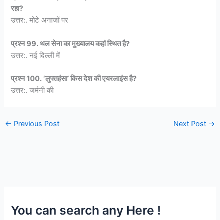
रहा?
उत्तर:. मोटे अनाजों पर
प्रश्न 99. थल सेना का मुख्यालय कहां स्थित है?
उत्तर:. नई दिल्ली में
प्रश्न 100. ‘लुफ्तहंसा’ किस देश की एयरलाइंस है?
उत्तर:. जर्मनी की
←
Previous Post
Next Post
→
You can search any Here !