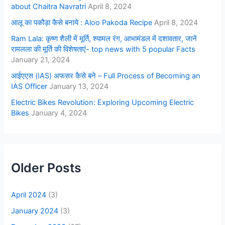
about Chaitra Navratri
April 8, 2024
आलू का पकौड़ा कैसे बनाये : Aloo Pakoda Recipe
April 8, 2024
Ram Lala: कृष्ण शैली में मूर्ति, श्यामल रंग, आभामंडल में दशावतार, जानें
रामलला की मूर्ति की विशेषताएं- top news with 5 popular Facts
January 21, 2024
आईएएस (IAS) अफसर कैसे बने – Full Process of Becoming an
IAS Officer
January 13, 2024
Electric Bikes Revolution: Exploring Upcoming Electric
Bikes
January 4, 2024
Older Posts
April 2024
(3)
January 2024
(3)