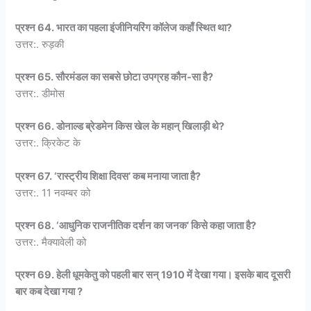
प्रश्न 64. भारत का पहला इंजीनियरिंग कॉलेज कहाँ स्थित था?
उत्तर:. रुड़की
प्रश्न 65. सौरमंडल का सबसे छोटा उपग्रह कौन-सा है?
उत्तर:. डीमोस
प्रश्न 66. डोनाल्ड ब्रेडमेन किस खेल के महान् खिलाड़ी थे?
उत्तर:. क्रिकेट के
प्रश्न 67. ‘रास्ट्रीय शिक्षा दिवस’ कब मनाया जाता है?
उत्तर:. 11 नवम्बर को
प्रश्न 68. ‘आधुनिक राजनीतिक दर्शन का जनक’ किसे कहा जाता है?
उत्तर:. मैक्यावेली को
प्रश्न 69. हेली धूमकेतु को पहली बार सन् 1910 में देखा गया। इसके बाद दूसरी
बार कब देखा गया ?