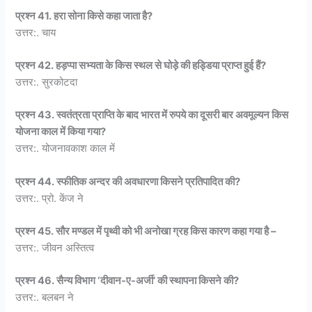
प्रश्न 41. हरा सोना किसे कहा जाता है?
उत्तर:. चाय
प्रश्न 42. हड़प्पा सभ्यता के किस स्थल से घोड़े की हड्डिया प्राप्त हुई हैं?
उत्तर:. सुरकोटदा
प्रश्न 43. स्वतंत्रता प्राप्ति के बाद भारत में रुपये का दूसरी बार अवमूल्यन किस
योजना काल में किया गया?
उत्तर:. योजनावकाश काल में
प्रश्न 44. स्फीतिक अन्दर की अवधारणा किसने प्रतिपादित की?
उत्तर:. प्रो. केंज ने
प्रश्न 45. सौर मण्डल में पृथ्वी को भी अनोखा ग्रह किस कारण कहा गया है –
उत्तर:. जीवन अस्तित्व
प्रश्न 46. सैन्य विभाग ‘दीवान-ए-अर्जी’ की स्थापना किसने की?
उत्तर:. बलबन ने