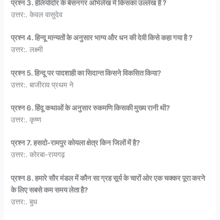
प्रश्न 3. हेलियोदोर के बेसनगर अभिलेख में किसका उल्लेख हैं ?
उत्तर:. केवल वासुदेव
प्रश्न 4. हिन्दू मान्यतों के अनुसार भाग्य और धन की देवी किसे कहा गया है ?
उत्तर:. लक्ष्मी
प्रश्न 5. हिन्दू पर पादशाही का सिदान्त किसने विकसित किया?
उत्तर:. बाजीराव प्रथम ने
प्रश्न 6. हिंदू कथाओं के अनुसार रुकमणि किसकी मुख्य रानी थी?
उत्तर:. कृष्ण
प्रश्न 7. हसदो-रामपुर कोयला क्षेत्र किन जिलों में है?
उत्तर:. कोरबा-रायगढ़
प्रश्न 8. हमारे सौर मंडल में कौन सा ग्रह सूर्य के चारों ओर एक चक्कर पूरा करने
के लिए सबसे कम समय लेता है?
उत्तर:. बुध