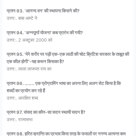
प्रश्न 93. ‘आनन्द वन’ की स्थापना किसने की?
उत्तर:. बाबा आम्टे ने
प्रश्न 94. ‘अन्नपूर्णा योजना’ कब प्रारंभ की गयी?
उत्तर:. 2 अक्टूबर 2000 को
प्रश्न 95. ‘मेरे शरीर पर पड़ी एक-एक लाठी की चोट ब्रिटिश सरकार के ताबूत की
एक कील होगी’’-यह कथन किसका है?
उत्तर:. लाला लाजपत राय का
प्रश्न 96. …….. एक प्रोग्रामिंग भाषा का अपना लिए अलग सेट किया है कि
शब्दों का प्रयोग कर रहे हैं
उत्तर:. आरक्षित शब्द
प्रश्न 97. संसद का कौन-सा सदन स्थायी सदन है?
उत्तर:. राज्यसभा
प्रश्न 98. हरित क्रान्ति का प्रभाव किस तरह के फसलों पर नगण्य अत्यन्त कम