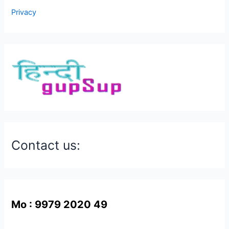
Privacy
Contact us:
Mo : 9979 2020 49