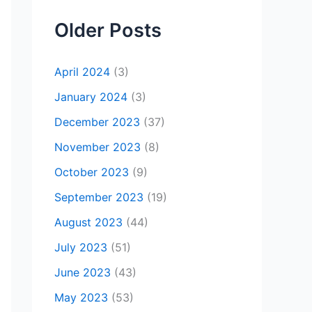
Older Posts
April 2024
(3)
January 2024
(3)
December 2023
(37)
November 2023
(8)
October 2023
(9)
September 2023
(19)
August 2023
(44)
July 2023
(51)
June 2023
(43)
May 2023
(53)