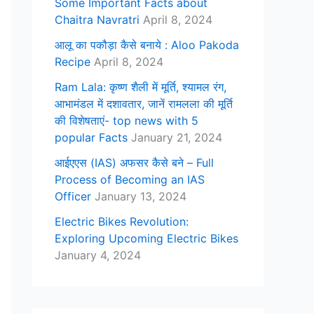
Some Important Facts about
Chaitra Navratri
April 8, 2024
आलू का पकौड़ा कैसे बनाये : Aloo Pakoda
Recipe
April 8, 2024
Ram Lala: कृष्ण शैली में मूर्ति, श्यामल रंग,
आभामंडल में दशावतार, जानें रामलला की मूर्ति
की विशेषताएं- top news with 5
popular Facts
January 21, 2024
आईएएस (IAS) अफसर कैसे बने – Full
Process of Becoming an IAS
Officer
January 13, 2024
Electric Bikes Revolution:
Exploring Upcoming Electric Bikes
January 4, 2024