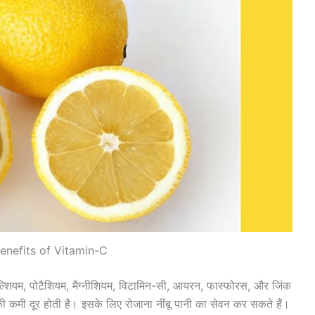
enefits of Vitamin-C
 कैल्शियम, पोटैशियम, मैग्नीशियम, विटामिन-सी, आयरन, फास्फोरस, और जिंक
 की कमी दूर होती है। इसके लिए रोजाना नींबू पानी का सेवन कर सकते हैं।