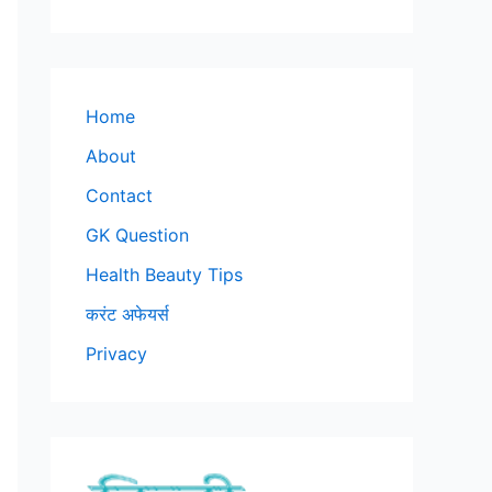
Home
About
Contact
GK Question
Health Beauty Tips
करंट अफेयर्स
Privacy