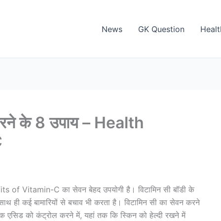
News
GK Question
Healt
करने के 8 उपाय – Health
C
fits of Vitamin-C का सेवन बेहद उपयोगी है। विटामिन सी बॉडी के
है, साथ ही कई बामारियों से बचाव भी करता है। विटामिन सी का सेवन करने
, यूरिक एसिड को कंट्रोल करने में, यहां तक कि स्किन को हेल्दी रखने में