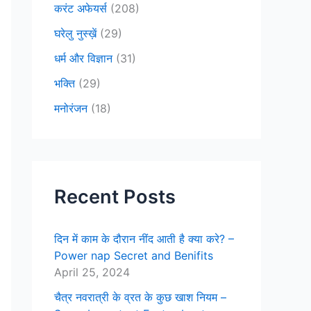
करंट अफेयर्स
(208)
घरेलु नुस्ख़ें
(29)
धर्म और विज्ञान
(31)
भक्ति
(29)
मनोरंजन
(18)
Recent Posts
दिन में काम के दौरान नींद आती है क्या करे? –
Power nap Secret and Benifits
April 25, 2024
चैत्र नवरात्री के व्रत के कुछ खाश नियम –