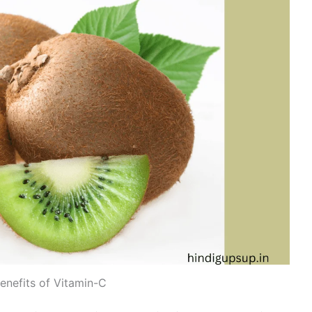
enefits of Vitamin-C