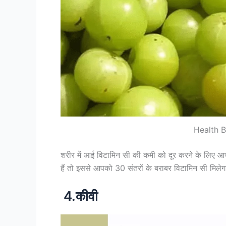
Health B
शरीर में आई विटामिन सी की कमी को दूर करने के लिए 
हैं तो इससे आपको 30 संतरों के बराबर विटामिन सी मि
4.कीवी