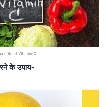
enefits of Vitamin-C
रने के उपाय-