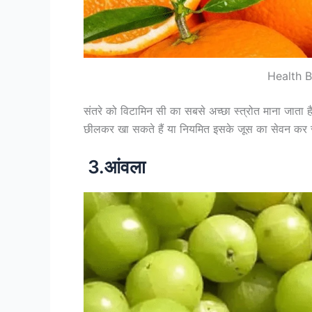
Health B
संतरे को विटामिन सी का सबसे अच्छा स्त्रोत माना जाता 
छीलकर खा सकते हैं या नियमित इसके जूस का सेवन कर सकत
3.आंवला