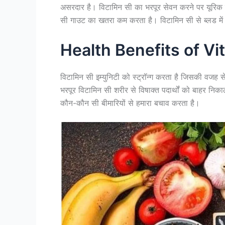
असरदार है। विटामिन सी का भरपूर सेवन करने पर यूरिक ए
सी गाउट का खतरा कम करता है। विटामिन सी से ब्लड मे
Health Benefits of V
विटामिन सी इम्युनिटी को स्ट्रॉन्ग करता है जिसकी वजह से
भरपूर विटामिन सी शरीर से विषाक्त पदार्थों को बाहर निक
कौन-कौन सी बीमारियों से हमारा बचाव करता है।