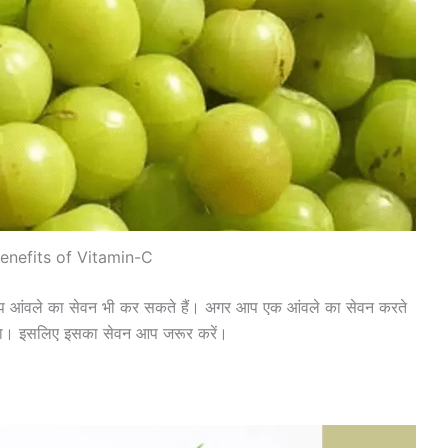
enefits of Vitamin-C
आप आंवले का सेवन भी कर सकते हैं। अगर आप एक आंवले का सेवन करते
लेगा। इसलिए इसका सेवन आप जरूर करें।