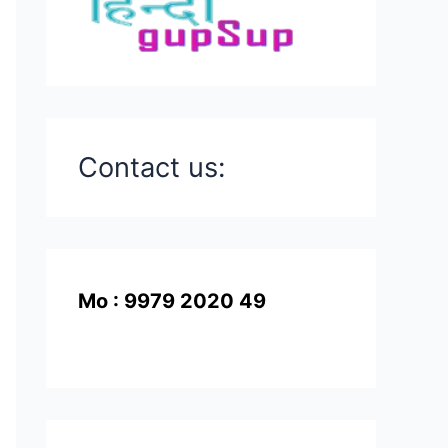
Contact us:
Mo : 9979 2020 49