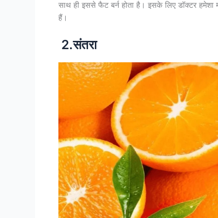
साथ ही इससे फैट बर्न होता है। इसके लिए डॉक्टर हमेशा मोट
हैं।
2.संतरा