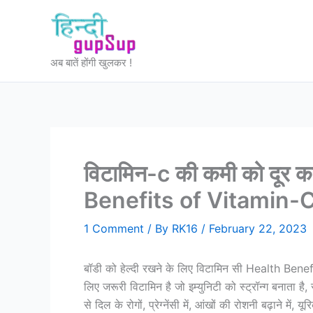
Skip
to
content
अब बातें होंगी खुलकर !
विटामिन-c की कमी को दूर 
Benefits of Vitamin-
1 Comment
/ By
RK16
/
February 22, 2023
बॉडी को हेल्दी रखने के लिए विटामिन सी Health Bene
लिए जरूरी विटामिन है जो इम्युनिटी को स्ट्रॉन्ग बनाता 
से दिल के रोगों, प्रेग्नेंसी में, आंखों की रोशनी बढ़ाने में