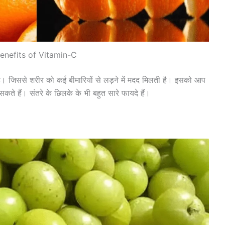
enefits of Vitamin-C
है। जिससे शरीर को कई बीमारियों से लड़ने में मदद मिलती है। इसको आप
े हैं। संतरे के छिलके के भी बहुत सारे फायदे हैं।