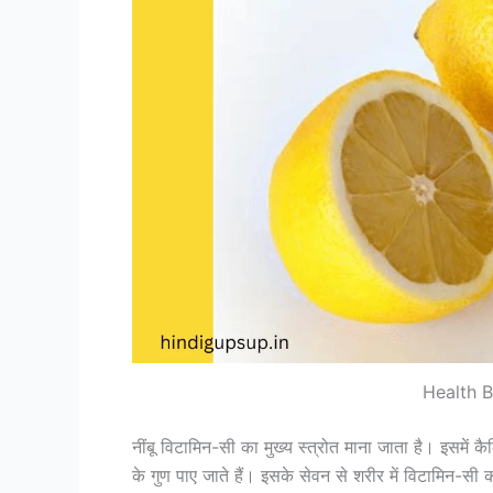
Health B
नींबू विटामिन-सी का मुख्य स्त्रोत माना जाता है। इसमें
के गुण पाए जाते हैं। इसके सेवन से शरीर में विटामिन-सी