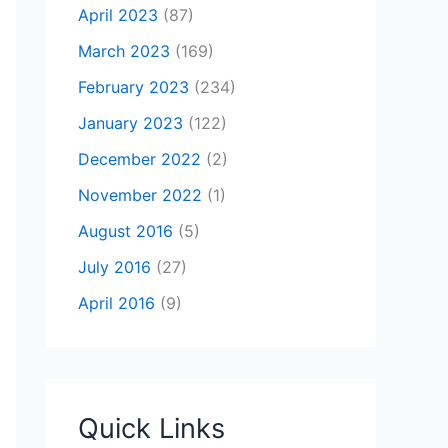
April 2023
(87)
March 2023
(169)
February 2023
(234)
January 2023
(122)
December 2022
(2)
November 2022
(1)
August 2016
(5)
July 2016
(27)
April 2016
(9)
Quick Links