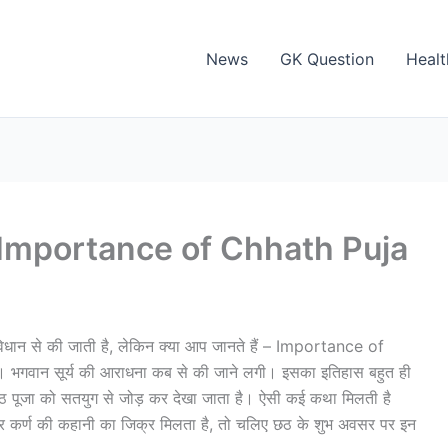
News
GK Question
Healt
है – Importance of Chhath Puja
विधान से की जाती है, लेकिन क्‍या आप जानते हैं – Importance of
। भगवान सूर्य की आराधना कब से की जाने लगी। इसका इतिहास बहुत ही
, छठ पूजा को सतयुग से जोड़ कर देखा जाता है। ऐसी कई कथा मिलती है
नवीर कर्ण की कहानी का जिक्र मिलता है, तो चलिए छठ के शुभ अवसर पर इन