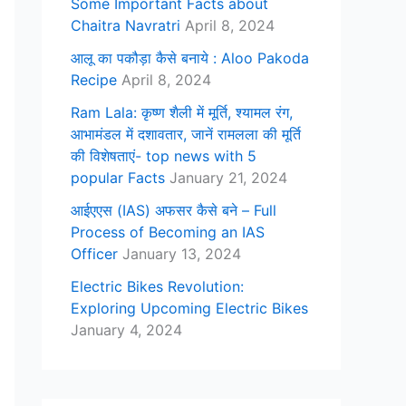
Some Important Facts about
Chaitra Navratri
April 8, 2024
आलू का पकौड़ा कैसे बनाये : Aloo Pakoda
Recipe
April 8, 2024
Ram Lala: कृष्ण शैली में मूर्ति, श्यामल रंग,
आभामंडल में दशावतार, जानें रामलला की मूर्ति
की विशेषताएं- top news with 5
popular Facts
January 21, 2024
आईएएस (IAS) अफसर कैसे बने – Full
Process of Becoming an IAS
Officer
January 13, 2024
Electric Bikes Revolution:
Exploring Upcoming Electric Bikes
January 4, 2024