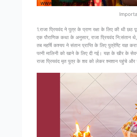
Importa
1.राजा प्रियवंद ने पुत्र के प्राण रक्षा के लिए की थी छठ प
एक पौराणिक कथा के अनुसार, राजा प्रियवंद नि:संतान थे, 
तब महर्षि कश्यप ने संतान प्राप्ति के लिए पुत्रेष्टि यज्ञ
पत्नी मालिनी को खाने के लिए दी गई। यज्ञ के खीर के सेव
राजा प्रियवंद मृत पुत्र के शव को लेकर श्मशान पहुंचे और 