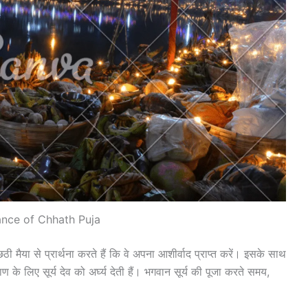
nce of Chhath Puja
छठी मैया से प्रार्थना करते हैं कि वे अपना आशीर्वाद प्राप्त करें। इसके साथ
 के लिए सूर्य देव को अर्घ्य देती हैं। भगवान सूर्य की पूजा करते समय,