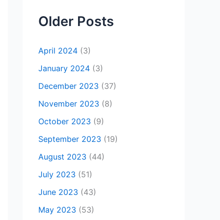
Older Posts
April 2024
(3)
January 2024
(3)
December 2023
(37)
November 2023
(8)
October 2023
(9)
September 2023
(19)
August 2023
(44)
July 2023
(51)
June 2023
(43)
May 2023
(53)