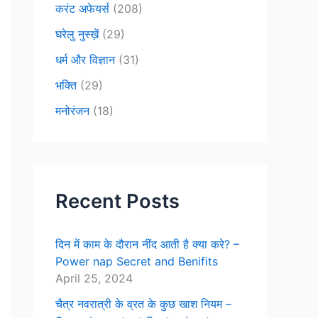
करंट अफेयर्स
(208)
घरेलु नुस्ख़ें
(29)
धर्म और विज्ञान
(31)
भक्ति
(29)
मनोरंजन
(18)
Recent Posts
दिन में काम के दौरान नींद आती है क्या करे? –
Power nap Secret and Benifits
April 25, 2024
चैत्र नवरात्री के व्रत के कुछ खाश नियम –