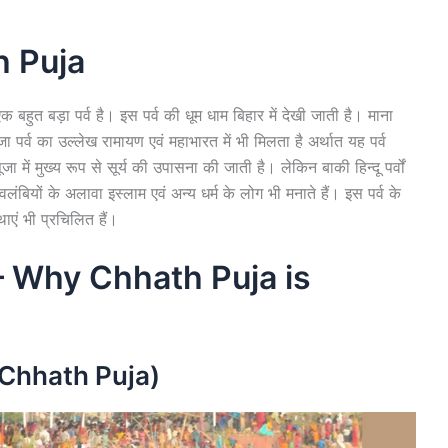
h Puja
 एक बहुत बड़ा पर्व है। इस पर्व की धूम धाम बिहार में देखी जाती है। माना
पर्व का उल्लेख रामायण एवं महाभारत में भी मिलता है अर्थात यह पर्व
ं मुख्य रूप से सूर्य की उपासना की जाती है। लेकिन बाकी हिन्दू पर्वों
्मावलंबियों के अलावा इस्लाम एवं अन्य धर्म के लोग भी मनाते हैं। इस पर्व के
ाएं भी प्रचिलित हैं।
है? – Why Chhath Puja is
f Chhath Puja)