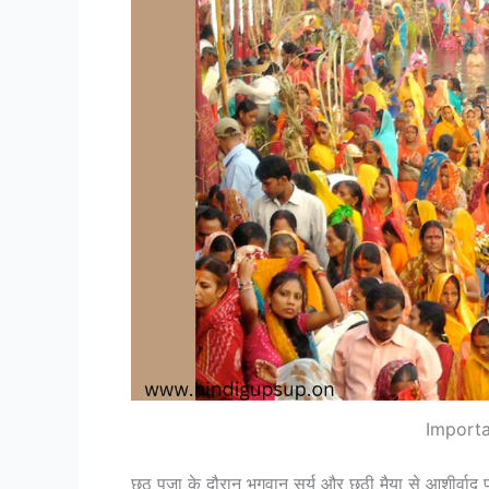
Importa
छठ पूजा के दौरान भगवान सूर्य और छठी मैया से आशीर्वाद