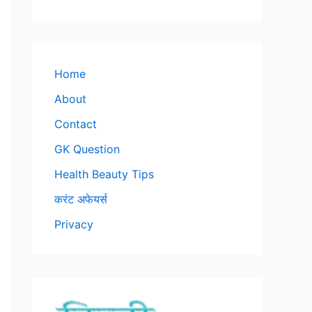
Home
About
Contact
GK Question
Health Beauty Tips
करंट अफेयर्स
Privacy