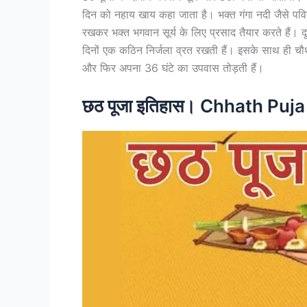
दिन को नहाय खाय कहा जाता है। भक्त गंगा नदी जैसे पवित्
रखकर भक्त भगवान सूर्य के लिए प्रसाद तैयार करते हैं।
दिनों एक कठिन निर्जला व्रत रखती हैं। इसके साथ ही चौथे द
और फिर अपना 36 घंटे का उपवास तोड़ती हैं।
छठ पूजा इतिहास। Chhath Puja