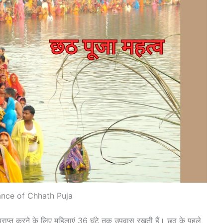
nce of Chhath Puja
 प्राप्त करने के लिए महिलाएं 36 घंटे तक उपवास रखती हैं। छठ के पहले