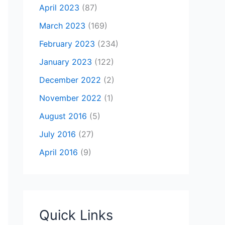
April 2023
(87)
March 2023
(169)
February 2023
(234)
January 2023
(122)
December 2022
(2)
November 2022
(1)
August 2016
(5)
July 2016
(27)
April 2016
(9)
Quick Links