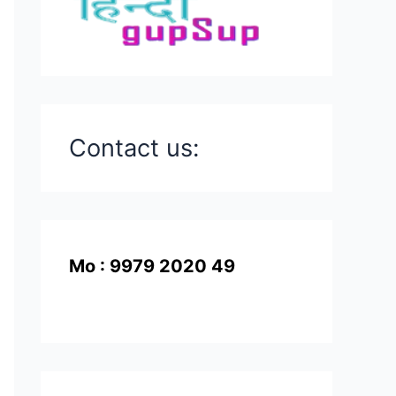
Contact us:
Mo : 9979 2020 49