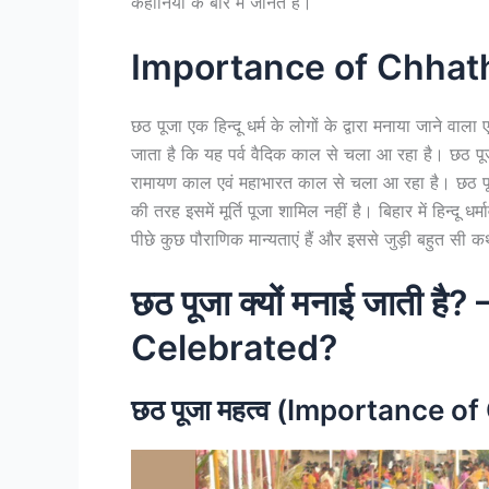
कहानियों के बारे में जानते हैं।
Importance of Chhat
छठ पूजा एक हिन्दू धर्म के लोगों के द्वारा मनाया जाने वाला
जाता है कि यह पर्व वैदिक काल से चला आ रहा है। छठ पूजा 
रामायण काल एवं महाभारत काल से चला आ रहा है। छठ पूजा मे
की तरह इसमें मूर्ति पूजा शामिल नहीं है। बिहार में हिन्दू धर
पीछे कुछ पौराणिक मान्यताएं हैं और इससे जुड़ी बहुत सी कथ
छठ पूजा क्यों मनाई जाती 
Celebrated?
छठ पूजा महत्व (Importance o