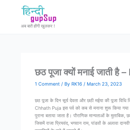
Skip
to
content
अब बातें होंगी खुलकर !
छठ पूजा क्यों मनाई जाती 
1 Comment
/ By
RK16
/
March 23, 2023
छठ पूजा के दिन सूर्य देवता और छठी मईया की पूजा विधि 
Chhath Puja इस पर्व को कब से मनाना शुरू किया गया
पुराना बताया जाता है। पौराणिक मान्‍यताओं के मुताबिक
जिसमें राजा प्रियवंद, भगवान राम, पांडवों के अलावा दा