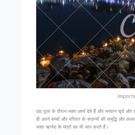
Importa
छठ पूजा के दौरान भक्त अर्घ्य देते हैं और भगवान सूर्य और 
ही अपने बच्चों और परिवार के सदस्यों की समृद्धि और कल्याण
भक्त ऋग्वेद के मंत्रों का भी जाप करते हैं।