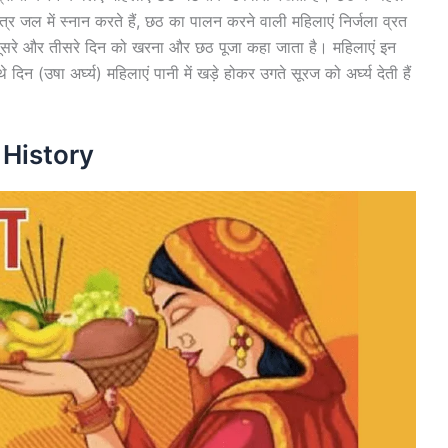
र जल में स्नान करते हैं, छठ का पालन करने वाली महिलाएं निर्जला व्रत
 दूसरे और तीसरे दिन को खरना और छठ पूजा कहा जाता है। महिलाएं इन
िन (उषा अर्घ्य) महिलाएं पानी में खड़े होकर उगते सूरज को अर्घ्य देती हैं
 History