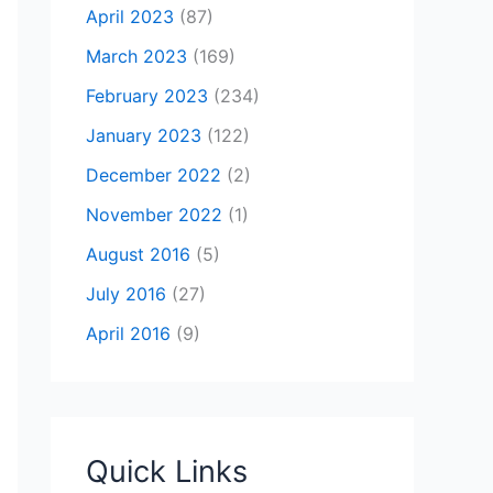
April 2023
(87)
March 2023
(169)
February 2023
(234)
January 2023
(122)
December 2022
(2)
November 2022
(1)
August 2016
(5)
July 2016
(27)
April 2016
(9)
Quick Links