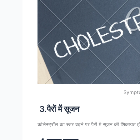
Sympto
3.पैरों में सूजन
कोलेस्ट्रॉल का स्तर बढ़ने पर पैरों में सूजन की शिकायत 