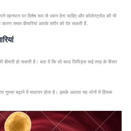
खानपान पर विशेष रूप से ध्‍यान देना चाहिए और कोलेस्‍ट्रॉल की भी
े कारण तमाम बीमारियां आपके शरीर को घेर सकती हैं.
ारियां
 की बीमारी हो सकती है। बता दें कि लो ब्लड लिपिड्स कई तरह के कैंसर
र गुस्सा बढ़ाने में मददगार होता है। इसके अलावा यह लोगों में हिंसक