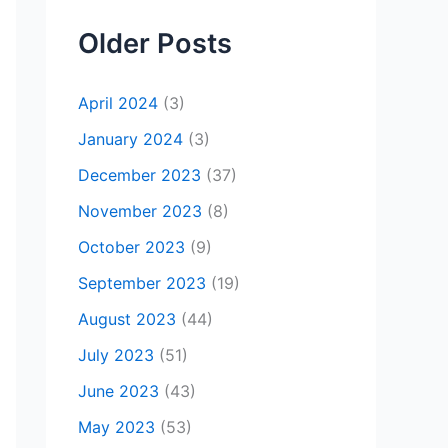
Older Posts
April 2024
(3)
January 2024
(3)
December 2023
(37)
November 2023
(8)
October 2023
(9)
September 2023
(19)
August 2023
(44)
July 2023
(51)
June 2023
(43)
May 2023
(53)