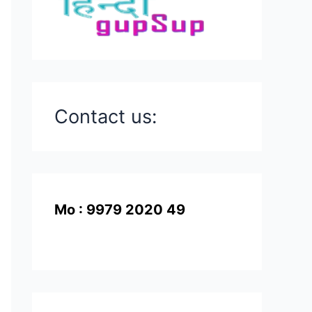
Contact us:
Mo : 9979 2020 49