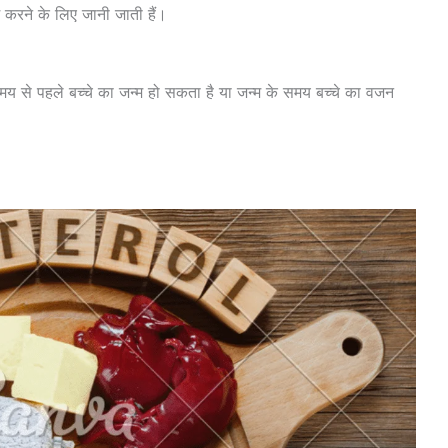
 करने के लिए जानी जाती हैं।
मय से पहले बच्चे का जन्म हो सकता है या जन्म के समय बच्चे का वजन