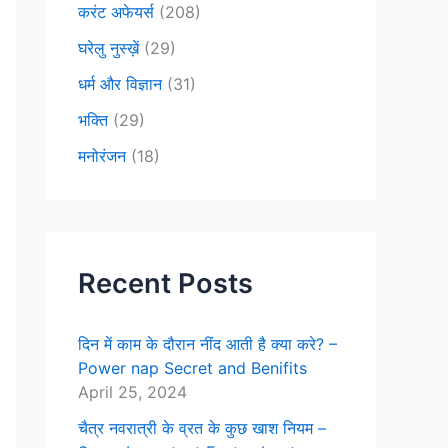
करंट अफेयर्स
(208)
घरेलु नुस्ख़ें
(29)
धर्म और विज्ञान
(31)
भक्ति
(29)
मनोरंजन
(18)
Recent Posts
दिन में काम के दौरान नींद आती है क्या करे? –
Power nap Secret and Benifits
April 25, 2024
चैत्र नवरात्री के व्रत के कुछ खाश नियम –