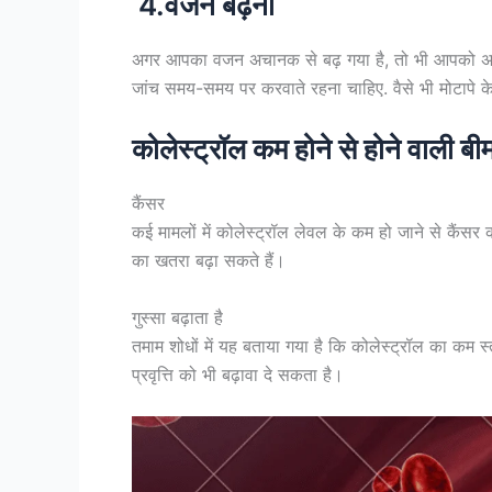
4.वजन बढ़ना
अगर आपका वजन अचानक से बढ़ गया है, तो भी आपको अपने 
जांच समय-समय पर करवाते रहना चाहिए. वैसे भी मोटापे क
कोलेस्ट्रॉल कम होने से होने वाली बीम
कैंसर
कई मामलों में कोलेस्ट्रॉल लेवल के कम हो जाने से कैंसर
का खतरा बढ़ा सकते हैं।
गुस्सा बढ़ाता है
तमाम शोधों में यह बताया गया है कि कोलेस्ट्रॉल का कम स्त
प्रवृत्ति को भी बढ़ावा दे सकता है।