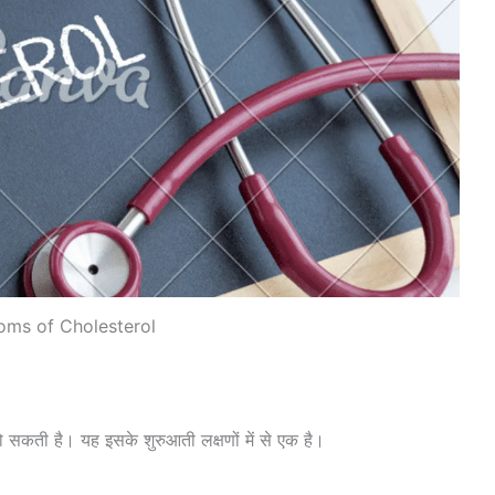
ms of Cholesterol
हो सकती है। यह इसके शुरुआती लक्षणों में से एक है।