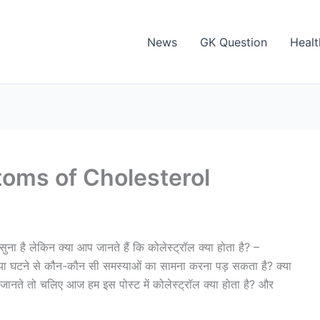
News
GK Question
Healt
ymptoms of Cholesterol
ुना है लेकिन क्या आप जानते हैं कि कोलेस्ट्रॉल क्या होता है? –
 घटने से कौन-कौन सी समस्याओं का सामना करना पड़ सकता है? क्या
हीं जानते तो चलिए आज हम इस पोस्ट में कोलेस्ट्रॉल क्या होता है? और