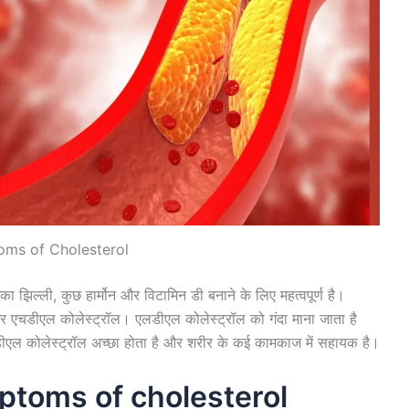
ms of Cholesterol
का झिल्ली, कुछ हार्मोन और विटामिन डी बनाने के लिए महत्वपूर्ण है।
र एचडीएल कोलेस्ट्रॉल। एलडीएल कोलेस्ट्रॉल को गंदा माना जाता है
डीएल कोलेस्ट्रॉल अच्छा होता है और शरीर के कई कामकाज में सहायक है।
Symptoms of cholesterol