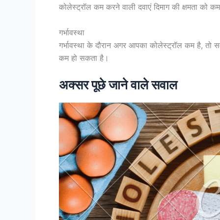
कोलेस्ट्रॉल कम करने वाली दवाएं दिमाग की क्षमता को कम
गर्भावस्था
गर्भावस्था के दौरान अगर आपका कोलेस्ट्रॉल कम है, तो स
कम हो सकता है।
अक्सर पूछे जाने वाले सवाल