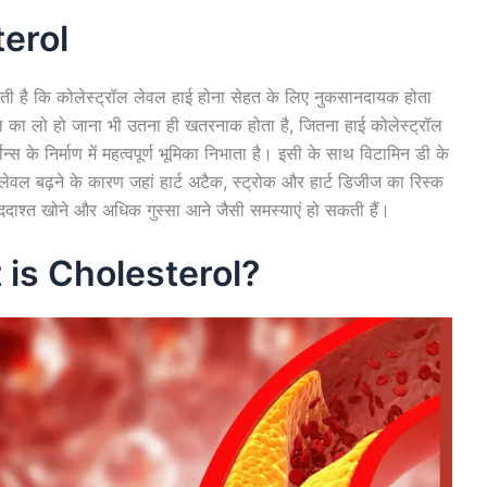
erol
आती है कि कोलेस्ट्रॉल लेवल हाई होना सेहत के लिए नुकसानदायक होता
वल का लो हो जाना भी उतना ही खतरनाक होता है, जितना हाई कोलेस्ट्रॉल
्स के निर्माण में महत्वपूर्ण भूमिका निभाता है। इसी के साथ विटामिन डी के
ेवल बढ़ने के कारण जहां हार्ट अटैक, स्ट्रोक और हार्ट डिजीज का रिस्क
याददाश्त खोने और अधिक गुस्सा आने जैसी समस्याएं हो सकती हैं।
hat is Cholesterol?