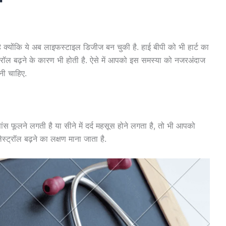
क्‍योंकि ये अब लाइफस्‍टाइल डिजीज बन चुकी है. हाई बीपी को भी हार्ट का
्‍ट्रॉल बढ़ने के कारण भी होती है. ऐसे में आपको इस समस्‍या को नजरअंदाज
नी चाहिए.
स फूलने लगती है या सीने में दर्द महसूस होने लगता है, तो भी आपको
्‍ट्रॉल बढ़ने का लक्षण माना जाता है.