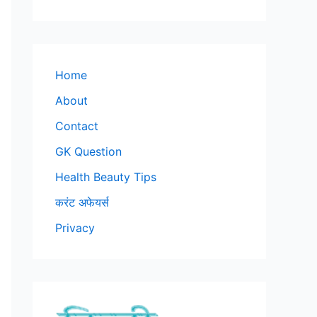
Home
About
Contact
GK Question
Health Beauty Tips
करंट अफेयर्स
Privacy