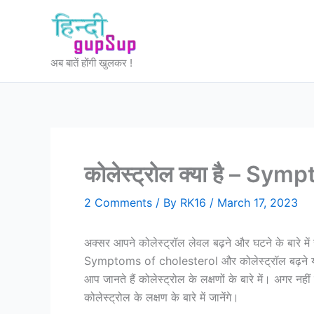
Skip
to
content
अब बातें होंगी खुलकर !
कोलेस्ट्रोल क्या है – S
2 Comments
/ By
RK16
/
March 17, 2023
अक्सर आपने कोलेस्ट्रॉल लेवल बढ़ने और घटने के बारे में स
Symptoms of cholesterol और कोलेस्ट्रॉल बढ़ने या
आप जानते हैं कोलेस्ट्रोल के लक्षणों के बारे में। अगर न
कोलेस्ट्रोल के लक्षण के बारे में जानेंगे।