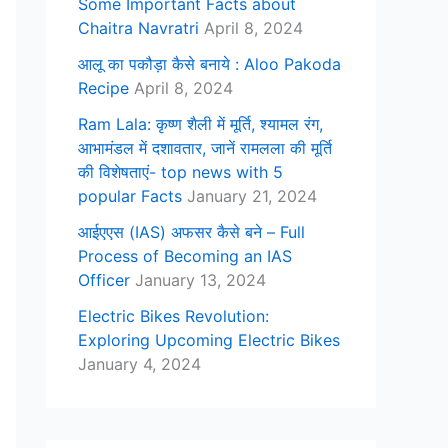
Some Important Facts about
Chaitra Navratri
April 8, 2024
आलू का पकौड़ा कैसे बनाये : Aloo Pakoda
Recipe
April 8, 2024
Ram Lala: कृष्ण शैली में मूर्ति, श्यामल रंग,
आभामंडल में दशावतार, जानें रामलला की मूर्ति
की विशेषताएं- top news with 5
popular Facts
January 21, 2024
आईएएस (IAS) अफसर कैसे बने – Full
Process of Becoming an IAS
Officer
January 13, 2024
Electric Bikes Revolution:
Exploring Upcoming Electric Bikes
January 4, 2024