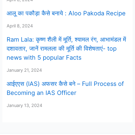
आलू का पकौड़ा कैसे बनाये : Aloo Pakoda Recipe
April 8, 2024
Ram Lala: कृष्ण शैली में मूर्ति, श्यामल रंग, आभामंडल में
दशावतार, जानें रामलला की मूर्ति की विशेषताएं- top
news with 5 popular Facts
January 21, 2024
आईएएस (IAS) अफसर कैसे बने – Full Process of
Becoming an IAS Officer
January 13, 2024