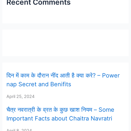
Recent Comments
Latest Post
दिन में काम के दौरान नींद आती है क्या करे? – Power
nap Secret and Benifits
April 25, 2024
चैत्र नवरात्री के व्रत के कुछ खाश नियम – Some
Important Facts about Chaitra Navratri
April 8, 2024