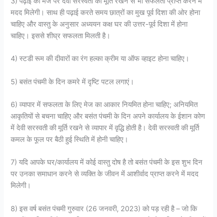
3) पढ़ाई की मेज पर देवी सरस्वती की मूर्ति रखने से भी सफलता प्राप्त करने में
मदद मिलेगी। साथ ही पढ़ाई करते समय छात्रों का मुख पूर्व दिशा की ओर होना
चाहिए और वास्तु के अनुसार अध्ययन कक्ष घर की उत्तर-पूर्व दिशा में होना
चाहिए। इससे शीघ्र सफलता मिलती है।
4) स्टडी रूम की दीवारों का रंग हल्का क्रीम या ऑफ व्हाइट होना चाहिए।
5) बसंत पंचमी के दिन कमरे में दृष्टि पटल लगाएं।
6) व्यापार में सफलता के लिए मेज का आकार नियमित होना चाहिए; अनियमित
आकृतियों से बचना चाहिए और बसंत पंचमी के दिन अपने कार्यालय के ईशान कोण
में देवी सरस्वती की मूर्ति रखने से व्यापार में वृद्धि होती है। देवी सरस्वती की मूर्ति
कमल के फूल पर बैठी हुई स्थिति में होनी चाहिए।
7) यदि आपके घर/कार्यालय में कोई वास्तु दोष है तो बसंत पंचमी के इस शुभ दिन
पर उनका समाधान करने से व्यक्ति के जीवन में आशीर्वाद प्राप्त करने में मदद
मिलेगी।
8) इस वर्ष बसंत पंचमी गुरुवार (26 जनवरी, 2023) को पड़ रही है – जो कि