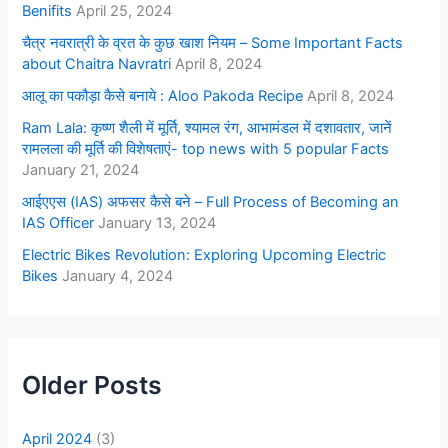
Benifits
April 25, 2024
चैत्र नवरात्री के व्रत के कुछ खाश नियम – Some Important Facts
about Chaitra Navratri
April 8, 2024
आलू का पकौड़ा कैसे बनाये : Aloo Pakoda Recipe
April 8, 2024
Ram Lala: कृष्ण शैली में मूर्ति, श्यामल रंग, आभामंडल में दशावतार, जानें
रामलला की मूर्ति की विशेषताएं- top news with 5 popular Facts
January 21, 2024
आईएएस (IAS) अफसर कैसे बने – Full Process of Becoming an
IAS Officer
January 13, 2024
Electric Bikes Revolution: Exploring Upcoming Electric
Bikes
January 4, 2024
Older Posts
April 2024
(3)