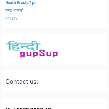
Health Beauty Tips
करंट अफेयर्स
Privacy
Contact us: