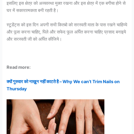
इसलिए इस क्षेत्र को अव्यवस्था मुक्त रखना और इस क्षेत्र में एक बगीचा होने से
घर में सकारात्मकता बनी रहती है।
स्टूडेंट्स को इस दिन अपनी सभी कितबो को सरस्वती माता के पास रखने चाहिय्ये
और पूजा करना चाहिए, पिले और सफेद फूल अर्पित करना चाहिए प्रसाद बनाइये
और सरस्वती जी को अर्पित कीजिये।
Read more:
क्यों गुरुवार को नाख़ून नहीं काटते है – Why We can’t Trim Nails on
Thursday