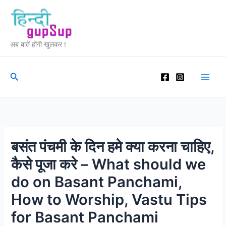
Skip
to
content
अब बातें होंगी खुलकर !
Search
बसंत पंचमी के दिन हमे क्या करना चाहिए,
कैसे पूजा करे – What should we
do on Basant Panchami,
How to Worship, Vastu Tips
for Basant Panchami