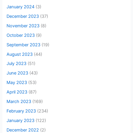
January 2024
(3)
December 2023
(37)
November 2023
(8)
October 2023
(9)
September 2023
(19)
August 2023
(44)
July 2023
(51)
June 2023
(43)
May 2023
(53)
April 2023
(87)
March 2023
(169)
February 2023
(234)
January 2023
(122)
December 2022
(2)