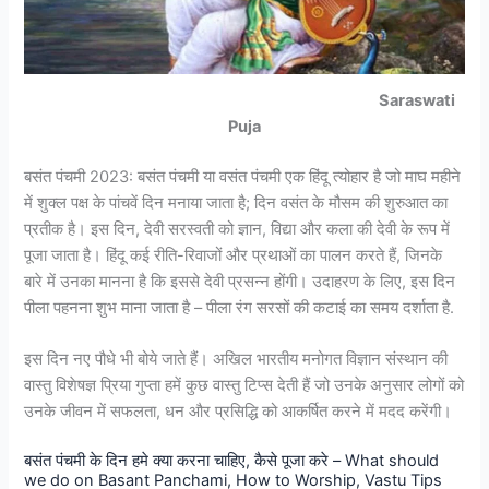
Saraswati
Puja
बसंत पंचमी 2023: बसंत पंचमी या वसंत पंचमी एक हिंदू त्योहार है जो माघ महीने
में शुक्ल पक्ष के पांचवें दिन मनाया जाता है; दिन वसंत के मौसम की शुरुआत का
प्रतीक है। इस दिन, देवी सरस्वती को ज्ञान, विद्या और कला की देवी के रूप में
पूजा जाता है। हिंदू कई रीति-रिवाजों और प्रथाओं का पालन करते हैं, जिनके
बारे में उनका मानना ​​है कि इससे देवी प्रसन्न होंगी। उदाहरण के लिए, इस दिन
पीला पहनना शुभ माना जाता है – पीला रंग सरसों की कटाई का समय दर्शाता है.
इस दिन नए पौधे भी बोये जाते हैं। अखिल भारतीय मनोगत विज्ञान संस्थान की
वास्तु विशेषज्ञ प्रिया गुप्ता हमें कुछ वास्तु टिप्स देती हैं जो उनके अनुसार लोगों को
उनके जीवन में सफलता, धन और प्रसिद्धि को आकर्षित करने में मदद करेंगी।
बसंत पंचमी के दिन हमे क्या करना चाहिए, कैसे पूजा करे – What should
we do on Basant Panchami, How to Worship, Vastu Tips