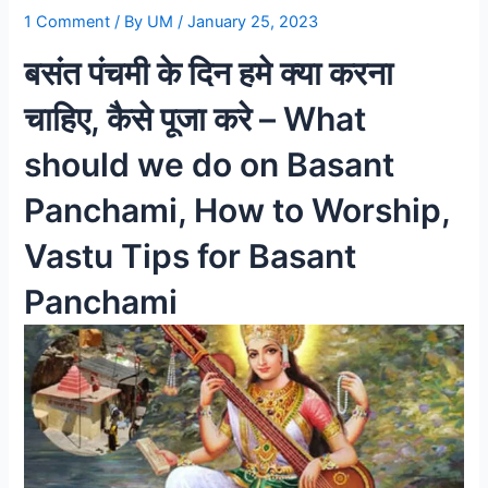
1 Comment
/ By
UM
/
January 25, 2023
बसंत पंचमी के दिन हमे क्या करना
चाहिए, कैसे पूजा करे – What
should we do on Basant
Panchami, How to Worship,
Vastu Tips for Basant
Panchami