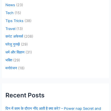
News
(23)
Tech
(15)
Tips Tricks
(38)
Travel
(13)
करंट अफेयर्स
(208)
घरेलु नुस्ख़ें
(29)
धर्म और विज्ञान
(31)
भक्ति
(29)
मनोरंजन
(18)
Recent Posts
दिन में काम के दौरान नींद आती है क्या करे? – Power nap Secret and