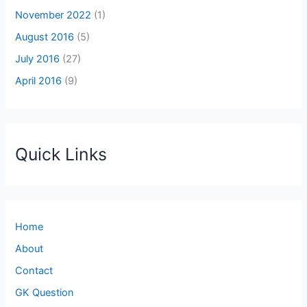
November 2022
(1)
August 2016
(5)
July 2016
(27)
April 2016
(9)
Quick Links
Home
About
Contact
GK Question