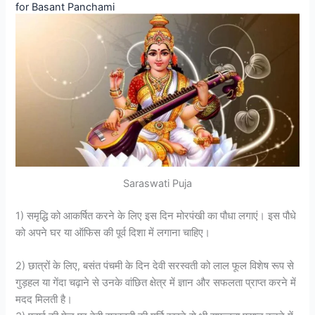
for Basant Panchami
Saraswati Puja
1) समृद्धि को आकर्षित करने के लिए इस दिन मोरपंखी का पौधा लगाएं। इस पौधे
को अपने घर या ऑफिस की पूर्व दिशा में लगाना चाहिए।
2) छात्रों के लिए, बसंत पंचमी के दिन देवी सरस्वती को लाल फूल विशेष रूप से
गुड़हल या गेंदा चढ़ाने से उनके वांछित क्षेत्र में ज्ञान और सफलता प्राप्त करने में
मदद मिलती है।