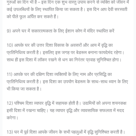
गुरुओं का दिन भी है – इस दिन एक शुभ वास्तु उपाय करने से व्यक्ति को जीवन में
कई उपलब्धियों के लिए स्थापित किया जा सकता है। इस दिन आप देवी सरस्वती
को पीले फूल अर्पित कर सकते हैं।
9) अपने घर में सकारात्मकता के लिए ईशान कोण में मंदिर स्थापित करें
10) आपके घर की उत्तर दिशा विकास के अवसरों और आय में वृद्धि का
प्रतिनिधित्व करती है। इसलिए इस जगह पर बेडरूम बनाना फायदेमंद रहेगा।
साथ ही इस दिशा में लॉकर रखने से धन का निरंतर प्रवाह सुनिश्चित होगा।
11) आपके घर की दक्षिण दिशा व्यक्तियों के लिए नाम और प्रसिद्धि का
प्रतिनिधित्व करती है। इस दिशा का उपयोग बेडरूम के साथ-साथ ध्यान के लिए
भी किया जा सकता है।
12) पश्चिम दिशा व्यापार वृद्धि में सहायक होती है। उद्यमियों को अपना शयनकक्ष
इसी दिशा में रखना चाहिए। यह व्यापार वृद्धि और व्यावसायिक सफलता में मदद
करेगा।
13) घर में पूर्व दिशा आपके जीवन के सभी पहलुओं में वृद्धि सुनिश्चित करती है।