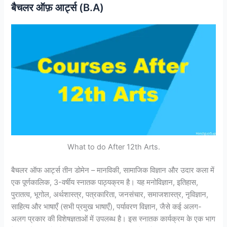
बैचलर ऑफ़ आर्ट्स (B.A)
What to do After 12th Arts.
बैचलर ऑफ आर्ट्स तीन डोमेन – मानविकी, सामाजिक विज्ञान और उदार कला में
एक पूर्णकालिक, 3-वर्षीय स्नातक पाठ्यक्रम है। यह मनोविज्ञान, इतिहास,
पुरातत्व, भूगोल, अर्थशास्त्र, पत्रकारिता, जनसंचार, समाजशास्त्र, नृविज्ञान,
साहित्य और भाषाएँ (सभी प्रमुख भाषाएँ), पर्यावरण विज्ञान, जैसे कई अलग-
अलग प्रकार की विशेषज्ञताओं में उपलब्ध है। इस स्नातक कार्यक्रम के एक भाग