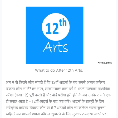
What to do After 12th Arts.
आप में से कितने लोग सोचते हैं कि 12वीं आर्ट्स के बाद सबसे अच्छा करियर
विकल्प कौन सा है? हर साल, लाखों छात्र कला वर्ग में अपनी उच्चतर माध्यमिक
परीक्षा (कक्षा 12) पूरी करते हैं और बोर्ड परीक्षा पूरी होने के बाद उनके सामने एक
ही सवाल आता है – 12वीं आर्ट्स के बाद क्या करें? आर्ट्स के छात्रों के लिए
सर्वश्रेष्ठ करियर विकल्प कौन सा है ? आपको कौन सा करियर रास्ता चुनना
चाहिए? क्या आपको अपना कौशल सुधारने के लिए मुफ्त पाठ्यक्रम करने पर