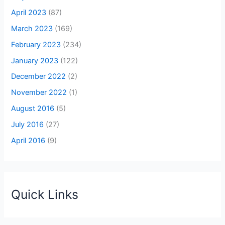
April 2023
(87)
March 2023
(169)
February 2023
(234)
January 2023
(122)
December 2022
(2)
November 2022
(1)
August 2016
(5)
July 2016
(27)
April 2016
(9)
Quick Links