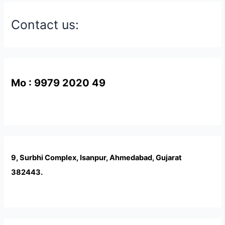
Contact us:
Mo : 9979 2020 49
9, Surbhi Complex, Isanpur, Ahmedabad, Gujarat
382443.