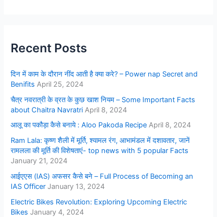
Recent Posts
दिन में काम के दौरान नींद आती है क्या करे? – Power nap Secret and
Benifits
April 25, 2024
चैत्र नवरात्री के व्रत के कुछ खाश नियम – Some Important Facts
about Chaitra Navratri
April 8, 2024
आलू का पकौड़ा कैसे बनाये : Aloo Pakoda Recipe
April 8, 2024
Ram Lala: कृष्ण शैली में मूर्ति, श्यामल रंग, आभामंडल में दशावतार, जानें
रामलला की मूर्ति की विशेषताएं- top news with 5 popular Facts
January 21, 2024
आईएएस (IAS) अफसर कैसे बने – Full Process of Becoming an
IAS Officer
January 13, 2024
Electric Bikes Revolution: Exploring Upcoming Electric
Bikes
January 4, 2024