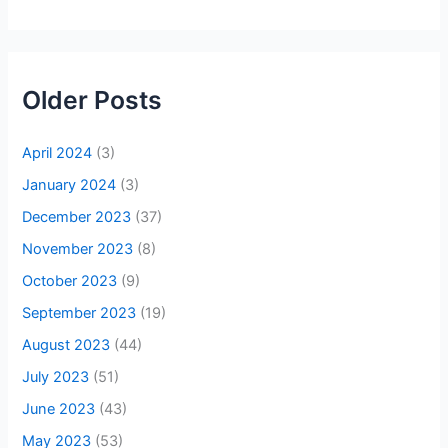
Older Posts
April 2024
(3)
January 2024
(3)
December 2023
(37)
November 2023
(8)
October 2023
(9)
September 2023
(19)
August 2023
(44)
July 2023
(51)
June 2023
(43)
May 2023
(53)