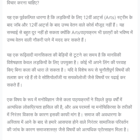
विचार करना चाहिए?
यह एक पूर्वकल्पित धारणा है कि लड़कियों के लिए 12वीं आर्ट्स (Arts) स्ट्रीम के
बाद जॉब और 12वीं आर्ट्स के बाद उच्च वेतन वाले कोर्स मौजूद नहीं हैं। यह
सच्चाई से बहुत दूर नहीं हो सकता क्योंकि Artsपाठ्यक्रम भी छात्रों को भविष्य में
उच्च वेतन वाली नौकरी पाने में मदद कर सकते हैं।
यह एक रूढ़िवादी मानसिकता की बेड़ियों से टूटने का समय है कि मानविकी
विशेषज्ञता केवल लड़कियों के लिए उपयुक्त है। कोई भी अपने लिंग की परवाह
किए बिना कला की धारा ले सकता है। यदि वे विशेष रूप से चुनौतीपूर्ण विषयों की
तलाश कर रहे हैं तो वे सोशियोलॉजी या सयकोलोजी जैसे विषयों पर पढाई कर
सकते हैं।
एक विषय के रूप में मनोविज्ञान जैसे कला पाठ्यक्रमों ने पिछले कुछ वर्षों में
अत्यधिक लोकप्रियता हासिल की है, और अब परामर्श या मनोचिकित्सा के तरीकों
में निरंतर विकास के कारण इसकी काफी मांग है। समाज की अवधारणा के
अस्तित्व में आने के बाद से हमारे आसपास होने वाले निरंतर सामाजिक परिवर्तन
की जांच के कारण समाजशास्त्र जैसे विषयों को अत्यधिक प्रोत्साहन मिला है।