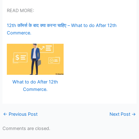
READ MORE:
12th कॉमर्स के बाद क्या करना चाहिए – What to do After 12th
Commerce.
What to do After 12th
Commerce.
←
Previous Post
Next Post
→
Comments are closed.