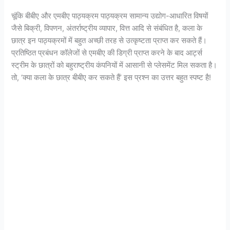
चूंकि बीबीए और एमबीए पाठ्यक्रम पाठ्यक्रम सामान्य उद्योग-आधारित विषयों
जैसे बिक्री, विपणन, अंतर्राष्ट्रीय व्यापार, वित्त आदि से संबंधित है, कला के
छात्र इन पाठ्यक्रमों में बहुत अच्छी तरह से उत्कृष्टता प्राप्त कर सकते हैं।
प्रतिष्ठित प्रबंधन कॉलेजों से एमबीए की डिग्री प्राप्त करने के बाद आर्ट्स
स्ट्रीम के छात्रों को बहुराष्ट्रीय कंपनियों में आसानी से प्लेसमेंट मिल सकता है।
तो, ‘क्या कला के छात्र बीबीए कर सकते हैं’ इस प्रश्न का उत्तर बहुत स्पष्ट है!