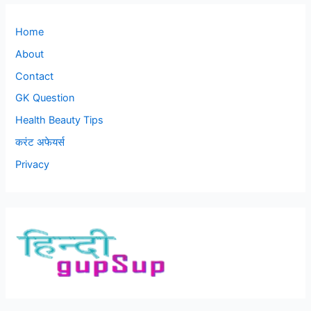
Home
About
Contact
GK Question
Health Beauty Tips
करंट अफेयर्स
Privacy