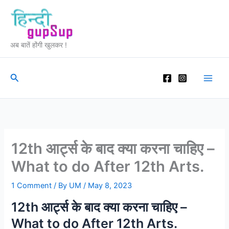
Skip
to
content
अब बातें होंगी खुलकर !
Search
12th आर्ट्स के बाद क्या करना चाहिए –
What to do After 12th Arts.
1 Comment
/ By
UM
/
May 8, 2023
12th आर्ट्स के बाद क्या करना चाहिए –
What to do After 12th Arts.