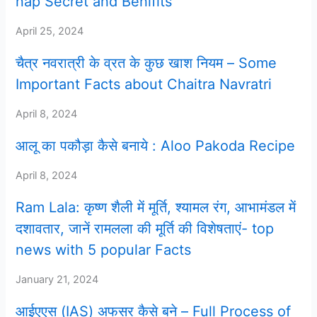
nap Secret and Benifits
April 25, 2024
चैत्र नवरात्री के व्रत के कुछ खाश नियम – Some
Important Facts about Chaitra Navratri
April 8, 2024
आलू का पकौड़ा कैसे बनाये : Aloo Pakoda Recipe
April 8, 2024
Ram Lala: कृष्ण शैली में मूर्ति, श्यामल रंग, आभामंडल में
दशावतार, जानें रामलला की मूर्ति की विशेषताएं- top
news with 5 popular Facts
January 21, 2024
आईएएस (IAS) अफसर कैसे बने – Full Process of