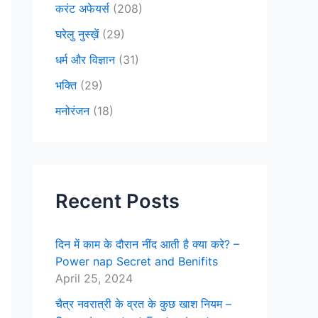
करंट अफेयर्स
(208)
घरेलु नुस्ख़ें
(29)
धर्म और विज्ञान
(31)
भक्ति
(29)
मनोरंजन
(18)
Recent Posts
दिन में काम के दौरान नींद आती है क्या करे? –
Power nap Secret and Benifits
April 25, 2024
चैत्र नवरात्री के व्रत के कुछ खाश नियम –