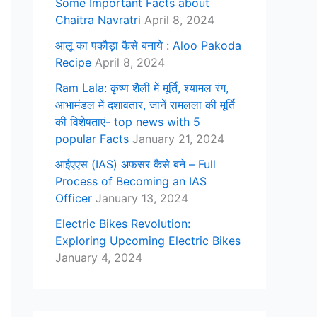
Some Important Facts about
Chaitra Navratri
April 8, 2024
आलू का पकौड़ा कैसे बनाये : Aloo Pakoda
Recipe
April 8, 2024
Ram Lala: कृष्ण शैली में मूर्ति, श्यामल रंग,
आभामंडल में दशावतार, जानें रामलला की मूर्ति
की विशेषताएं- top news with 5
popular Facts
January 21, 2024
आईएएस (IAS) अफसर कैसे बने – Full
Process of Becoming an IAS
Officer
January 13, 2024
Electric Bikes Revolution:
Exploring Upcoming Electric Bikes
January 4, 2024