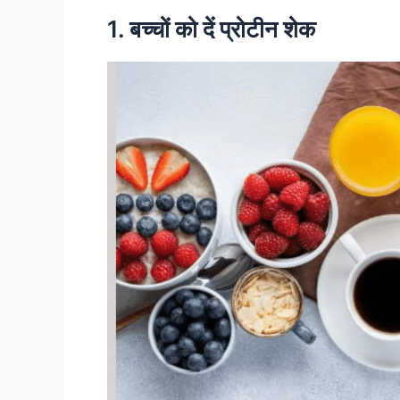
1. बच्चों को दें प्रोटीन शेक