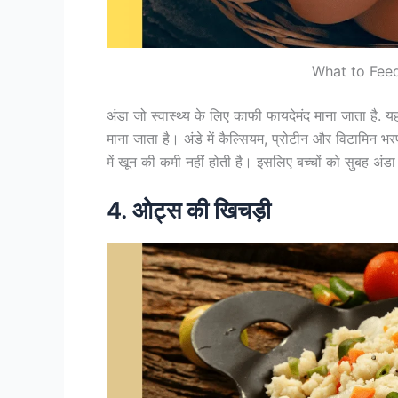
What to Feed
अंडा जो स्वास्थ्य के लिए काफी फायदेमंद माना जाता है. 
माना जाता है। अंडे में कैल्सियम, प्रोटीन और विटामिन भरप
में खून की कमी नहीं होती है। इसलिए बच्चों को सुबह अं
4. ओट्स की खिचड़ी