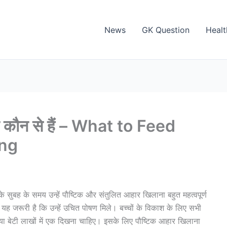
News
GK Question
Healt
ास्ट कौन से हैं – What to Feed
ing
बह के समय उन्हें पौष्टिक और संतुलित आहार खिलाना बहुत महत्वपूर्ण
ह जरूरी है कि उन्हें उचित पोषण मिले। बच्चों के विकाश के लिए सभी
ेटा या बेटी लाखों में एक दिखना चाहिए। इसके लिए पौष्टिक आहार खिलाना