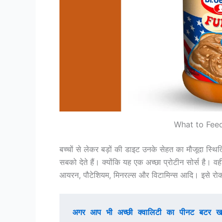
What to Feed
बच्चों से लेकर बड़ों की डाइट उनके सेहत का मौजूदा स्
सबको देते हैं। क्योंकि यह एक अच्छा प्रोटीन सोर्स है। वह
आयरन, पौटेशियम, मिनरल्स और विटामिन्स आदि। इसे रोक ब्
अगर आप भी अच्छी क्वालिटी का पीनट बटर खरी