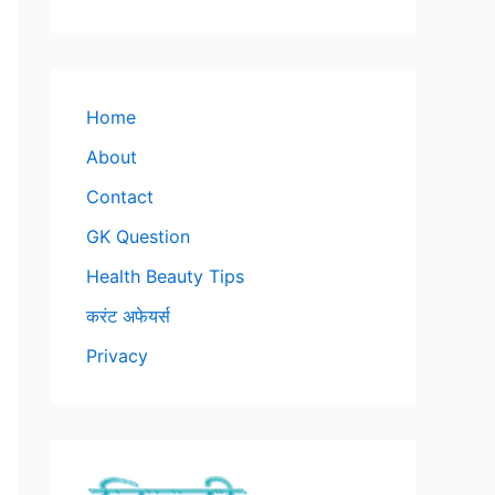
Home
About
Contact
GK Question
Health Beauty Tips
करंट अफेयर्स
Privacy