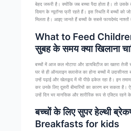
बेहद जरूरी है। क्योंकि जब बच्चा पैदा होता है। तो उस
दिमाग के न्यूरॉन्स फ्री रहते हैं। इस स्थिति में बच्चों क
मिलता है। आइए जानते हैं बच्चों के सबसे फायदेमंद नाश्तों के
What to Feed Children 
सुबह के समय क्या खिलाना च
बच्चों में आज कल मोटापा और डायबिटीज का खतरा तेजी स
घर से ही ऑनलाइन क्लासेज का होना बच्चों में उदासीनता 
उन्हें पढ़ाई और खेलकूद में भी पीछे ढकेल रहा है। इन त
कर उनके लिए दूसरी बीमारियों का कारण बन सकता है। ऐसे 
उन्हें दिन भर मानसिक और शारीरिक रूप से एक्टिव रहने के
बच्चों के लिए सुपर हेल्थी ब्रे
Breakfasts for kids