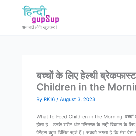
Skip
to
content
अब बातें होंगी खुलकर !
बच्चों के लिए हेल्थी ब्रेकफ
Children in the Morn
By
RK16
/
August 3, 2023
What to Feed Children in the Morning: बच्चों के सु
होता है। उनके शरीर और मस्तिष्क के सही विकास के लिए य
पेरेंट्स बहुत चिंतित रहते हैं। सबको लगता है कि मेरा ब