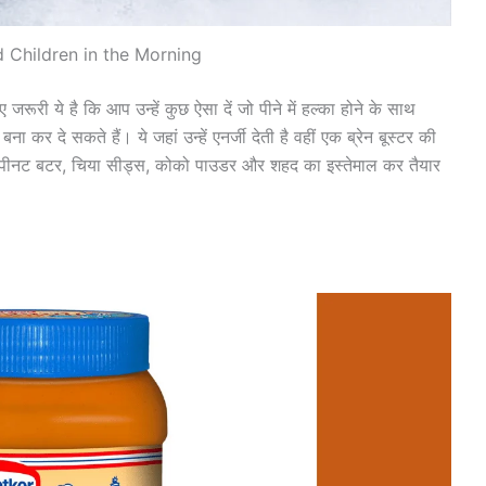
 Children in the Morning
ए जरूरी ये है कि आप उन्हें कुछ ऐसा दें जो पीने में हल्का होने के साथ
बना कर दे सकते हैं। ये जहां उन्हें एनर्जी देती है वहीं एक ब्रेन बूस्टर की
, पीनट बटर, चिया सीड्स, कोको पाउडर और शहद का इस्तेमाल कर तैयार