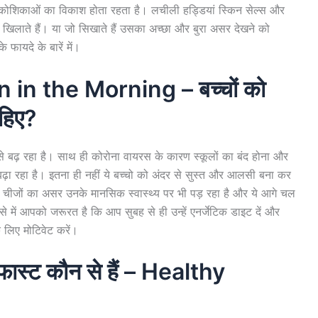
के कोशिकाओं का विकाश होता रहता है। लचीली हड्डियां स्किन सेल्स और
ो जो खिलाते हैं। या जो सिखाते हैं उसका अच्छा और बुरा असर देखने को
 फायदे के बारें में।
in the Morning – बच्चों को
ाहिए?
े बढ़ रहा है। साथ ही कोरोना वायरस के कारण स्कूलों का बंद होना और
बढ़ा रहा है। इतना ही नहीं ये बच्चो को अंदर से सुस्त और आलसी बना कर
माम चीजों का असर उनके मानसिक स्वास्थ्य पर भी पड़ रहा है और ये आगे चल
में आपको जरूरत है कि आप सुबह से ही उन्हें एनर्जेटिक डाइट दें और
 लिए मोटिवेट करें।
कफास्ट कौन से हैं – H
ealthy