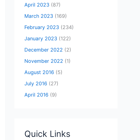
April 2023
(87)
March 2023
(169)
February 2023
(234)
January 2023
(122)
December 2022
(2)
November 2022
(1)
August 2016
(5)
July 2016
(27)
April 2016
(9)
Quick Links