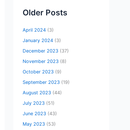
Older Posts
April 2024
(3)
January 2024
(3)
December 2023
(37)
November 2023
(8)
October 2023
(9)
September 2023
(19)
August 2023
(44)
July 2023
(51)
June 2023
(43)
May 2023
(53)