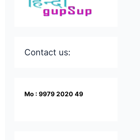
Contact us:
Mo : 9979 2020 49