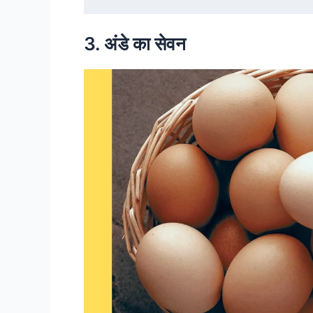
3. अंडे का सेवन