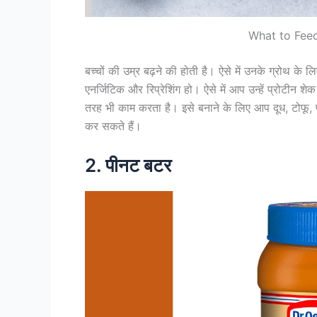
What to Feed
बच्चों की उम्र बढ़ने की होती है। ऐसे में उनके ग्रोथ के लि
एनर्जिटिक और रिप्रेशिंग हो। ऐसे में आप उन्हें प्रोटीन शेक 
तरह भी काम करता है। इसे बनाने के लिए आप दूध, टोफू
कर सकते हैं।
2. पीनट बटर