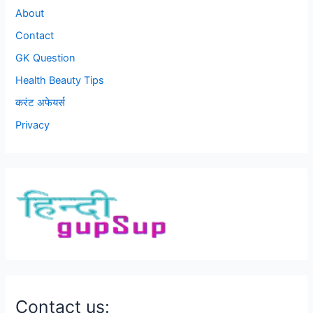
About
Contact
GK Question
Health Beauty Tips
करंट अफेयर्स
Privacy
Contact us: