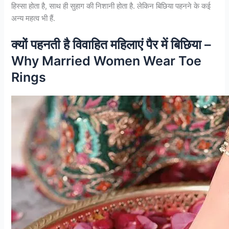
हिस्‍सा होता है, साथ ही सुहाग की निशानी होता है. लेकिन बिछिया पहनने के कई
अन्‍य महत्‍व भी हैं.
क्यों पहनती है विवाहित महिलाएं पैर में बिछिया –
Why Married Women Wear Toe
Rings