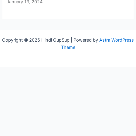
January 13, 2024
Copyright © 2026 Hindi GupSup | Powered by
Astra WordPress
Theme