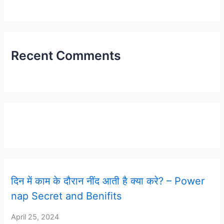
Recent Comments
Latest Post
दिन में काम के दौरान नींद आती है क्या करे? – Power
nap Secret and Benifits
April 25, 2024