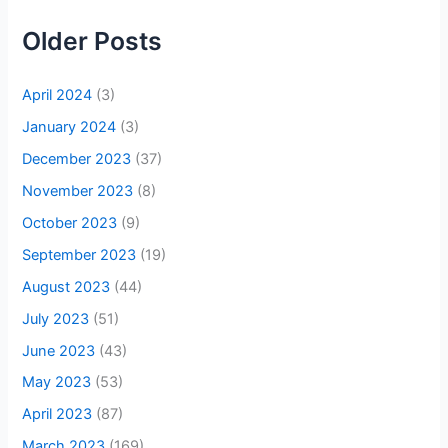
Older Posts
April 2024
(3)
January 2024
(3)
December 2023
(37)
November 2023
(8)
October 2023
(9)
September 2023
(19)
August 2023
(44)
July 2023
(51)
June 2023
(43)
May 2023
(53)
April 2023
(87)
March 2023
(169)