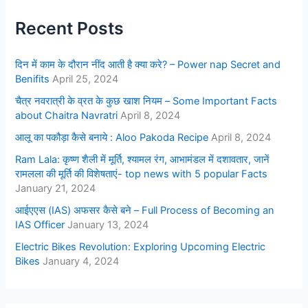
Recent Posts
दिन में काम के दौरान नींद आती है क्या करे? – Power nap Secret and
Benifits
April 25, 2024
चैत्र नवरात्री के व्रत के कुछ खाश नियम – Some Important Facts
about Chaitra Navratri
April 8, 2024
आलू का पकौड़ा कैसे बनाये : Aloo Pakoda Recipe
April 8, 2024
Ram Lala: कृष्ण शैली में मूर्ति, श्यामल रंग, आभामंडल में दशावतार, जानें
रामलला की मूर्ति की विशेषताएं- top news with 5 popular Facts
January 21, 2024
आईएएस (IAS) अफसर कैसे बने – Full Process of Becoming an
IAS Officer
January 13, 2024
Electric Bikes Revolution: Exploring Upcoming Electric
Bikes
January 4, 2024