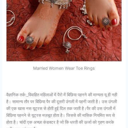
Married Women Wear Toe Rings
वैज्ञानिक तर्क:_विवाहित महिलाओं में पैरो में बिछिया पहनने की मान्यता यू ही नही
है। सामान्य तौर पर बिछिया पैर की दूसरी उंगली में पहनी जाती है। उस उंगली
की एक खास नस यूट्रस से होती हुई दिल तक जाती है।पैर की उस उंगली में
बिछिया पहनने से यूट्रस मज़बूत होता है। जिससे की मासिक नियमित रूप से
होता है। चांदी एक अच्छा कंडक्टर है जो कि धरती की ऊर्जा को गृहण करके