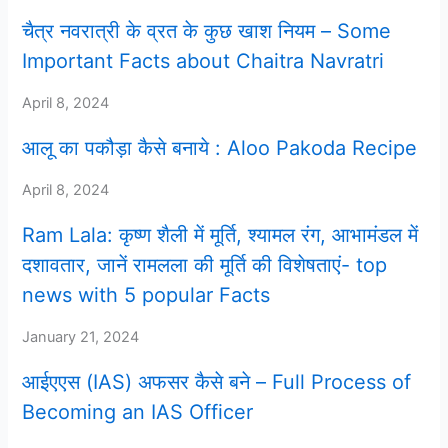
चैत्र नवरात्री के व्रत के कुछ खाश नियम – Some
Important Facts about Chaitra Navratri
April 8, 2024
आलू का पकौड़ा कैसे बनाये : Aloo Pakoda Recipe
April 8, 2024
Ram Lala: कृष्ण शैली में मूर्ति, श्यामल रंग, आभामंडल में
दशावतार, जानें रामलला की मूर्ति की विशेषताएं- top
news with 5 popular Facts
January 21, 2024
आईएएस (IAS) अफसर कैसे बने – Full Process of
Becoming an IAS Officer