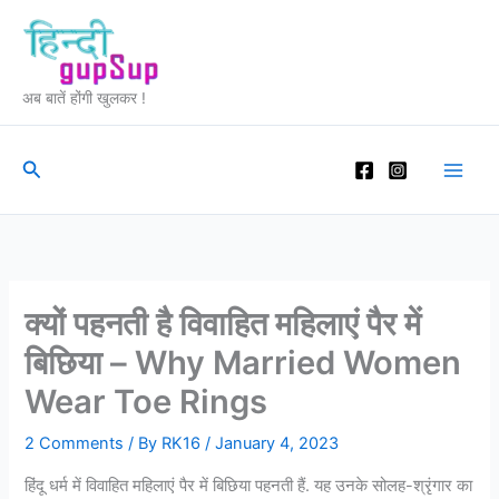
Skip
to
content
अब बातें होंगी खुलकर !
Search
क्यों पहनती है विवाहित महिलाएं पैर में
बिछिया – Why Married Women
Wear Toe Rings
2 Comments
/ By
RK16
/
January 4, 2023
हिंदू धर्म में विवाहित महिलाएं पैर में बिछिया पहनती हैं. यह उनके सोलह-श्रृंगार का