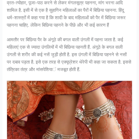
व्रत-त्‍योहार, पूजा-पाठ करने से लेकर मंगलसूत्र पहनना, मांग भरना आदि
शामिल है. इसी में से एक है सुहागिन महिलाओं का पैरों में बिछिया पहनना. हिंदू
धर्म-शास्‍त्रों में कहा गया है कि शादी के बाद महिलाओं को पैर में बिछिया जरूर
पहनना चाहिए. लेकिन बिछिया पहनने के पीछे और भी कई कारण हैं
आमतौर पर बिछिया पैर के अंगूठे की बगल वाली उंगली में पहना जाता है. कई
महिलाएं एक से ज्‍यादा उंगलियों में भी बिछिया पहनती हैं. अंगूठे के बगल वाली
उंगली से शरीर की कई नसें जुड़ी होती है. इस उंगली में बिछिया पहनने से नसों
पर दबाव पड़ता है. इसे एक तरह से एक्यूप्रेशर थेरेपी भी कहा जा सकता है. इससे
तंत्रिका तंत्र और मांसपेशियां मजबूत होती हैं.