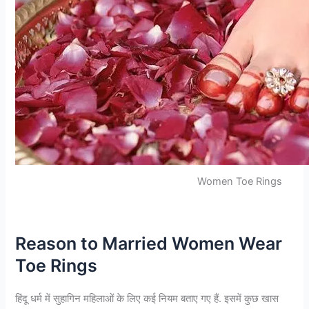
Women Toe Rings
Reason to Married Women Wear
Toe Rings
हिंदू धर्म में सुहागिन महिलाओं के लिए कई नियम बताए गए हैं. इसमें कुछ खास