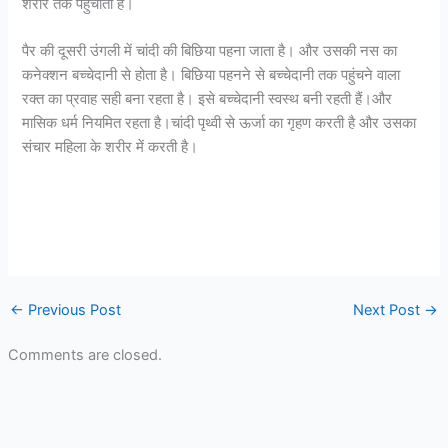
शरीर तक पहुंचाता है।
पैर की दूसरी उंगली में चांदी की बिछिया पहना जाता है। और उसकी नस का
कनेक्शन बच्चेदानी से होता है। बिछिया पहनने से बच्चेदानी तक पहुंचने वाला
रक्त का प्रवाह सही बना रहता है। इसे बच्चेदानी स्वस्थ बनी रहती हैं।और
मासिक धर्म नियमित रहता है।चांदी पृथ्वी से ऊर्जा का गृहण करती है और उसका
संचार महिला के शरीर में करती है।
←
Previous Post
Next Post
→
Comments are closed.