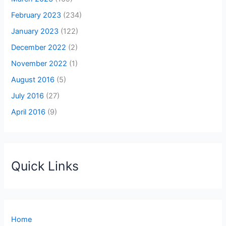
February 2023
(234)
January 2023
(122)
December 2022
(2)
November 2022
(1)
August 2016
(5)
July 2016
(27)
April 2016
(9)
Quick Links
Home