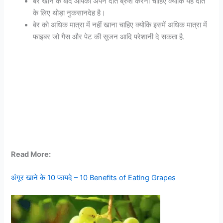
बेर खाने के बाद आपको अपने दाँत ब्रुश करना चाहिए क्योकि यह दाँत
के लिए थोड़ा नुकसानदेह है।
बेर को अधिक मात्रा में नहीं खाना चाहिए क्योकि इसमें अधिक मात्रा में
फाइबर जो गैस और पेट की सूजन आदि परेशानी दे सकता है.
Read More:
अंगूर खाने के 10 फायदे – 10 Benefits of Eating Grapes