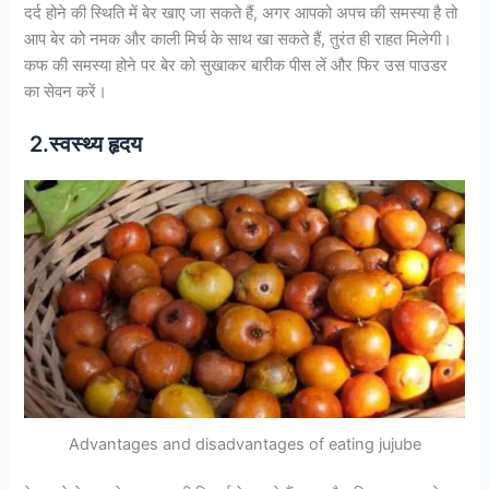
दर्द होने की स्थिति में बेर खाए जा सकते हैं, अगर आपको अपच की समस्या है तो
आप बेर को नमक और काली मिर्च के साथ खा सकते हैं, तुरंत ही राहत मिलेगी।
कफ की समस्या होने पर बेर को सुखाकर बारीक पीस लें और फिर उस पाउडर
का सेवन करें।
2.स्वस्थ्य हृदय
Advantages and disadvantages of eating jujube