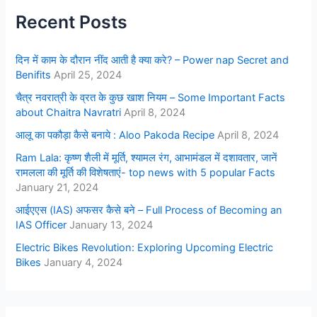
Recent Posts
दिन में काम के दौरान नींद आती है क्या करे? – Power nap Secret and
Benifits
April 25, 2024
चैत्र नवरात्री के व्रत के कुछ खाश नियम – Some Important Facts
about Chaitra Navratri
April 8, 2024
आलू का पकौड़ा कैसे बनाये : Aloo Pakoda Recipe
April 8, 2024
Ram Lala: कृष्ण शैली में मूर्ति, श्यामल रंग, आभामंडल में दशावतार, जानें
रामलला की मूर्ति की विशेषताएं- top news with 5 popular Facts
January 21, 2024
आईएएस (IAS) अफसर कैसे बने – Full Process of Becoming an
IAS Officer
January 13, 2024
Electric Bikes Revolution: Exploring Upcoming Electric
Bikes
January 4, 2024