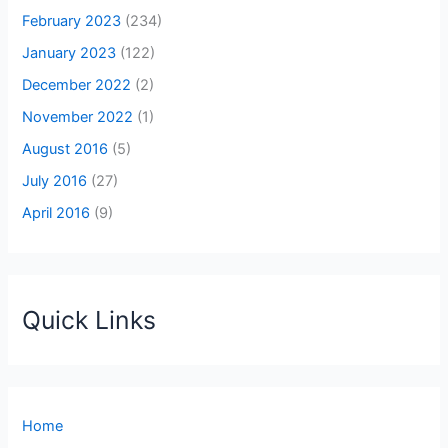
February 2023
(234)
January 2023
(122)
December 2022
(2)
November 2022
(1)
August 2016
(5)
July 2016
(27)
April 2016
(9)
Quick Links
Home