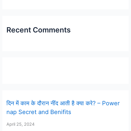
Recent Comments
Latest Post
दिन में काम के दौरान नींद आती है क्या करे? – Power
nap Secret and Benifits
April 25, 2024