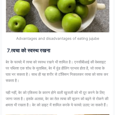
Advantages and disadvantages of eating jujube
7.त्वचा को स्वस्थ रखना
बेर के फायदे में त्वचा को स्वस्थ रखने भी शामिल है। एनसीबीआई की वेबसाइट
पर पब्लिश एक शोध के मुताबिक, बेर में वुंड हीलिंग प्रभाव होता है, जो त्वचा के
घाव भर सकता है। साथ ही यह शरीर से टॉक्सिन निकालकर त्वचा को साफ कर
सकता है।
यही नहीं, बेर को एक्जिमा के कारण होने वाली खुजली को भी दूर करने के लिए
जाना जाता है। इसके अलावा, बेर का तेल त्वचा की सूजन को बढ़ने से रोकने की
क्षमता भी रखता है। बेर को डाइट में शामिल करके ये फायदे उठाए जा सकते हैं।