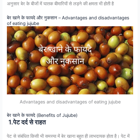
अनुसार बेर के बीजों में घातक बीमारियों से लड़ने की क्षमता भी होती है
बेर खाने के फायदे और नुकसान – Advantages and disadvantages
of eating jujube
Advantages and disadvantages of eating jujube
बेर खाने के फायदे (Benefits of Jujube)
1.पेट दर्द से राहत
पेट से संबंधित किसी भी समस्या में बेर खाना बहुत ही लाभदायक होता है। पेट में