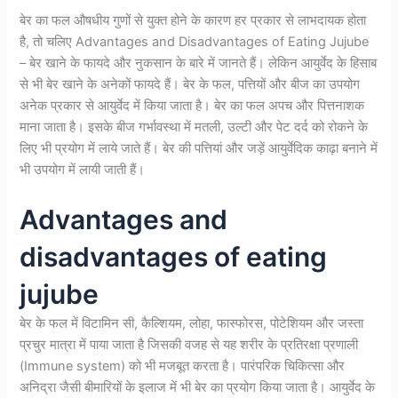
बेर का फल औषधीय गुणों से युक्त होने के कारण हर प्रकार से लाभदायक होता
है, तो चलिए Advantages and Disadvantages of Eating Jujube
– बेर खाने के फायदे और नुकसान के बारे में जानते हैं। लेकिन आयुर्वेद के हिसाब
से भी बेर खाने के अनेकों फायदे हैं। बेर के फल, पत्तियों और बीज का उपयोग
अनेक प्रकार से आयुर्वेद में किया जाता है। बेर का फल अपच और पित्तनाशक
माना जाता है। इसके बीज गर्भावस्था में मतली, उल्टी और पेट दर्द को रोकने के
लिए भी प्रयोग में लाये जाते हैं। बेर की पत्तियां और जड़ें आयुर्वेदिक काढ़ा बनाने में
भी उपयोग में लायी जाती हैं।
Advantages and
disadvantages of eating
jujube
बेर के फल में विटामिन सी, कैल्शियम, लोहा, फास्फोरस, पोटेशियम और जस्ता
प्रचुर मात्रा में पाया जाता है जिसकी वजह से यह शरीर के प्रतिरक्षा प्रणाली
(Immune system) को भी मजबूत करता है। पारंपरिक चिकित्सा और
अनिद्रा जैसी बीमारियों के इलाज में भी बेर का प्रयोग किया जाता है। आयुर्वेद के