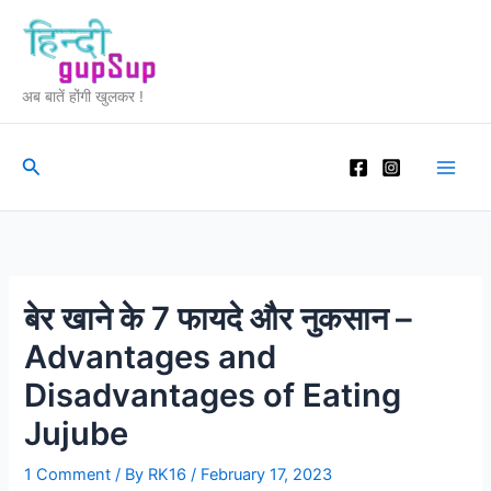
Skip
to
content
अब बातें होंगी खुलकर !
Search
बेर खाने के 7 फायदे और नुकसान –
Advantages and
Disadvantages of Eating
Jujube
1 Comment
/ By
RK16
/
February 17, 2023