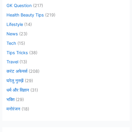
GK Question
(217)
Health Beauty Tips
(219)
Lifestyle
(14)
News
(23)
Tech
(15)
Tips Tricks
(38)
Travel
(13)
करंट अफेयर्स
(208)
घरेलु नुस्ख़ें
(29)
धर्म और विज्ञान
(31)
भक्ति
(29)
मनोरंजन
(18)