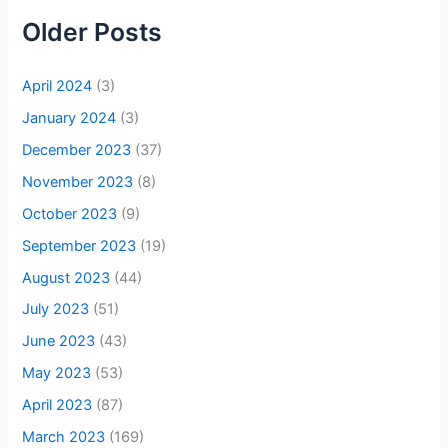
Older Posts
April 2024
(3)
January 2024
(3)
December 2023
(37)
November 2023
(8)
October 2023
(9)
September 2023
(19)
August 2023
(44)
July 2023
(51)
June 2023
(43)
May 2023
(53)
April 2023
(87)
March 2023
(169)