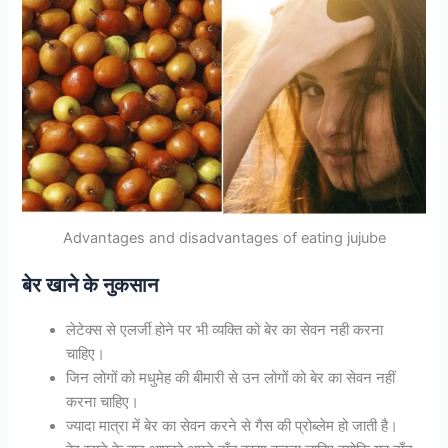
Advantages and disadvantages of eating jujube
बेर खाने के नुकसान
लेटेक्स से एलर्जी होने पर भी व्यक्ति को बेर का सेवन नही करना
चाहिए।
जिन लोगों को मधुमेह की बीमारी से उन लोगों को बेर का सेवन नहीं
करना चाहिए।
ज्यादा मात्रा में बेर का सेवन करने से गैस की प्रोब्लेम हो जाती है।