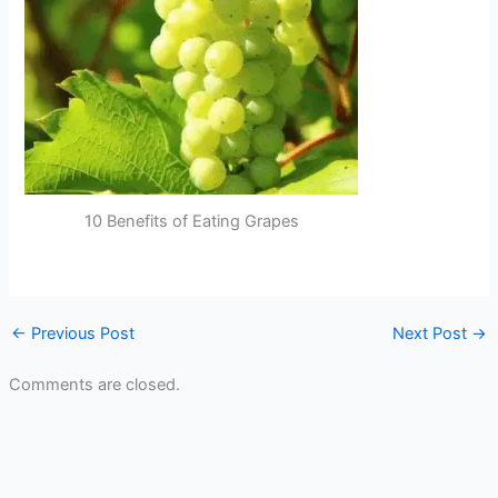
10 Benefits of Eating Grapes
←
Previous Post
Next Post
→
Comments are closed.