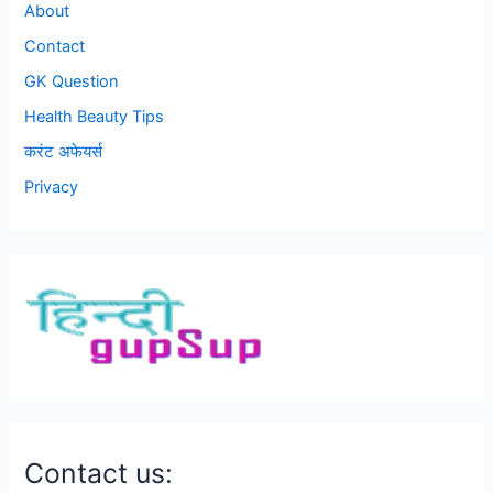
About
Contact
GK Question
Health Beauty Tips
करंट अफेयर्स
Privacy
Contact us: