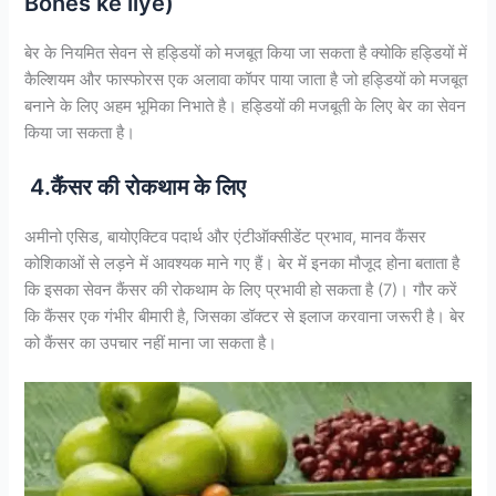
Bones ke liye)
बेर के नियमित सेवन से हड्डियों को मजबूत किया जा सकता है क्योकि हड्डियों में
कैल्शियम और फास्फोरस एक अलावा कॉपर पाया जाता है जो हड्डियों को मजबूत
बनाने के लिए अहम भूमिका निभाते है। हड्डियों की मजबूती के लिए बेर का सेवन
किया जा सकता है।
4.कैंसर की रोकथाम के लिए
अमीनो एसिड, बायोएक्टिव पदार्थ और एंटीऑक्सीडेंट प्रभाव, मानव कैंसर
कोशिकाओं से लड़ने में आवश्यक माने गए हैं। बेर में इनका मौजूद होना बताता है
कि इसका सेवन कैंसर की रोकथाम के लिए प्रभावी हो सकता है (7)। गौर करें
कि कैंसर एक गंभीर बीमारी है, जिसका डॉक्टर से इलाज करवाना जरूरी है। बेर
को कैंसर का उपचार नहीं माना जा सकता है।