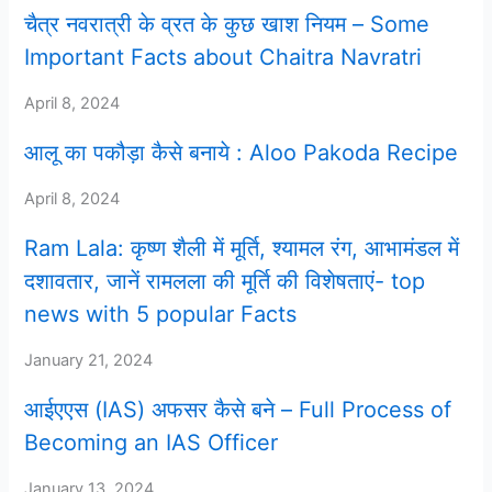
चैत्र नवरात्री के व्रत के कुछ खाश नियम – Some
Important Facts about Chaitra Navratri
April 8, 2024
आलू का पकौड़ा कैसे बनाये : Aloo Pakoda Recipe
April 8, 2024
Ram Lala: कृष्ण शैली में मूर्ति, श्यामल रंग, आभामंडल में
दशावतार, जानें रामलला की मूर्ति की विशेषताएं- top
news with 5 popular Facts
January 21, 2024
आईएएस (IAS) अफसर कैसे बने – Full Process of
Becoming an IAS Officer
January 13, 2024