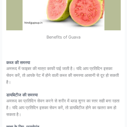
Benefits of Guava
कब्ज की समस्या
अमरूद में फाइबर की मात्रा काफी पाई जाती है। यदि आप प्रतिदिन इसका
सेवन करें, तो आपके पेट में होने वाली कब्ज की समस्या आसानी से दूर हो सकती
है।
डायबिटीज की समस्या
अमरूद का प्रतिदिन सेवन करने से शरीर में ब्लड शुगर का स्तर सही बना रहता
है। यदि आप प्रतिदिन इसका सेवन करें, तो डायबिटीज होने का खतरा कम हो
सकता है।