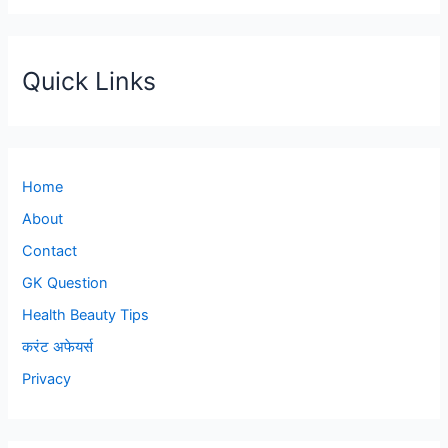
Quick Links
Home
About
Contact
GK Question
Health Beauty Tips
करंट अफेयर्स
Privacy