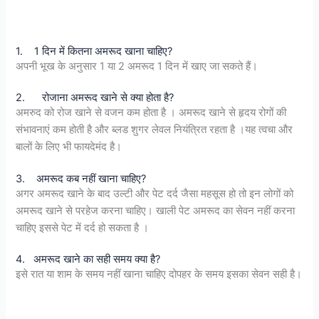
1. 1 दिन में कितना अमरूद खाना चाहिए?
अपनी भूख के अनुसार 1 या 2 अमरूद 1 दिन में खाए जा सकते हैं।
2. रोजाना अमरूद खाने से क्या होता है?
अमरुद को रोज खाने से वजन कम होता है । अमरूद खाने से हृदय रोगों की
संभावनाएं कम होती है और ब्लड शुगर लेवल नियंत्रित रहता है ।यह त्वचा और
बालों के लिए भी फायदेमंद है।
3. अमरूद कब नहीं खाना चाहिए?
अगर अमरूद खाने के बाद उल्टी और पेट दर्द जैसा महसूस हो तो इन लोगों को
अमरूद खाने से परहेज करना चाहिए। खाली पेट अमरूद का सेवन नहीं करना
चाहिए इससे पेट में दर्द हो सकता है ।
4. अमरूद खाने का सही समय क्या है?
इसे रात या शाम के समय नहीं खाना चाहिए दोपहर के समय इसका सेवन सही है।