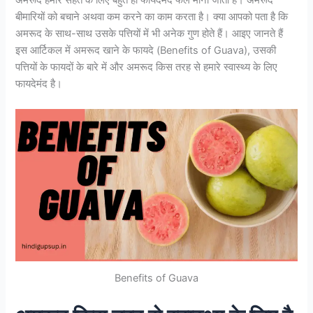
अमरूद हमारे सेहत के लिए बहुत ही फायदेमंद फल माना जाता है। अमरूद
बीमारियों को बचाने अथवा कम करने का काम करता है। क्या आपको पता है कि
अमरूद के साथ-साथ उसके पत्तियों में भी अनेक गुण होते हैं। आइए जानते हैं
इस आर्टिकल में अमरूद खाने के फायदे (Benefits of Guava), उसकी
पत्तियों के फायदों के बारे में और अमरूद किस तरह से हमारे स्वास्थ्य के लिए
फायदेमंद है।
Benefits of Guava