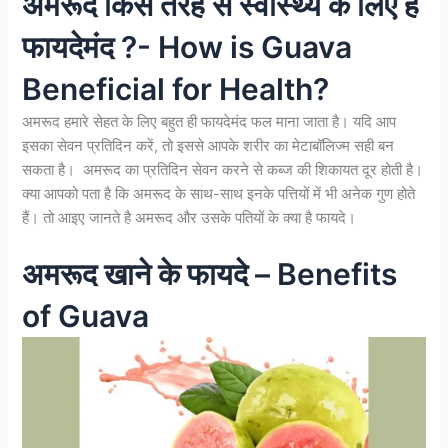
अमरूद किस तरह से स्वास्थ्य के लिए है
फायदेमंद ?- How is Guava
Beneficial for Health?
अमरूद हमारे सेहत के लिए बहुत ही फायदेमंद फल माना जाता है। यदि आप
इसका सेवन प्रतिदिन करें, तो इससे आपके शरीर का मेटाबॉलिज्म सही बन
सकता है। अमरूद का प्रतिदिन सेवन करने से कब्ज की शिकायत दूर होती है।
क्या आपको पता है कि अमरूद के साथ-साथ इनके पत्तियों में भी अनेक गुण होते
हैं। तो आइए जानते है अमरूद और उसके पतियों के क्या है फायदे।
अमरूद खाने के फायदे – Benefits
of Guava