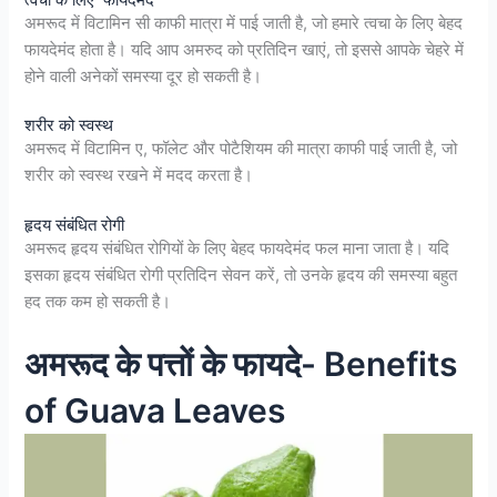
त्वचा के लिए फायदेमंद
अमरूद में विटामिन सी काफी मात्रा में पाई जाती है, जो हमारे त्वचा के लिए बेहद
फायदेमंद होता है। यदि आप अमरुद को प्रतिदिन खाएं, तो इससे आपके चेहरे में
होने वाली अनेकों समस्या दूर हो सकती है।
शरीर को स्वस्थ
अमरूद में विटामिन ए, फॉलेट और पोटैशियम की मात्रा काफी पाई जाती है, जो
शरीर को स्वस्थ रखने में मदद करता है।
हृदय संबंधित रोगी
अमरूद हृदय संबंधित रोगियों के लिए बेहद फायदेमंद फल माना जाता है। यदि
इसका हृदय संबंधित रोगी प्रतिदिन सेवन करें, तो उनके हृदय की समस्या बहुत
हद तक कम हो सकती है।
अमरूद के पत्तों के फायदे- Benefits
of Guava Leaves