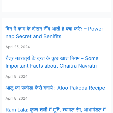
Latest Post
दिन में काम के दौरान नींद आती है क्या करे? – Power
nap Secret and Benifits
April 25, 2024
चैत्र नवरात्री के व्रत के कुछ खाश नियम – Some
Important Facts about Chaitra Navratri
April 8, 2024
आलू का पकौड़ा कैसे बनाये : Aloo Pakoda Recipe
April 8, 2024
Ram Lala: कृष्ण शैली में मूर्ति, श्यामल रंग, आभामंडल में