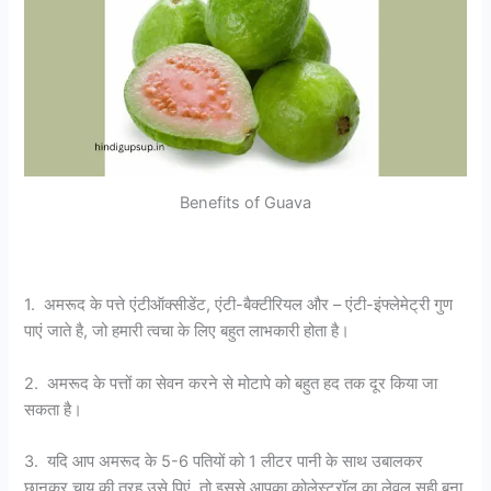
Benefits of Guava
1. अमरूद के पत्ते एंटीऑक्सीडेंट, एंटी-बैक्टीरियल और – एंटी-इंफ्लेमेट्री गुण
पाएं जाते है, जो हमारी त्वचा के लिए बहुत लाभकारी होता है।
2. अमरूद के पत्तों का सेवन करने से मोटापे को बहुत हद तक दूर किया जा
सकता है।
3. यदि आप अमरूद के 5-6 पतियों को 1 लीटर पानी के साथ उबालकर
छानकर चाय की तरह उसे पिएं, तो इससे आपका कोलेस्ट्रॉल का लेवल सही बना