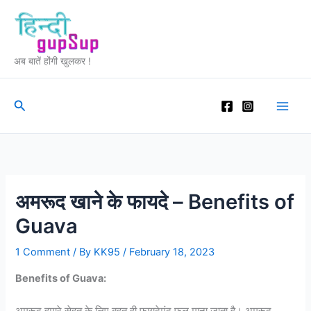
Skip
to
content
अब बातें होंगी खुलकर !
Search
अमरूद खाने के फायदे – Benefits of
Guava
1 Comment
/ By
KK95
/
February 18, 2023
Benefits of Guava: