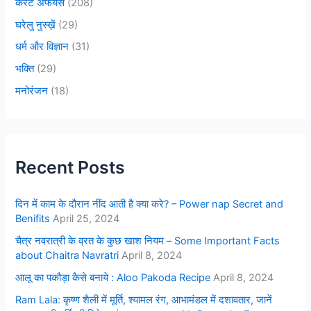
करंट अफेयर्स
(208)
घरेलु नुस्ख़ें
(29)
धर्म और विज्ञान
(31)
भक्ति
(29)
मनोरंजन
(18)
Recent Posts
दिन में काम के दौरान नींद आती है क्या करे? – Power nap Secret and
Benifits
April 25, 2024
चैत्र नवरात्री के व्रत के कुछ खाश नियम – Some Important Facts
about Chaitra Navratri
April 8, 2024
आलू का पकौड़ा कैसे बनाये : Aloo Pakoda Recipe
April 8, 2024
Ram Lala: कृष्ण शैली में मूर्ति, श्यामल रंग, आभामंडल में दशावतार, जानें