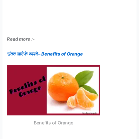
Read more :-
संतरा खाने के फायदे – Benefits of Orange
Benefits of Orange