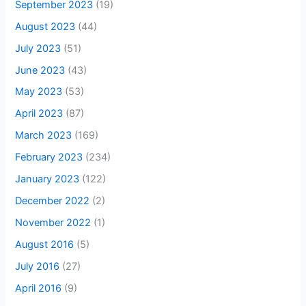
September 2023
(19)
August 2023
(44)
July 2023
(51)
June 2023
(43)
May 2023
(53)
April 2023
(87)
March 2023
(169)
February 2023
(234)
January 2023
(122)
December 2022
(2)
November 2022
(1)
August 2016
(5)
July 2016
(27)
April 2016
(9)