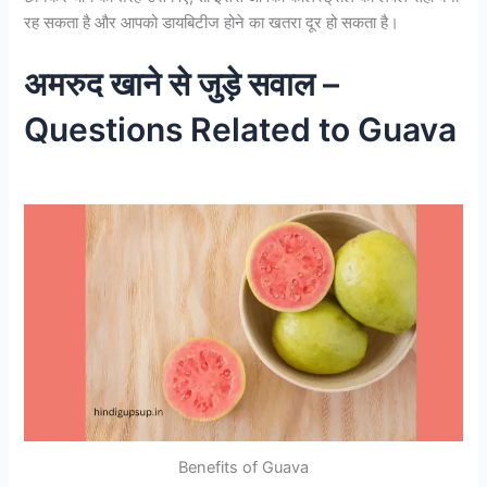
रह सकता है और आपको डायबिटीज होने का खतरा दूर हो सकता है।
अमरुद खाने से जुड़े सवाल –
Questions Related to Guava
Benefits of Guava