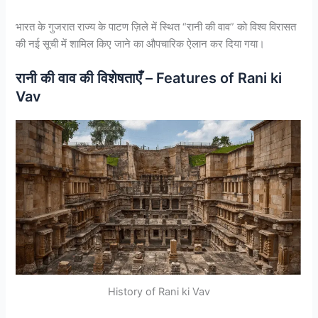
भारत के गुजरात राज्य के पाटण ज़िले में स्थित “रानी की वाव” को विश्व विरासत
की नई सूची में शामिल किए जाने का औपचारिक ऐलान कर दिया गया।
रानी की वाव की विशेषताएँ – Features of Rani ki
Vav
History of Rani ki Vav