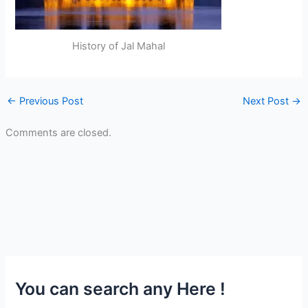
History of Jal Mahal
←
Previous Post
Next Post
→
Comments are closed.
You can search any Here !