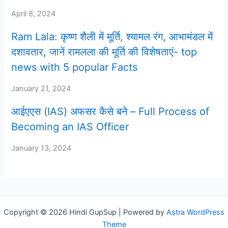
April 8, 2024
Ram Lala: कृष्ण शैली में मूर्ति, श्यामल रंग, आभामंडल में
दशावतार, जानें रामलला की मूर्ति की विशेषताएं- top
news with 5 popular Facts
January 21, 2024
आईएएस (IAS) अफसर कैसे बने – Full Process of
Becoming an IAS Officer
January 13, 2024
Copyright © 2026 Hindi GupSup | Powered by
Astra WordPress
Theme