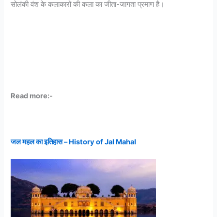
सोलंकी वंश के कलाकारों की कला का जीता-जागता प्रमाण है।
Read more:-
जल महल का इतिहास – History of Jal Mahal