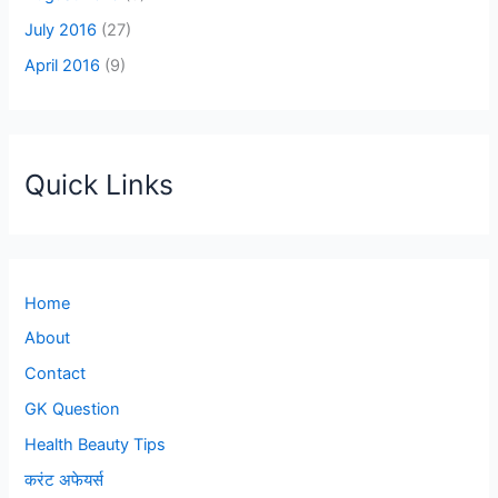
July 2016
(27)
April 2016
(9)
Quick Links
Home
About
Contact
GK Question
Health Beauty Tips
करंट अफेयर्स