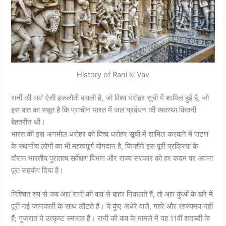
History of Rani ki Vav
रानी की वाव’ ऐसी इकलौती बावली है, जो विश्व धरोहर सूची में शामिल हुई है, जो
इस बात का सबूत है कि प्राचीन भारत में जल प्रबंधन की व्यवस्था कितनी
बेहतरीन थी।
भारत की इस अनमोल धरोहर को विश्व धरोहर सूची में शामिल करवाने में पाटण
के स्थानीय लोगों का भी महत्वपूर्ण योगदान है, जिन्होंने इस पूरी प्रक्रिया के
दौरान भारतीय पुरातत्व सर्वेक्षण विभाग और राज्य सरकार को हर कदम पर अपना
पूरा सहयोग दिया है।
निश्चित रुप से जब आप रानी की वाव से बाहर निकलते हैं, तो आप कुंओं के बारे में
पूरी नई जानकारी के साथ लौटते हैं। ये कुंए अंधेरे वाले, गहरे और रहस्यमय नहीं
हैं; गुजरात ये उत्कृष्ट स्मारक हैं। रानी की वाव के मामले में यह 11वीं शताब्दी के