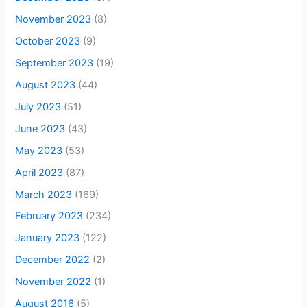
November 2023
(8)
October 2023
(9)
September 2023
(19)
August 2023
(44)
July 2023
(51)
June 2023
(43)
May 2023
(53)
April 2023
(87)
March 2023
(169)
February 2023
(234)
January 2023
(122)
December 2022
(2)
November 2022
(1)
August 2016
(5)