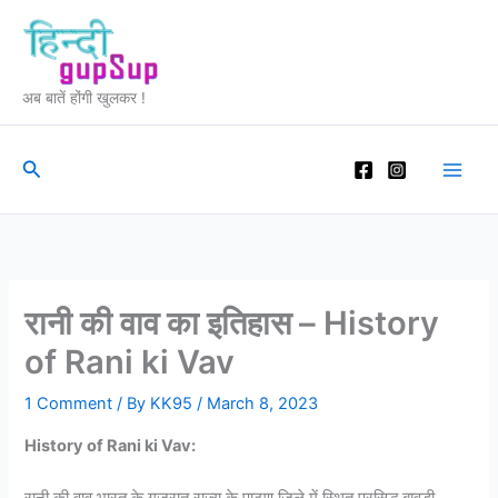
Skip
to
content
अब बातें होंगी खुलकर !
Search
रानी की वाव का इतिहास – History
of Rani ki Vav
1 Comment
/ By
KK95
/
March 8, 2023
History of Rani ki Vav: