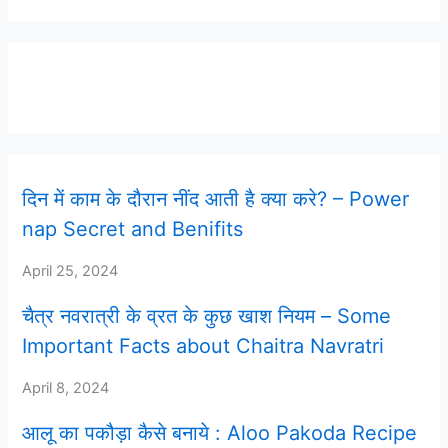
Latest Post
दिन में काम के दौरान नींद आती है क्या करे? – Power
nap Secret and Benifits
April 25, 2024
चैत्र नवरात्री के व्रत के कुछ खाश नियम – Some
Important Facts about Chaitra Navratri
April 8, 2024
आलू का पकौड़ा कैसे बनाये : Aloo Pakoda Recipe