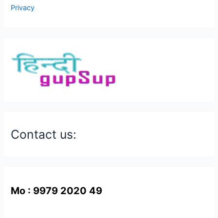
Privacy
Contact us:
Mo : 9979 2020 49