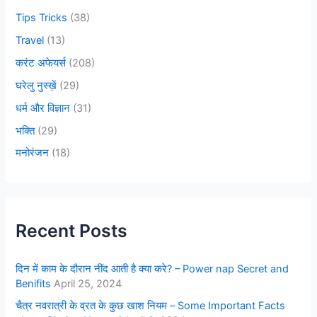
Tips Tricks
(38)
Travel
(13)
करंट अफेयर्स
(208)
घरेलु नुस्ख़ें
(29)
धर्म और विज्ञान
(31)
भक्ति
(29)
मनोरंजन
(18)
Recent Posts
दिन में काम के दौरान नींद आती है क्या करे? – Power nap Secret and
Benifits
April 25, 2024
चैत्र नवरात्री के व्रत के कुछ खाश नियम – Some Important Facts