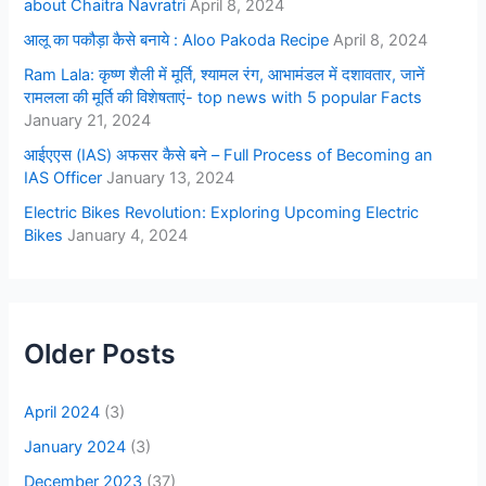
about Chaitra Navratri
April 8, 2024
आलू का पकौड़ा कैसे बनाये : Aloo Pakoda Recipe
April 8, 2024
Ram Lala: कृष्ण शैली में मूर्ति, श्यामल रंग, आभामंडल में दशावतार, जानें
रामलला की मूर्ति की विशेषताएं- top news with 5 popular Facts
January 21, 2024
आईएएस (IAS) अफसर कैसे बने – Full Process of Becoming an
IAS Officer
January 13, 2024
Electric Bikes Revolution: Exploring Upcoming Electric
Bikes
January 4, 2024
Older Posts
April 2024
(3)
January 2024
(3)
December 2023
(37)