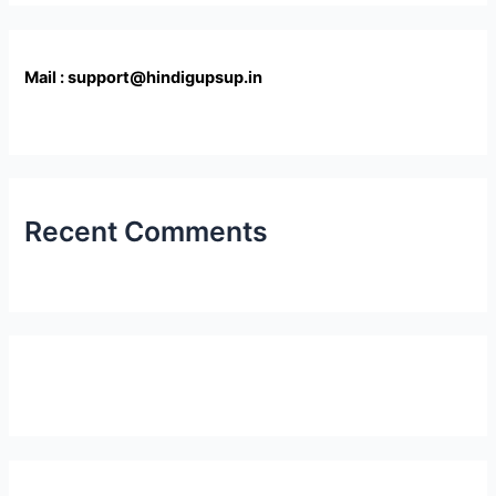
Mail : support@hindigupsup.in
Recent Comments
Latest Post