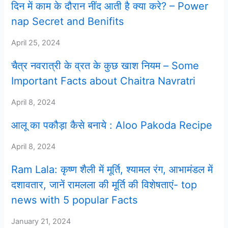
दिन में काम के दौरान नींद आती है क्या करे? – Power
nap Secret and Benifits
April 25, 2024
चैत्र नवरात्री के व्रत के कुछ खाश नियम – Some
Important Facts about Chaitra Navratri
April 8, 2024
आलू का पकौड़ा कैसे बनाये : Aloo Pakoda Recipe
April 8, 2024
Ram Lala: कृष्ण शैली में मूर्ति, श्यामल रंग, आभामंडल में
दशावतार, जानें रामलला की मूर्ति की विशेषताएं- top
news with 5 popular Facts
January 21, 2024