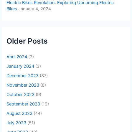
Electric Bikes Revolution: Exploring Upcoming Electric
Bikes
January 4, 2024
Older Posts
April 2024
(3)
January 2024
(3)
December 2023
(37)
November 2023
(8)
October 2023
(9)
September 2023
(19)
August 2023
(44)
July 2023
(51)