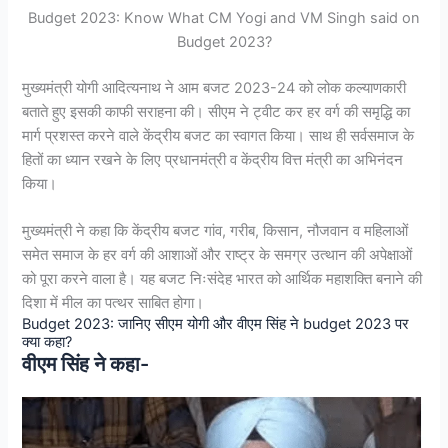
Budget 2023: Know What CM Yogi and VM Singh said on
Budget 2023?
मुख्यमंत्री योगी आदित्यनाथ ने आम बजट 2023-24 को लोक कल्याणकारी
बताते हुए इसकी काफी सराहना की। सीएम ने ट्वीट कर हर वर्ग की समृद्धि का
मार्ग प्रशस्त करने वाले केंद्रीय बजट का स्वागत किया। साथ ही सर्वसमाज के
हितों का ध्यान रखने के लिए प्रधानमंत्री व केंद्रीय वित्त मंत्री का अभिनंदन
किया।
मुख्यमंत्री ने कहा कि केंद्रीय बजट गांव, गरीब, किसान, नौजवान व महिलाओं
समेत समाज के हर वर्ग की आशाओं और राष्ट्र के समग्र उत्थान की अपेक्षाओं
को पूरा करने वाला है। यह बजट निःसंदेह भारत को आर्थिक महाशक्ति बनाने की
दिशा में मील का पत्थर साबित होगा।
Budget 2023: जानिए सीएम योगी और वीएम सिंह ने budget 2023 पर
क्या कहा?
वीएम सिंह ने कहा-