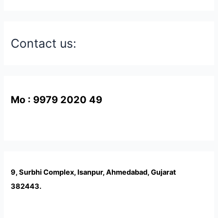
Contact us:
Mo : 9979 2020 49
9, Surbhi Complex, Isanpur, Ahmedabad, Gujarat
382443.