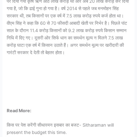
पर दिया गया कृषि ऋण आठ लाख करोड़ था और अब 20 लाख करोड़ कर दिया
गया है, जो कि ढाई गुना हो गया है। वर्ष 2014 से पहले जब मनमोहन सिंह
सरकार थी, तब किसानों पर एक वर्ष में 7.5 लाख करोड़ रुपये कर्ज होता था।
वीएम सिंह ने कहा कि 60 से 70 फीसदी आबादी खेती पर निर्भर है। पिछले पांट
साल के दौरान 11.4 करोड़ किसानों को 9.2 लाख करोड़ रुपये किसान सम्मान
निधि में दिए गए। दूसरी ओर सिर्फ धान का समर्थन मूल्य न मिलने 7.5 लाख
करोड़ घाटा एक वर्ष में किसान उठाते हैं। अगर समर्थन मूल्य पर खरीदारी की
गारंटी सरकार दे देती तो बेहतर होता।
Read More:
किस पर पेश करेंगी सीथारमन इसबार का बजट- Sitharaman will
present the budget this time.