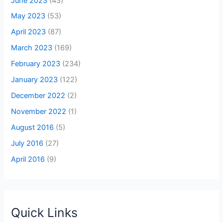
June 2023
(43)
May 2023
(53)
April 2023
(87)
March 2023
(169)
February 2023
(234)
January 2023
(122)
December 2022
(2)
November 2022
(1)
August 2016
(5)
July 2016
(27)
April 2016
(9)
Quick Links