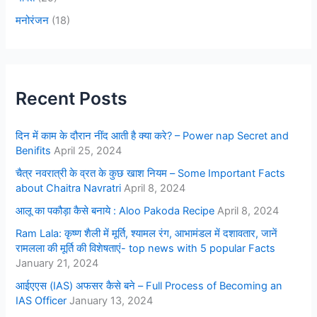
मनोरंजन
(18)
Recent Posts
दिन में काम के दौरान नींद आती है क्या करे? – Power nap Secret and
Benifits
April 25, 2024
चैत्र नवरात्री के व्रत के कुछ खाश नियम – Some Important Facts
about Chaitra Navratri
April 8, 2024
आलू का पकौड़ा कैसे बनाये : Aloo Pakoda Recipe
April 8, 2024
Ram Lala: कृष्ण शैली में मूर्ति, श्यामल रंग, आभामंडल में दशावतार, जानें
रामलला की मूर्ति की विशेषताएं- top news with 5 popular Facts
January 21, 2024
आईएएस (IAS) अफसर कैसे बने – Full Process of Becoming an
IAS Officer
January 13, 2024