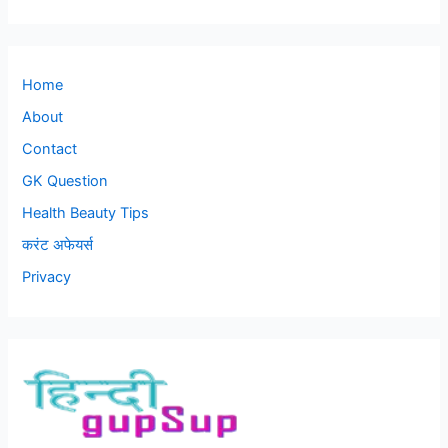
Home
About
Contact
GK Question
Health Beauty Tips
करंट अफेयर्स
Privacy