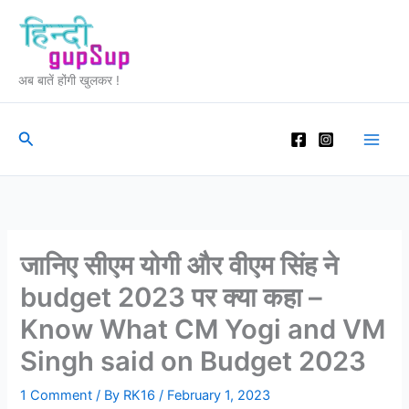
Skip
to
content
अब बातें होंगी खुलकर !
Search
जानिए सीएम योगी और वीएम सिंह ने
budget 2023 पर क्या कहा –
Know What CM Yogi and VM
Singh said on Budget 2023
1 Comment
/ By
RK16
/
February 1, 2023