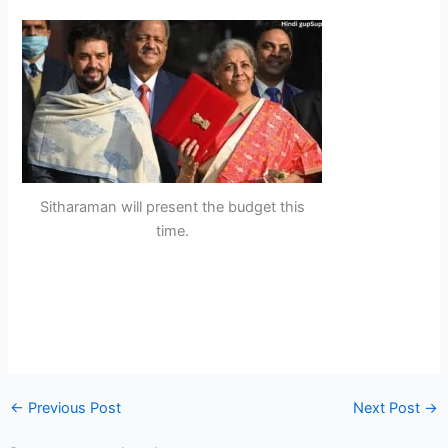
Sitharaman will present the budget this
time.
←
Previous Post
Next Post
→