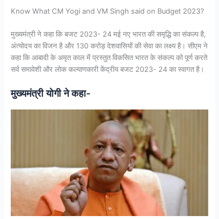
Know What CM Yogi and VM Singh said on Budget 2023?
मुख्यमंत्री ने कहा कि बजट 2023- 24 मई नए भारत की समृद्धि का संकल्प है,
अंत्योदय का विजन है और 130 करोड़ देशवासियों की सेवा का लक्ष्य है। सीएम ने
कहा कि आबादी के अमृत काल में प्रस्तुत विकसित भारत के संकल्प को पूर्ण करते
सर्व समावेशी और लोक कल्याणकारी केंद्रीय बजट 2023- 24 का स्वागत है।
मुख्यमंत्री योगी ने कहा-