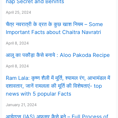
nap Secret and Benifits
April 25, 2024
चैत्र नवरात्री के व्रत के कुछ खाश नियम – Some
Important Facts about Chaitra Navratri
April 8, 2024
आलू का पकौड़ा कैसे बनाये : Aloo Pakoda Recipe
April 8, 2024
Ram Lala: कृष्ण शैली में मूर्ति, श्यामल रंग, आभामंडल में
दशावतार, जानें रामलला की मूर्ति की विशेषताएं- top
news with 5 popular Facts
January 21, 2024
आईएएस (IAS) अफसर कैसे बने – Full Process of