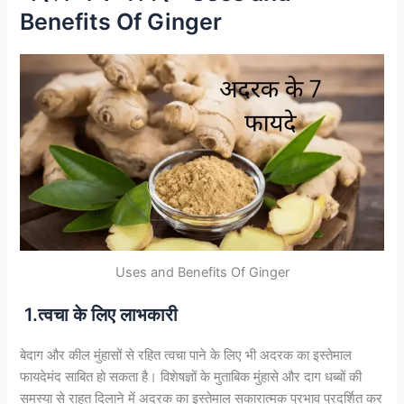
Benefits Of Ginger
Uses and Benefits Of Ginger
1.त्वचा के लिए लाभकारी
बेदाग और कील मुंहासों से रहित त्वचा पाने के लिए भी अदरक का इस्तेमाल
फायदेमंद साबित हो सकता है। विशेषज्ञों के मुताबिक मुंहासे और दाग धब्बों की
समस्या से राहत दिलाने में अदरक का इस्तेमाल सकारात्मक प्रभाव प्रदर्शित कर