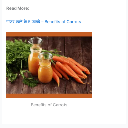
Read More:
गाजर खाने के 5 फायदे – Benefits of Carrots
Benefits of Carrots