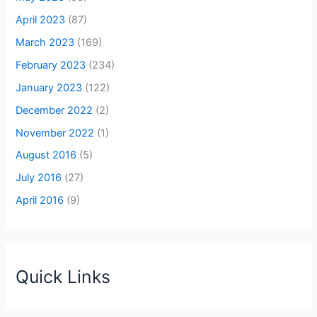
April 2023
(87)
March 2023
(169)
February 2023
(234)
January 2023
(122)
December 2022
(2)
November 2022
(1)
August 2016
(5)
July 2016
(27)
April 2016
(9)
Quick Links