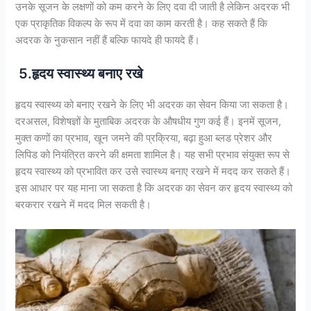
उनके सूजन के लक्षणों को कम करने के लिए दवा दी जाती है लेकिन अदरक भी
एक प्राकृतिक विकल्प के रूप में दवा का काम करती है। कह सकते हैं कि
अदरक के नुकसान नहीं हैं बल्कि फायदे ही फायदे हैं।
5.हृदय स्वास्थ्य बनाए रखे
हृदय स्वास्थ्य को बनाए रखने के लिए भी अदरक का सेवन किया जा सकता है।
दरअसल, विशेषज्ञों के मुताबिक अदरक के औषधीय गुण कई हैं। इनमें सूजन,
मुक्त कणों का प्रभाव, खून जमने की प्रक्रिया, बढ़ा हुआ ब्लड प्रेशर और
लिपिड को नियंत्रित करने की क्षमता शामिल है। यह सभी प्रभाव संयुक्त रूप से
हृदय स्वास्थ्य को प्रभावित कर उसे स्वास्थ्य बनाए रखने में मदद कर सकते हैं।
इस आधार पर यह माना जा सकता है कि अदरक का सेवन कर हृदय स्वास्थ्य को
बरकरार रखने में मदद मिल सकती है।