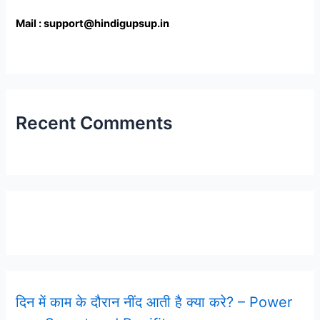
Mail : support@hindigupsup.in
Recent Comments
Latest Post
दिन में काम के दौरान नींद आती है क्या करे? – Power