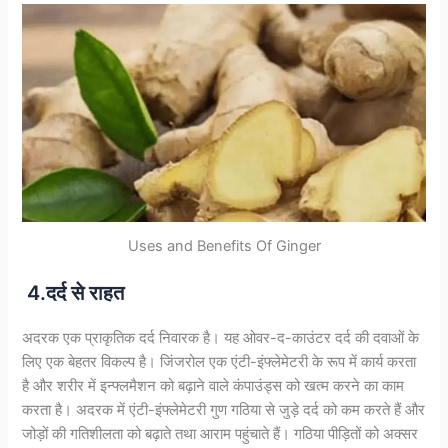
Uses and Benefits Of Ginger
4.दर्द से राहत
अदरक एक प्राकृतिक दर्द निवारक है। यह ओवर-द-काउंटर दर्द की दवाओं के
लिए एक बेहतर विकल्प है। जिंजरोल एक एंटी-इंफ्लेमेटरी के रूप में कार्य करता
है और शरीर में इन्फ्लमैशन को बढ़ाने वाले कंपाउंड्स को खत्म करने का काम
करता है। अदरक में एंटी-इंफ्लेमेटरी गुण गठिया से जुड़े दर्द को कम करते हैं और
जोड़ों की गतिशीलता को बढ़ाते तथा आराम पहुंचाते हैं। गठिया पीड़ितों को अक्सर