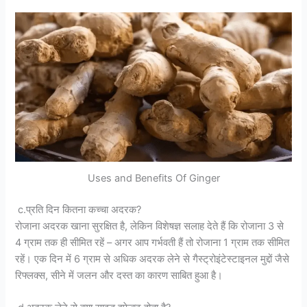
Uses and Benefits Of Ginger
c.प्रति दिन कितना कच्चा अदरक?
रोजाना अदरक खाना सुरक्षित है, लेकिन विशेषज्ञ सलाह देते हैं कि रोजाना 3 से
4 ग्राम तक ही सीमित रहें – अगर आप गर्भवती हैं तो रोजाना 1 ग्राम तक सीमित
रहें। एक दिन में 6 ग्राम से अधिक अदरक लेने से गैस्ट्रोइंटेस्टाइनल मुद्दों जैसे
रिफ्लक्स, सीने में जलन और दस्त का कारण साबित हुआ है।