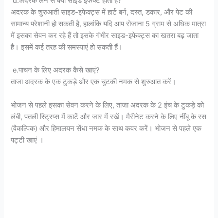
d.अदरक लेने से क्या साइड इफेक्ट होता है?
अदरक के शुरुआती साइड-इफेक्ट्स में हार्ट बर्न, दस्त, डकार, और पेट की
सामान्य परेशानी हो सकती है, हालांकि यदि आप रोजाना 5 ग्राम से अधिक मात्रा
में इसका सेवन कर रहे हैं तो इसके गंभीर साइड-इफेक्ट्स का खतरा बढ़ जाता
है। इसमें कई तरह की समस्याएं हो सकती हैं।
e.पाचन के लिए अदरक कैसे खाएं?
ताजा अदरक के एक टुकड़े और एक चुटकी नमक से शुरुआत करें।
भोजन से पहले इसका सेवन करने के लिए, ताजा अदरक के 2 इंच के टुकड़े को
लंबी, पतली स्ट्रिप्स में काटें और जार में रखें। मैरीनेट करने के लिए नींबू के रस
(वैकल्पिक) और हिमालयन सेंधा नमक के साथ कवर करें। भोजन से पहले एक
पट्टी खाएं ।