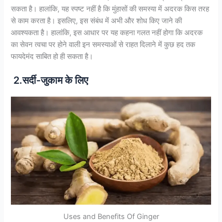
सकता है। हालांकि, यह स्पष्ट नहीं है कि मुंहासों की समस्या में अदरक किस तरह
से काम करता है। इसलिए, इस संबंध में अभी और शोध किए जाने की
आवश्यकता है। हालांकि, इस आधार पर यह कहना गलत नहीं होगा कि अदरक
का सेवन त्वचा पर होने वाली इन समस्याओं से राहत दिलाने में कुछ हद तक
फायदेमंद साबित हो ही सकता है।
2.सर्दी-जुकाम के लिए
Uses and Benefits Of Ginger