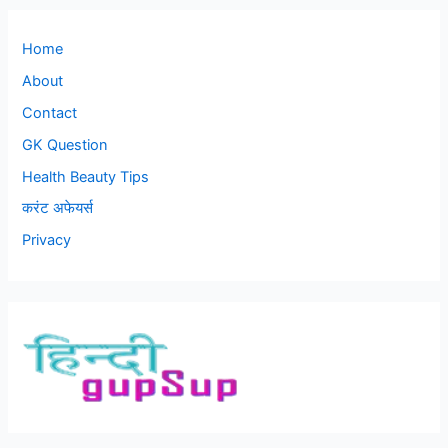
Home
About
Contact
GK Question
Health Beauty Tips
करंट अफेयर्स
Privacy