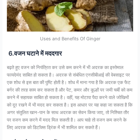
Uses and Benefits Of Ginger
6.वजन घटाने में मददगार
बढ़ते हुए वजन को नियंत्रित कर उसे कम करने में भी अदरक का इस्तेमाल
फायदेमंद साबित हो सकता है। अदरक से संबंधित एनसीबीआई की वेबसाइट पर
एक शोध से इस बात की पुष्टि होती है। शोध में माना गया है कि अदरक एक फैट
बर्नर की तरह काम कर सकता है और पेट, कमर और कूल्हों पर जमी चर्बी को कम
करने में सहायक साबित हो सकता है। वहीं, यह मोटापा पैदा करने वाले जोखिमों
को दूर रखने में भी मदद कर सकता है। इस आधार पर यह कहा जा सकता है कि
अगर संतुलित खान-पान के साथ अदरक का सेवन किया जाए, तो निश्चित तौर
पर वजन कम करने में मदद मिल सकती है। आप चाहे तो वजन कम करने के
लिए अदरक को डिटॉक्स ड्रिंक में भी शामिल कर सकते हैं।