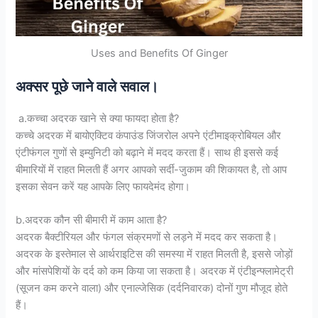
Uses and Benefits Of Ginger
अक्सर पूछे जाने वाले सवाल।
a.कच्चा अदरक खाने से क्या फायदा होता है?
कच्चे अदरक में बायोएक्टिव कंपाउंड जिंजरोल अपने एंटीमाइक्रोबियल और
एंटीफंगल गुणों से इम्युनिटी को बढ़ाने में मदद करता हैं। साथ ही इससे कई
बीमारियों में राहत मिलती हैं अगर आपको सर्दी-जुकाम की शिकायत है, तो आप
इसका सेवन करें यह आपके लिए फायदेमंद होगा।
b.अदरक कौन सी बीमारी में काम आता है?
अदरक बैक्टीरियल और फंगल संक्रमणों से लड़ने में मदद कर सकता है।
अदरक के इस्तेमाल से आर्थराइ‍टिस की समस्या में राहत मिलती है, इससे जोड़ों
और मांसपेशियों के दर्द को कम किया जा सकता है। अदरक में एंटीइन्फ्लामेट्री
(सूजन कम करने वाला) और एनाल्जेसिक (दर्दनिवारक) दोनों गुण मौजूद होते
हैं।