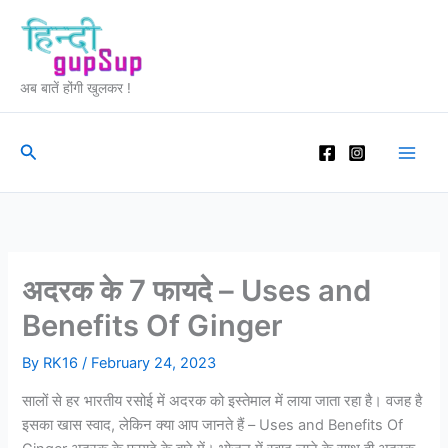
Skip
to
content
अब बातें होंगी खुलकर !
Search
अदरक के 7 फायदे – Uses and
Benefits Of Ginger
By
RK16
/
February 24, 2023
सालों से हर भारतीय रसोई में अदरक को इस्तेमाल में लाया जाता रहा है। वजह है
इसका खास स्वाद, लेकिन क्या आप जानते हैं – Uses and Benefits Of