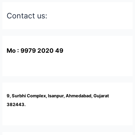
Contact us:
Mo : 9979 2020 49
9, Surbhi Complex, Isanpur, Ahmedabad, Gujarat
382443.