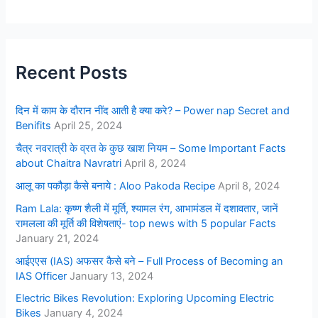
Recent Posts
दिन में काम के दौरान नींद आती है क्या करे? – Power nap Secret and
Benifits
April 25, 2024
चैत्र नवरात्री के व्रत के कुछ खाश नियम – Some Important Facts
about Chaitra Navratri
April 8, 2024
आलू का पकौड़ा कैसे बनाये : Aloo Pakoda Recipe
April 8, 2024
Ram Lala: कृष्ण शैली में मूर्ति, श्यामल रंग, आभामंडल में दशावतार, जानें
रामलला की मूर्ति की विशेषताएं- top news with 5 popular Facts
January 21, 2024
आईएएस (IAS) अफसर कैसे बने – Full Process of Becoming an
IAS Officer
January 13, 2024
Electric Bikes Revolution: Exploring Upcoming Electric
Bikes
January 4, 2024