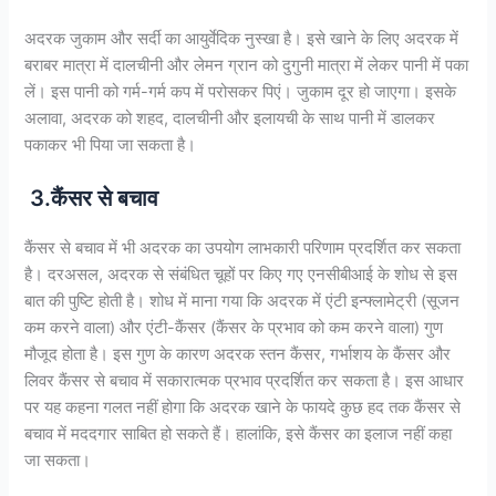
अदरक जुकाम और सर्दी का आयुर्वेदिक नुस्खा है। इसे खाने के लिए अदरक में
बराबर मात्रा में दालचीनी और लेमन ग्रान को दुगुनी मात्रा में लेकर पानी में पका
लें। इस पानी को गर्म-गर्म कप में परोसकर पिएं। जुकाम दूर हो जाएगा। इसके
अलावा, अदरक को शहद, दालचीनी और इलायची के साथ पानी में डालकर
पकाकर भी पिया जा सकता है।
3.कैंसर से बचाव
कैंसर से बचाव में भी अदरक का उपयोग लाभकारी परिणाम प्रदर्शित कर सकता
है। दरअसल, अदरक से संबंधित चूहों पर किए गए एनसीबीआई के शोध से इस
बात की पुष्टि होती है। शोध में माना गया कि अदरक में एंटी इन्फ्लामेट्री (सूजन
कम करने वाला) और एंटी-कैंसर (कैंसर के प्रभाव को कम करने वाला) गुण
मौजूद होता है। इस गुण के कारण अदरक स्तन कैंसर, गर्भाशय के कैंसर और
लिवर कैंसर से बचाव में सकारात्मक प्रभाव प्रदर्शित कर सकता है। इस आधार
पर यह कहना गलत नहीं होगा कि अदरक खाने के फायदे कुछ हद तक कैंसर से
बचाव में मददगार साबित हो सकते हैं। हालांकि, इसे कैंसर का इलाज नहीं कहा
जा सकता।