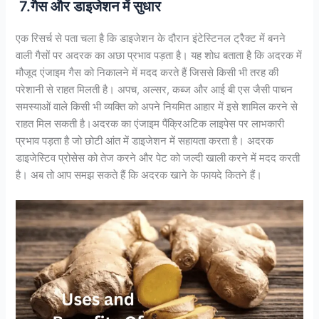
7.गैस और डाइजेशन में सुधार
एक रिसर्च से पता चला है कि डाइजेशन के दौरान इंटेस्टिनल ट्रैक्ट में बनने
वाली गैसों पर अदरक का अछा प्रभाव पड़ता है। यह शोध बताता है कि अदरक में
मौजूद एंजाइम गैस को निकालने में मदद करते हैं जिससे किसी भी तरह की
परेशानी से राहत मिलती है। अपच, अल्सर, कब्ज और आई बी एस जैसी पाचन
समस्याओं वाले किसी भी व्यक्ति को अपने नियमित आहार में इसे शामिल करने से
राहत मिल सकती है।अदरक का एंजाइम पैंक्रिअटिक लाइपेस पर लाभकारी
प्रभाव पड़ता है जो छोटी आंत में डाइजेशन में सहायता करता है। अदरक
डाइजेस्टिव प्रोसेस को तेज करने और पेट को जल्दी खाली करने में मदद करती
है। अब तो आप समझ सकते हैं कि अदरक खाने के फायदे कितने हैं।