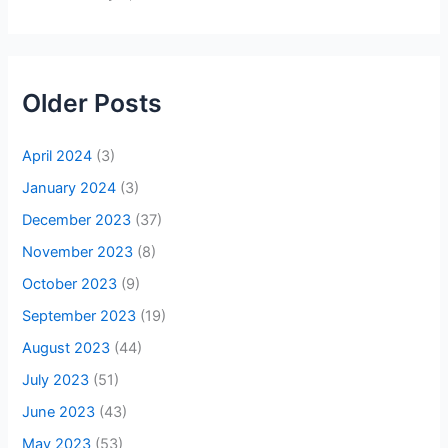
Older Posts
April 2024
(3)
January 2024
(3)
December 2023
(37)
November 2023
(8)
October 2023
(9)
September 2023
(19)
August 2023
(44)
July 2023
(51)
June 2023
(43)
May 2023
(53)