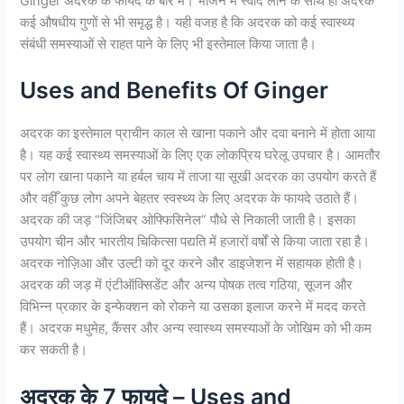
Ginger अदरक के फायदे के बारे में। भोजन में स्वाद लाने के साथ ही अदरक
कई औषधीय गुणों से भी समृद्ध है। यही वजह है कि अदरक को कई स्वास्थ्य
संबंधी समस्याओं से राहत पाने के लिए भी इस्तेमाल किया जाता है।
Uses and Benefits Of Ginger
अदरक का इस्तेमाल प्राचीन काल से खाना पकाने और दवा बनाने में होता आया
है। यह कई स्वास्थ्य समस्याओं के लिए एक लोकप्रिय घरेलू उपचार है। आमतौर
पर लोग खाना पकाने या हर्बल चाय में ताजा या सूखी अदरक का उपयोग करते हैं
और वहीँ कुछ लोग अपने बेहतर स्वस्थ्य के लिए अदरक के फायदे उठाते हैं।
अदरक की जड़ “जिंजिबर ओफ्फिसिनेल” पौधे से निकाली जाती है। इसका
उपयोग चीन और भारतीय चिकित्सा पद्यति में हजारों वर्षों से किया जाता रहा है।
अदरक नोज़िआ और उल्टी को दूर करने और डाइजेशन में सहायक होती है।
अदरक की जड़ में एंटीऑक्सिडेंट और अन्य पोषक तत्व गठिया, सूजन और
विभिन्न प्रकार के इन्फेक्शन को रोकने या उसका इलाज करने में मदद करते
हैं। अदरक मधुमेह, कैंसर और अन्य स्वास्थ्य समस्याओं के जोखिम को भी कम
कर सकती है।
अदरक के 7 फायदे – Uses and