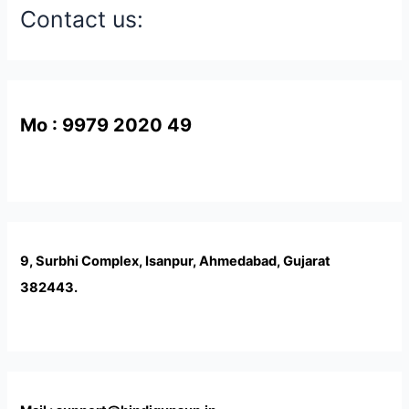
Contact us:
Mo : 9979 2020 49
9, Surbhi Complex, Isanpur, Ahmedabad, Gujarat
382443.