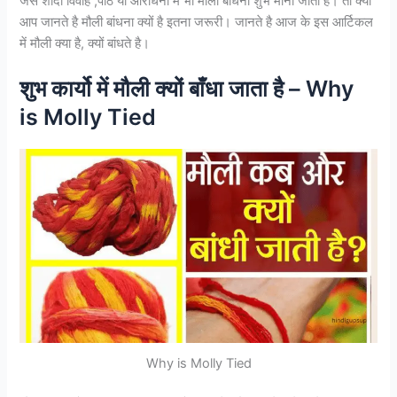
जैसे शादी विवाह ,पाठ या आराधना में भी मौली बांधना शुभ माना जाता है। तो क्या
आप जानते है मौली बांधना क्यों है इतना जरूरी। जानते है आज के इस आर्टिकल
में मौली क्या है, क्यों बांधते है।
शुभ कार्यो में मौली क्यों बाँधा जाता है – Why
is Molly Tied
Why is Molly Tied