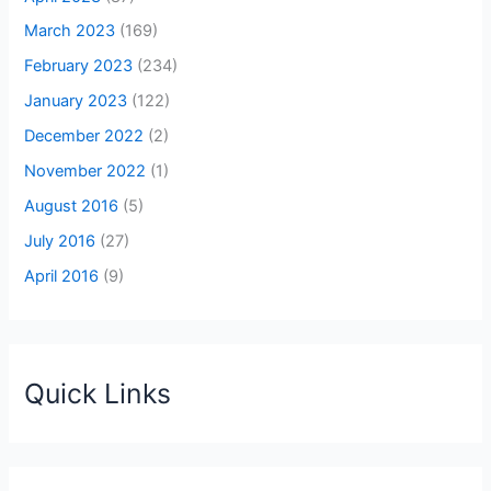
March 2023
(169)
February 2023
(234)
January 2023
(122)
December 2022
(2)
November 2022
(1)
August 2016
(5)
July 2016
(27)
April 2016
(9)
Quick Links