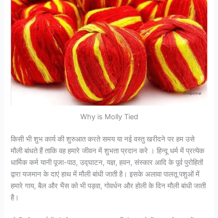
Why is Molly Tied
किसी भी शुभ कार्य की शुरुआत करते समय या नई वस्तु खरीदने पर हम उसे
मौली बांधते हैं ताकि वह हमारे जीवन में शुभता प्रदान करे । हिन्दू धर्म में प्रत्येक
धार्मिक कर्म यानी पूजा-पाठ, उद्घाटन, यज्ञ, हवन, संस्कार आदि के पूर्व पुरोहितों
द्वारा यजमान के दाएं हाथ में मौली बांधी जाती है। इसके अलावा पालतू पशुओं में
हमारे गाय, बैल और भैंस को भी पड़वा, गोवर्धन और होली के दिन मौली बांधी जाती
है।