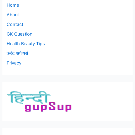
Home
About
Contact
GK Question
Health Beauty Tips
करंट अफेयर्स
Privacy