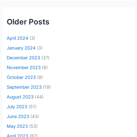
Older Posts
April 2024
(3)
January 2024
(3)
December 2023
(37)
November 2023
(8)
October 2023
(9)
September 2023
(19)
August 2023
(44)
July 2023
(51)
June 2023
(43)
May 2023
(53)
April 2023
(87)