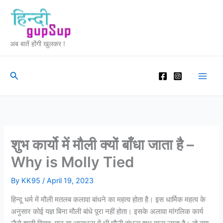
Skip
to
content
अब बातें होंगी खुलकर !
Search
शुभ कार्यो में मौली क्यों बाँधा जाता है –
Why is Molly Tied
By
KK95
/
April 19, 2023
हिन्दू धर्म में मौली मतलब कलावा बांधने का महत्व होता है। इस धार्मिक महत्व के
अनुसार कोई यज्ञ बिना मौली बांधे पूरा नहीं होता। इसके अलावा मांगलिक कार्य