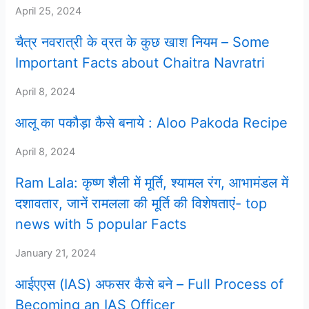
April 25, 2024
चैत्र नवरात्री के व्रत के कुछ खाश नियम – Some
Important Facts about Chaitra Navratri
April 8, 2024
आलू का पकौड़ा कैसे बनाये : Aloo Pakoda Recipe
April 8, 2024
Ram Lala: कृष्ण शैली में मूर्ति, श्यामल रंग, आभामंडल में
दशावतार, जानें रामलला की मूर्ति की विशेषताएं- top
news with 5 popular Facts
January 21, 2024
आईएएस (IAS) अफसर कैसे बने – Full Process of
Becoming an IAS Officer