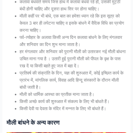
कलावा बंधवाते समय जिस हाथ में कलावा बंधवा रहे हों, उसकी मुट्ठी
बंधी होनी चाहिए और दूसरा हाथ सिर पर होना चाहिए।
मौली कहीं पर भी बांधे, एक बात का हमेशा ध्यान रहे कि इस सूत्र को
केवल 3 बार ही लपेटना चाहिए व इसके बांधने में वैदिक विधि का प्रयोग
करना चाहिए।
पर्व-त्योहार के अलावा किसी अन्य दिन कलावा बांधने के लिए मंगलवार
और शनिवार का दिन शुभ माना जाता है।
हर मंगलवार और शनिवार को पुरानी मौली को उतारकर नई मौली बांधना
उचित माना गया है । उतारी हुई पुरानी मौली को पीपल के वृक्ष के पास
रख दें या किसी बहते हुए जल में बहा दें।
प्रतिवर्ष की संक्रांति के दिन, यज्ञ की शुरुआत में, कोई इच्छित कार्य के
प्रारंभ में, मांगलिक कार्य, विवाह आदि हिन्दू संस्कारों के दौरान मौली
बांधी जाती है।
मौली को धार्मिक आस्था का प्रतीक माना जाता है।
किसी अच्छे कार्य की शुरुआत में संकल्प के लिए भी बांधते हैं।
किसी देवी या देवता के मंदिर में मन्नत के लिए भी बांधते हैं।
मौली बांधने के अन्य कारण