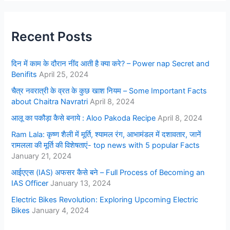
Recent Posts
दिन में काम के दौरान नींद आती है क्या करे? – Power nap Secret and
Benifits
April 25, 2024
चैत्र नवरात्री के व्रत के कुछ खाश नियम – Some Important Facts
about Chaitra Navratri
April 8, 2024
आलू का पकौड़ा कैसे बनाये : Aloo Pakoda Recipe
April 8, 2024
Ram Lala: कृष्ण शैली में मूर्ति, श्यामल रंग, आभामंडल में दशावतार, जानें
रामलला की मूर्ति की विशेषताएं- top news with 5 popular Facts
January 21, 2024
आईएएस (IAS) अफसर कैसे बने – Full Process of Becoming an
IAS Officer
January 13, 2024
Electric Bikes Revolution: Exploring Upcoming Electric
Bikes
January 4, 2024