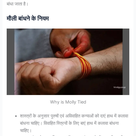
बांधा जाता है।
मौली बांधने के नियम
Why is Molly Tied
शास्त्रों के अनुसार पुरुषों एवं अविवाहित कन्याओं को दाएं हाथ में कलावा
बांधना चाहिए। विवाहित स्त्रियों के लिए बाएं हाथ में कलावा बांधना
चाहिए।