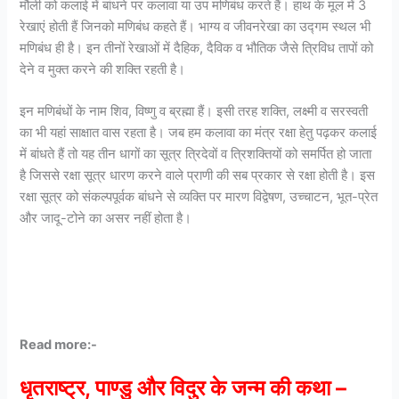
मौली को कलाई में बांधने पर कलावा या उप मणिबंध करते हैं। हाथ के मूल में 3
रेखाएं होती हैं जिनको मणिबंध कहते हैं। भाग्य व जीवनरेखा का उद्गम स्थल भी
मणिबंध ही है। इन तीनों रेखाओं में दैहिक, दैविक व भौतिक जैसे त्रिविध तापों को
देने व मुक्त करने की शक्ति रहती है।
इन मणिबंधों के नाम शिव, विष्णु व ब्रह्मा हैं। इसी तरह शक्ति, लक्ष्मी व सरस्वती
का भी यहां साक्षात वास रहता है। जब हम कलावा का मंत्र रक्षा हेतु पढ़कर कलाई
में बांधते हैं तो यह तीन धागों का सूत्र त्रिदेवों व त्रिशक्तियों को समर्पित हो जाता
है जिससे रक्षा सूत्र धारण करने वाले प्राणी की सब प्रकार से रक्षा होती है। इस
रक्षा सूत्र को संकल्पपूर्वक बांधने से व्यक्ति पर मारण विद्वेषण, उच्चाटन, भूत-प्रेत
और जादू-टोने का असर नहीं होता है।
Read more:-
धृतराष्ट्र, पाण्डु और विदुर के जन्म की कथा –