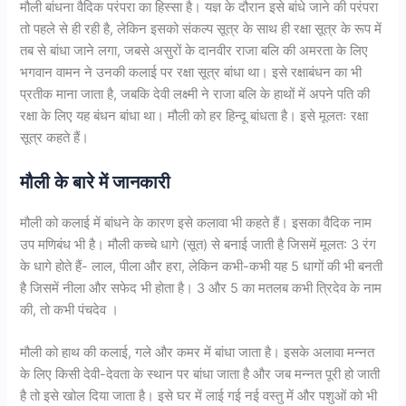
मौली बांधना वैदिक परंपरा का हिस्सा है। यज्ञ के दौरान इसे बांधे जाने की परंपरा
तो पहले से ही रही है, लेकिन इसको संकल्प सूत्र के साथ ही रक्षा सूत्र के रूप में
तब से बांधा जाने लगा, जबसे असुरों के दानवीर राजा बलि की अमरता के लिए
भगवान वामन ने उनकी कलाई पर रक्षा सूत्र बांधा था। इसे रक्षाबंधन का भी
प्रतीक माना जाता है, जबकि देवी लक्ष्मी ने राजा बलि के हाथों में अपने पति की
रक्षा के लिए यह बंधन बांधा था। मौली को हर हिन्दू बांधता है। इसे मूलतः रक्षा
सूत्र कहते हैं।
मौली के बारे में जानकारी
मौली को कलाई में बांधने के कारण इसे कलावा भी कहते हैं। इसका वैदिक नाम
उप मणिबंध भी है। मौली कच्चे धागे (सूत) से बनाई जाती है जिसमें मूलत: 3 रंग
के धागे होते हैं- लाल, पीला और हरा, लेकिन कभी-कभी यह 5 धागों की भी बनती
है जिसमें नीला और सफेद भी होता है। 3 और 5 का मतलब कभी त्रिदेव के नाम
की, तो कभी पंचदेव ।
मौली को हाथ की कलाई, गले और कमर में बांधा जाता है। इसके अलावा मन्नत
के लिए किसी देवी-देवता के स्थान पर बांधा जाता है और जब मन्नत पूरी हो जाती
है तो इसे खोल दिया जाता है। इसे घर में लाई गई नई वस्तु में और पशुओं को भी