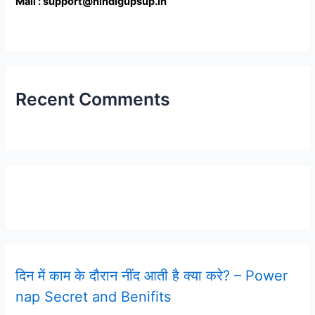
Mail : support@hindigupsup.in
Recent Comments
Latest Post
दिन में काम के दौरान नींद आती है क्या करे? – Power
nap Secret and Benifits