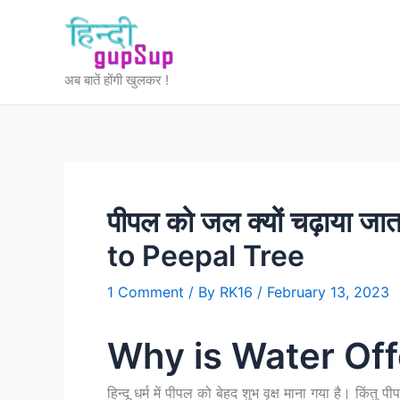
Skip
to
content
अब बातें होंगी खुलकर !
पीपल को जल क्यों चढ़ाया 
to Peepal Tree
1 Comment
/ By
RK16
/
February 13, 2023
Why is Water Off
हिन्दू धर्म में पीपल को बेहद शुभ वृक्ष माना गया है। किंत