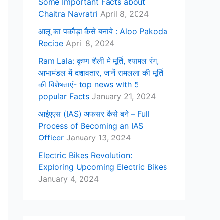
Some Important Facts about
Chaitra Navratri
April 8, 2024
आलू का पकौड़ा कैसे बनाये : Aloo Pakoda
Recipe
April 8, 2024
Ram Lala: कृष्ण शैली में मूर्ति, श्यामल रंग,
आभामंडल में दशावतार, जानें रामलला की मूर्ति
की विशेषताएं- top news with 5
popular Facts
January 21, 2024
आईएएस (IAS) अफसर कैसे बने – Full
Process of Becoming an IAS
Officer
January 13, 2024
Electric Bikes Revolution:
Exploring Upcoming Electric Bikes
January 4, 2024