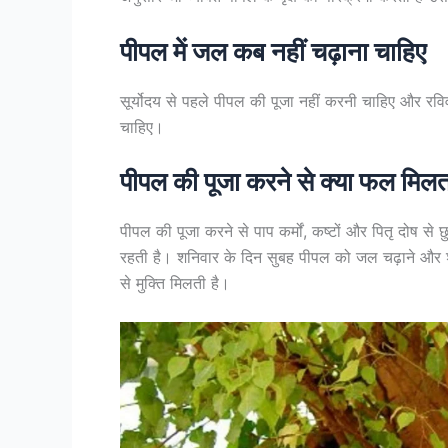
पीपल में जल कब नहीं चढ़ाना चाहिए
सूर्योदय से पहले पीपल की पूजा नहीं करनी चाहिए और र
चाहिए।
पीपल की पूजा करने से क्या फल मिलत
पीपल की पूजा करने से पाप कर्मों, कष्टों और पितृ दोष से छ
रहती है। शनिवार के दिन सुबह पीपल को जल चढ़ाने और 
से मुक्ति मिलती है।