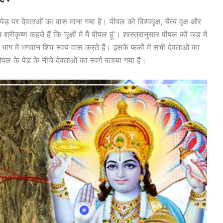
पेड़ पर देवताओं का वास माना गया है। पीपल को विश्ववृक्ष, चैत्य वृक्ष और
्रीकृष्ण कहते हैं कि ‘वृक्षों में मैं पीपल हूं’। शास्‍त्रानुसार पीपल की जड़ में
र भाग में भगवान शिव स्‍वयं वास करते हैं। इसके फलों में सभी देवताओं का
पीपल के पेड़ के नीचे देवताओं का स्वर्ग बताया गया है।