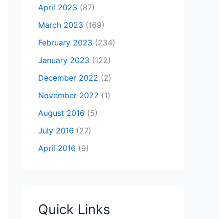
April 2023
(87)
March 2023
(169)
February 2023
(234)
January 2023
(122)
December 2022
(2)
November 2022
(1)
August 2016
(5)
July 2016
(27)
April 2016
(9)
Quick Links