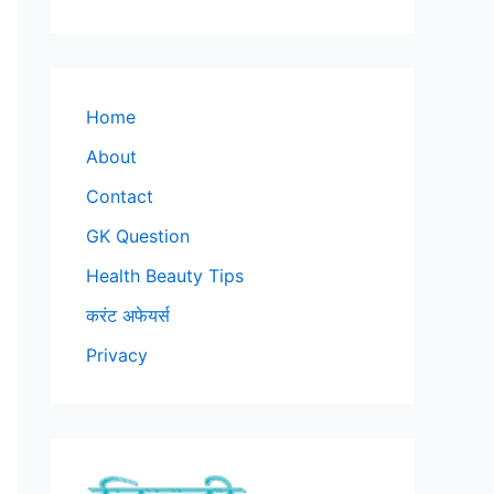
Home
About
Contact
GK Question
Health Beauty Tips
करंट अफेयर्स
Privacy