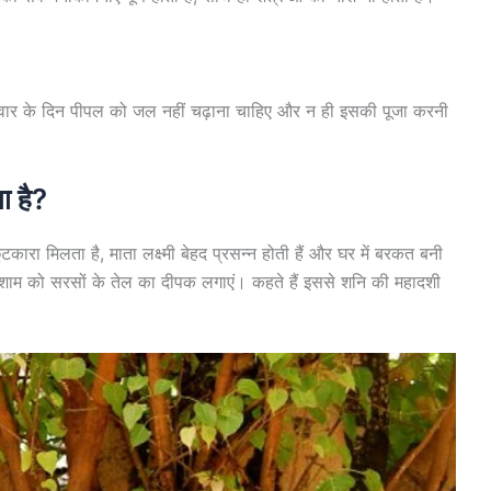
विवार के दिन पीपल को जल नहीं चढ़ाना चाहिए और न ही इसकी पूजा करनी
ा है?
ुटकारा मिलता है, माता लक्ष्मी बेहद प्रसन्न होती हैं और घर में बरकत बनी
शाम को सरसों के तेल का दीपक लगाएं। कहते हैं इससे शनि की महादशी