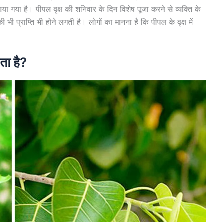
बताया गया है। पीपल वृक्ष की शनिवार के दिन विशेष पूजा करने से व्यक्ति के
भी प्राप्ति भी होने लगती है। लोगों का मानना है कि पीपल के वृक्ष में
ता है?