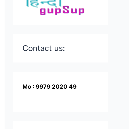
Contact us:
Mo : 9979 2020 49