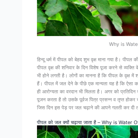
Why is Wate
हिन्दू धर्म में पीपल को बेहद शुभ वृक्ष माना गया है। पीपल 
पीपल वृक्ष की शनिवार के दिन विशेष पूजा करने से व्यक्ति 
भी होने लगती है। लोगों का मानना है कि पीपल के वृक्ष में
हैं। पीपल में जल देने के पीछे एक मान्यता यह है कि ऐसा 
ही आरोग्यता का वरदान भी मिलता है। अगर को प्रतिदिन य
पूजन करता है तो उसके पूर्वज पित्र प्रसन्न व तृप्त होकर 
जिस दिन इस पेड़ पर जल चढ़ाने की आपने गलती कर दी तो
पीपल को जल क्यों चढ़ाया जाता है – Why is Water