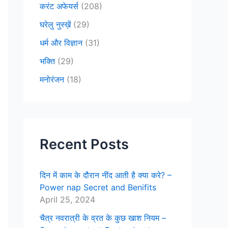
करंट अफेयर्स
(208)
घरेलु नुस्ख़ें
(29)
धर्म और विज्ञान
(31)
भक्ति
(29)
मनोरंजन
(18)
Recent Posts
दिन में काम के दौरान नींद आती है क्या करे? –
Power nap Secret and Benifits
April 25, 2024
चैत्र नवरात्री के व्रत के कुछ खाश नियम –