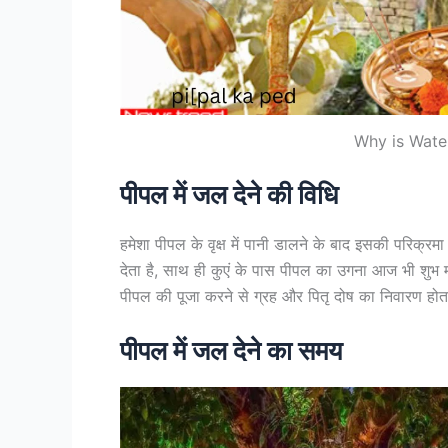
Why is Wate
पीपल में जल देने की विधि
हमेशा पीपल के वृक्ष में पानी डालने के बाद इसकी परिक्
देता है, साथ ही कुएं के पास पीपल का उगना आज भी शुभ मा
पीपल की पूजा करने से ग्रह और पितृ दोष का निवारण होत
पीपल में जल देने का समय