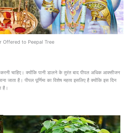
r Offered to Peepal Tree
रमा करनी चाहिए। क्योंकि पानी डालने के तुरंत बाद पीपल अधिक आक्सीजन
ना जाता है। पीपल पूर्णिमा का विशेष महत्व इसलिए है क्योंकि इस दिन
ा है।