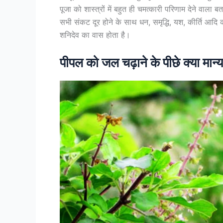
पूजा को शास्त्रों में बहुत ही चमत्कारी परिणाम देने वाला 
सभी संकट दूर होने के साथ धन, समृद्धि, यश, कीर्ति आदि की 
शनिदेव का वास होता है।
पीपल को जल चढ़ाने के पीछे क्या मान्य