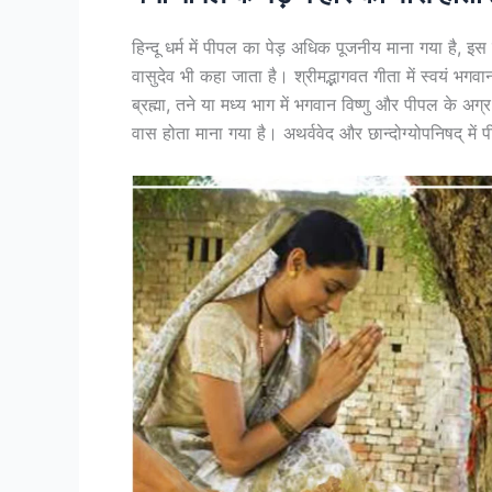
हिन्दू धर्म में पीपल का पेड़ अधिक पूजनीय माना गया है, इस 
वासुदेव भी कहा जाता है। श्रीमद्भागवत गीता में स्‍वयं भगवान श
ब्रह्मा, तने या मध्य भाग में भगवान विष्णु और पीपल के अग्
वास होता माना गया है। अथर्ववेद और छान्दोग्योपनिषद् में 