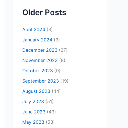
Older Posts
April 2024
(3)
January 2024
(3)
December 2023
(37)
November 2023
(8)
October 2023
(9)
September 2023
(19)
August 2023
(44)
July 2023
(51)
June 2023
(43)
May 2023
(53)