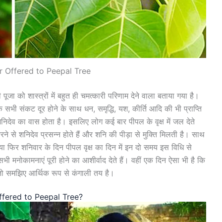
r Offered to Peepal Tree
की पूजा को शास्त्रों में बहुत ही चमत्कारी परिणाम देने वाला बताया गया है।
के सभी संकट दूर होने के साथ धन, समृद्धि, यश, कीर्ति आदि की भी प्राप्ति
 शनिदेव का वास होता है। इसलिए लोग कई बार पीपल के वृक्ष में जल देते
करने से शनिदेव प्रसन्न होते हैं और शनि की पीड़ा से मुक्ति मिलती है। साथ
ा फिर शनिवार के दिन पीपल वृक्ष का दिन में इन दो समय इस विधि से
सभी मनोकामनाएं पूरी होने का आशीर्वाद देते हैं। वहीं एक दिन ऐसा भी है कि
 समझिए आर्थिक रूप से कंगाली तय है।
 Offered to Peepal Tree?