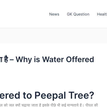
News
GK Question
Healt
जाता है – Why is Water Offered
ered to Peepal Tree?
ु पीपल को जल क्यों चढ़ाया जाता है इसके पीछे भी कई मान्यताये है। पीपल की