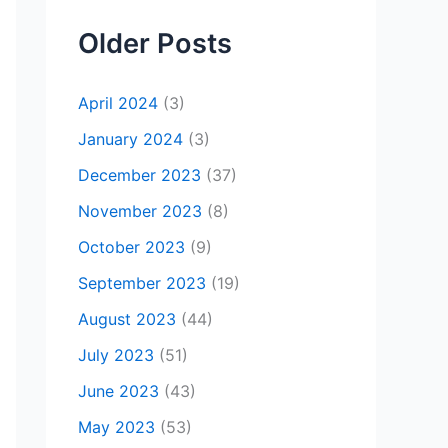
Older Posts
April 2024
(3)
January 2024
(3)
December 2023
(37)
November 2023
(8)
October 2023
(9)
September 2023
(19)
August 2023
(44)
July 2023
(51)
June 2023
(43)
May 2023
(53)