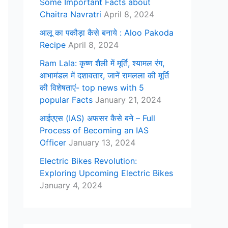
Some Important Facts about
Chaitra Navratri
April 8, 2024
आलू का पकौड़ा कैसे बनाये : Aloo Pakoda
Recipe
April 8, 2024
Ram Lala: कृष्ण शैली में मूर्ति, श्यामल रंग,
आभामंडल में दशावतार, जानें रामलला की मूर्ति
की विशेषताएं- top news with 5
popular Facts
January 21, 2024
आईएएस (IAS) अफसर कैसे बने – Full
Process of Becoming an IAS
Officer
January 13, 2024
Electric Bikes Revolution:
Exploring Upcoming Electric Bikes
January 4, 2024