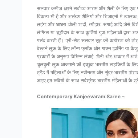
सलवार कमीज अपने सर्वोच्च आराम और शैली के लिए एक प
विकल्प भी है और असंख्य शैलियों और डिज़ाइनों में उपलब्ध
लहंगा और घाघरा चोली शादी, त्यौहार, सगाई आदि जैसे विशे
लेगिंग्स या चूड़ीदार के साथ कुर्तियां युवा महिलाओं द्
पसंद करती हैं। प्री-सेट सलवार सूट की कठोरता को तोड़
वेस्टर्न लुक के लिए लॉन्ग फ्रॉक और गाउन इवनिंग या कै
प्रकारों के अनुरूप विभिन्न लंबाई, शैली और आकार में आते 
चुलबुली लुक आजमाने की इच्छुक भारतीय लड़कियों के लि
ट्रेंड में महिलाओं के लिए नवीनतम और सुंदर भारतीय पोश
आइए हम छवियों के साथ सर्वश्रेष्ठ भारतीय महिलाओं के ड्रेस
Contemporary Kanjeevaram Saree –