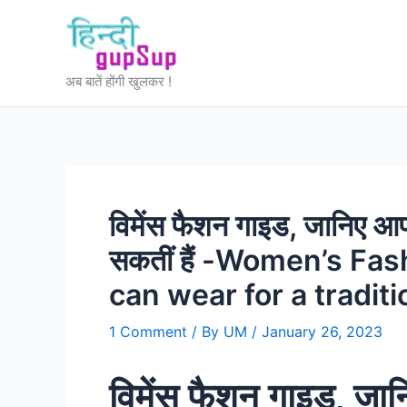
Skip
to
content
अब बातें होंगी खुलकर !
विमेंस फैशन गाइड, जानिए आप ट
सकतीं हैं -Women’s Fa
can wear for a traditi
1 Comment
/ By
UM
/
January 26, 2023
विमेंस फैशन गाइड, जान