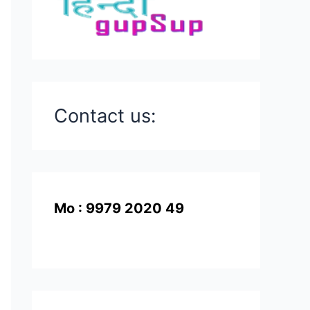
Contact us:
Mo : 9979 2020 49