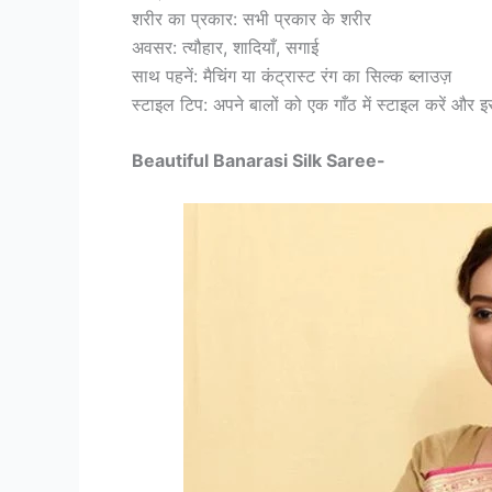
शरीर का प्रकार: सभी प्रकार के शरीर
अवसर: त्यौहार, शादियाँ, सगाई
साथ पहनें: मैचिंग या कंट्रास्ट रंग का सिल्क ब्लाउज़
स्टाइल टिप: अपने बालों को एक गाँठ में स्टाइल करें और 
Beautiful Banarasi Silk Saree-