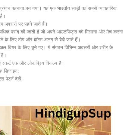
्रधान पहनावा बन गया। यह एक भारतीय साड़ी का सबसे व्यावहारिक
 है।
ष अवसरों पर पहने जाते हैं।
वारा अत्यधिक पसंद की जाती हैं जो अपने आउटफिट्स को मिलाना और मैच करना
ने के लिए टॉप और बॉटम अलग से बेचे जाते हैं।
जुअल वियर के लिए चुने गए। ये संगठन विभिन्न अवसरों और शरीर के
हैं।
ए स्कर्ट एक और लोकप्रिय विकल्प है।
ाक डिजाइन:
 पैटर्न देखें।