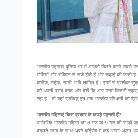
Traditi
भारतीय पहनावा दुनिया भर में आपको मिलने वाली सबसे उत्त
मोतियों और सेक्विन से सजे होते हैं और कढ़ाई की जाती ह
कमीज, लहंगा, साड़ी आदि शामिल हैं। इनमें से प्रत्येक स
को अपनी पसंद बनाएं और देखें कि आप उनमें कितनी खूबसूर
रहा है। तो यहां सूचीबद्ध इन भव्य भारतीय परिधानों को देखें,
भारतीय महिलाएं किस प्रकार के कपड़े पहनती हैं?
पारंपरिक भारतीय महिला को 6 गज या 9 गज की साड़ी पहने ह
बदलते समय के साथ अपने वॉर्डरोब में कई अलग-अलग 