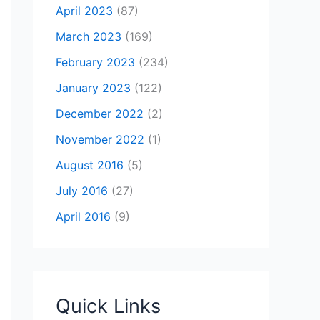
April 2023
(87)
March 2023
(169)
February 2023
(234)
January 2023
(122)
December 2022
(2)
November 2022
(1)
August 2016
(5)
July 2016
(27)
April 2016
(9)
Quick Links