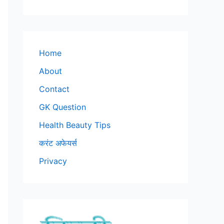
Home
About
Contact
GK Question
Health Beauty Tips
करंट अफेयर्स
Privacy