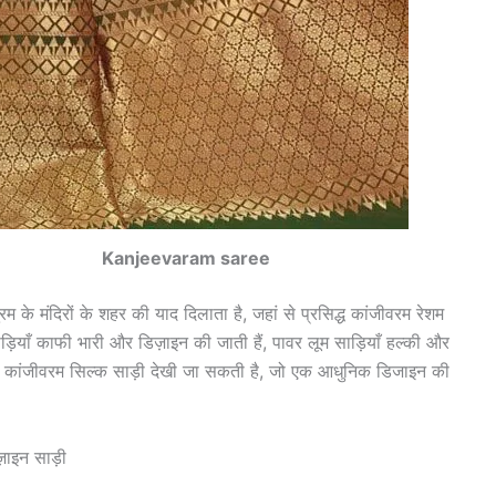
varam saree
म के मंदिरों के शहर की याद दिलाता है, जहां से प्रसिद्ध कांजीवरम रेशम
ाड़ियाँ काफी भारी और डिज़ाइन की जाती हैं, पावर लूम साड़ियाँ हल्की और
ोल्ड कांजीवरम सिल्क साड़ी देखी जा सकती है, जो एक आधुनिक डिजाइन की
़ाइन साड़ी