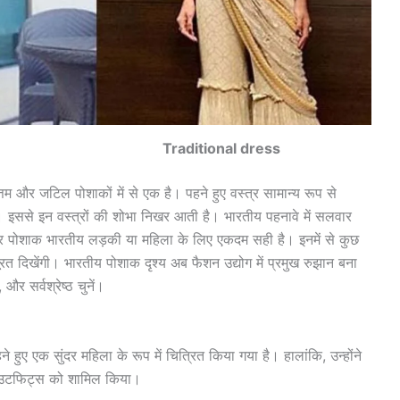
onal dress
म और जटिल पोशाकों में से एक है। पहने हुए वस्त्र सामान्य रूप से
ै। इससे इन वस्त्रों की शोभा निखर आती है। भारतीय पहनावे में सलवार
ुंदर पोशाक भारतीय लड़की या महिला के लिए एकदम सही है। इनमें से कुछ
त दिखेंगी। भारतीय पोशाक दृश्य अब फैशन उद्योग में प्रमुख रुझान बना
 और सर्वश्रेष्ठ चुनें।
ुए एक सुंदर महिला के रूप में चित्रित किया गया है। हालांकि, उन्होंने
आउटफिट्स को शामिल किया।