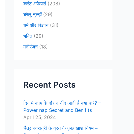
करंट अफेयर्स
(208)
घरेलु नुस्ख़ें
(29)
धर्म और विज्ञान
(31)
भक्ति
(29)
मनोरंजन
(18)
Recent Posts
दिन में काम के दौरान नींद आती है क्या करे? –
Power nap Secret and Benifits
April 25, 2024
चैत्र नवरात्री के व्रत के कुछ खाश नियम –