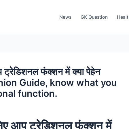
News
GK Question
Healt
्रेडिशनल फंक्शन में क्या पेहेन
shion Guide, know what you
onal function.
िए आप ट्रेडिशनल फंक्शन में