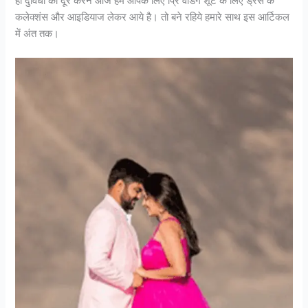
ही दुविधा को दूर करने आज हम आपके लिए प्रि वेडिंग शूट के लिए ड्रेस के
कलेक्शंस और आइडियाज लेकर आये है। तो बने रहिये हमारे साथ इस आर्टिकल
में अंत तक।