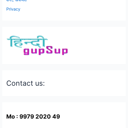
Privacy
Contact us:
Mo : 9979 2020 49