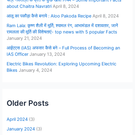
about Chaitra Navratri
April 8, 2024
आलू का पकौड़ा कैसे बनाये : Aloo Pakoda Recipe
April 8, 2024
Ram Lala: कृष्ण शैली में मूर्ति, श्यामल रंग, आभामंडल में दशावतार, जानें
रामलला की मूर्ति की विशेषताएं- top news with 5 popular Facts
January 21, 2024
आईएएस (IAS) अफसर कैसे बने – Full Process of Becoming an
IAS Officer
January 13, 2024
Electric Bikes Revolution: Exploring Upcoming Electric
Bikes
January 4, 2024
Older Posts
April 2024
(3)
January 2024
(3)