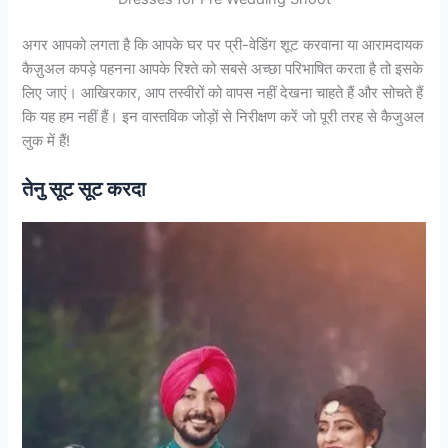
अगर आपको लगता है कि आपके घर पर प्री-वेडिंग शूट करवाना या आरामदायक
कैज़ुअल कपड़े पहनना आपके रिश्ते को सबसे अच्छा परिभाषित करता है तो इसके
लिए जाएं। आखिरकार, आप तस्वीरों को वापस नहीं देखना चाहते हैं और सोचते हैं
कि यह हम नहीं हैं। इन वास्तविक जोड़ों से निरीक्षण करें जो पूरी तरह से कैजुअल
लुक में हैं!
तेनु सूट सूट करदा