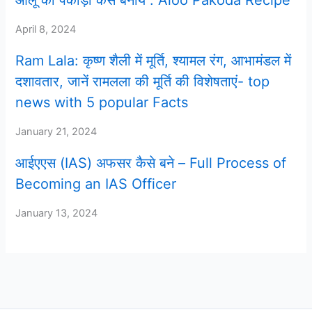
आलू का पकौड़ा कैसे बनाये : Aloo Pakoda Recipe
April 8, 2024
Ram Lala: कृष्ण शैली में मूर्ति, श्यामल रंग, आभामंडल में
दशावतार, जानें रामलला की मूर्ति की विशेषताएं- top
news with 5 popular Facts
January 21, 2024
आईएएस (IAS) अफसर कैसे बने – Full Process of
Becoming an IAS Officer
January 13, 2024