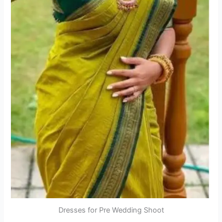
Dresses for Pre Wedding Shoot