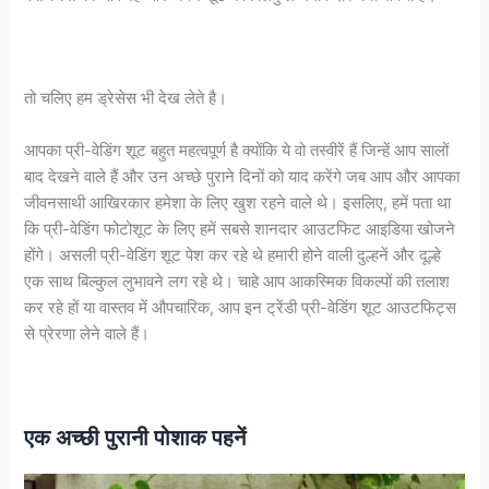
तो चलिए हम ड्रेसेस भी देख लेते है।
आपका प्री-वेडिंग शूट बहुत महत्वपूर्ण है क्योंकि ये वो तस्वीरें हैं जिन्हें आप सालों
बाद देखने वाले हैं और उन अच्छे पुराने दिनों को याद करेंगे जब आप और आपका
जीवनसाथी आखिरकार हमेशा के लिए खुश रहने वाले थे। इसलिए, हमें पता था
कि प्री-वेडिंग फोटोशूट के लिए हमें सबसे शानदार आउटफिट आइडिया खोजने
होंगे। असली प्री-वेडिंग शूट पेश कर रहे थे हमारी होने वाली दुल्हनें और दूल्हे
एक साथ बिल्कुल लुभावने लग रहे थे। चाहे आप आकस्मिक विकल्पों की तलाश
कर रहे हों या वास्तव में औपचारिक, आप इन ट्रेंडी प्री-वेडिंग शूट आउटफिट्स
से प्रेरणा लेने वाले हैं।
एक अच्छी पुरानी पोशाक पहनें