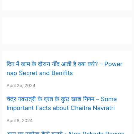
Latest Post
दिन में काम के दौरान नींद आती है क्या करे? – Power
nap Secret and Benifits
April 25, 2024
चैत्र नवरात्री के व्रत के कुछ खाश नियम – Some
Important Facts about Chaitra Navratri
April 8, 2024