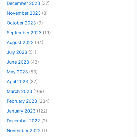
December 2023
(37)
November 2023
(8)
October 2023
(9)
September 2023
(19)
August 2023
(44)
July 2023
(51)
June 2023
(43)
May 2023
(53)
April 2023
(87)
March 2023
(169)
February 2023
(234)
January 2023
(122)
December 2022
(2)
November 2022
(1)