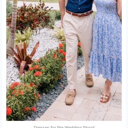
Dresses for Pre Wedding Shoot