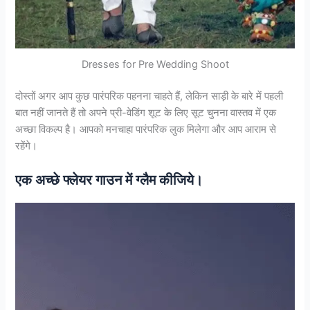
Dresses for Pre Wedding Shoot
दोस्तों अगर आप कुछ पारंपरिक पहनना चाहते हैं, लेकिन साड़ी के बारे में पहली
बात नहीं जानते हैं तो अपने प्री-वेडिंग शूट के लिए सूट चुनना वास्तव में एक
अच्छा विकल्प है। आपको मनचाहा पारंपरिक लुक मिलेगा और आप आराम से
रहेंगे।
एक अच्छे फ्लेयर गाउन में ग्लैम कीजिये।