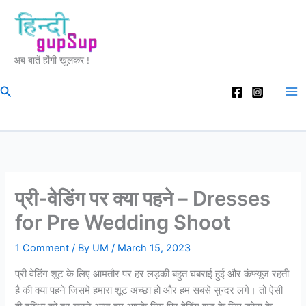
Skip
to
content
अब बातें होंगी खुलकर !
Search
प्री-वेडिंग पर क्या पहने – Dresses
for Pre Wedding Shoot
1 Comment
/ By
UM
/
March 15, 2023
प्री वेडिंग शूट के लिए आमतौर पर हर लड़की बहुत घबराई हुई और कंफ्यूज रहती
है की क्या पहने जिसमे हमारा शूट अच्छा हो और हम सबसे सुन्दर लगे। तो ऐसी