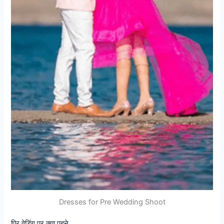
Dresses for Pre Wedding Shoot
प्रि वेडिंग पर क्या पहने