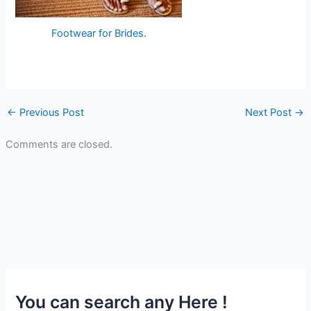
Footwear for Brides.
←
Previous Post
Next Post
→
Comments are closed.
You can search any Here !