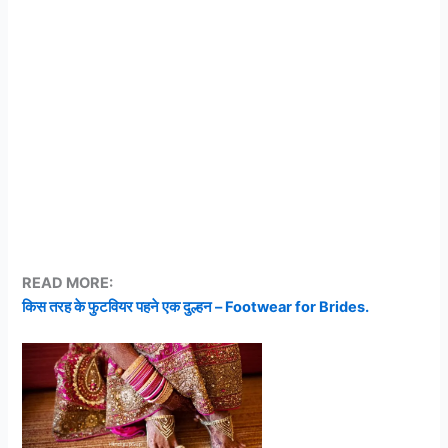
READ MORE:
किस तरह के फुटवियर पहने एक दुल्हन – Footwear for Brides.