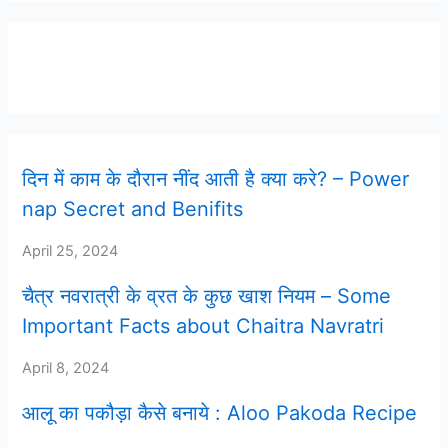
Latest Post
दिन में काम के दौरान नींद आती है क्या करे? – Power
nap Secret and Benifits
April 25, 2024
चैत्र नवरात्री के व्रत के कुछ खाश नियम – Some
Important Facts about Chaitra Navratri
April 8, 2024
आलू का पकौड़ा कैसे बनाये : Aloo Pakoda Recipe