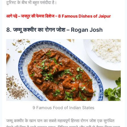
टूरिस्ट के बीच भी बहुत पसंदीदा है।
आगे पढ़े – जयपुर की फेमस डिशेज – 8 Famous Dishes of Jaipur
8. जम्मू कश्मीर का रोगन जोश – Rogan Josh
9 Famous Food of Indian States
जम्मू कश्मीर के खान पान का सबसे महत्वपूर्ण हिस्सा रोगन जोश एक सुगंधित