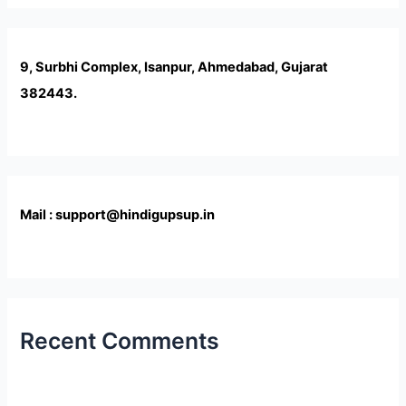
9, Surbhi Complex, Isanpur, Ahmedabad, Gujarat
382443.
Mail : support@hindigupsup.in
Recent Comments