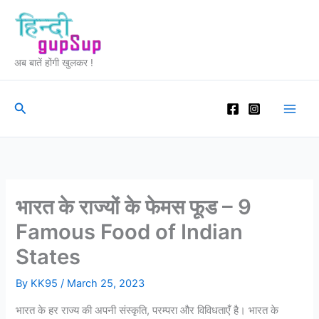
Skip
to
content
अब बातें होंगी खुलकर !
Search
भारत के राज्यों के फेमस फूड – 9
Famous Food of Indian
States
By
KK95
/
March 25, 2023
भारत के हर राज्य की अपनी संस्कृति, परम्परा और विविधताएँ है। भारत के