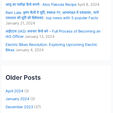
आलू का पकौड़ा कैसे बनाये : Aloo Pakoda Recipe
April 8, 2024
Ram Lala: कृष्ण शैली में मूर्ति, श्यामल रंग, आभामंडल में दशावतार, जानें
रामलला की मूर्ति की विशेषताएं- top news with 5 popular Facts
January 21, 2024
आईएएस (IAS) अफसर कैसे बने – Full Process of Becoming an
IAS Officer
January 13, 2024
Electric Bikes Revolution: Exploring Upcoming Electric
Bikes
January 4, 2024
Older Posts
April 2024
(3)
January 2024
(3)
December 2023
(37)