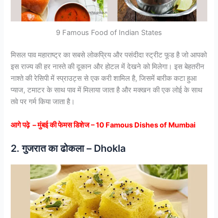
9 Famous Food of Indian States
मिसल पाव महाराष्ट्र का सबसे लोकप्रिय और पसंदीदा स्ट्रीट फूड है जो आपको
इस राज्य की हर नास्ते की दूकान और होटल में देखने को मिलेगा। इस बेहतरीन
नाश्ते की रेसिपी में स्प्राउट्स से एक करी शामिल है, जिसमें बारीक कटा हुआ
प्याज, टमाटर के साथ पाव में मिलाया जाता है और मक्खन की एक लोई के साथ
तवे पर गर्म किया जाता है।
आगे पढ़े – मुंबई की फेमस डिशेज – 10 Famous Dishes of Mumbai
2. गुजरात का ढोकला – Dhokla