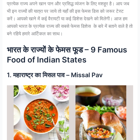
प्रत्येक राज्य अपने खान पान और प्रसिद्ध व्यंजन के लिए मशहूर है। आप जब
भी इन राज्यों की यात्रा पर जाये तो यहाँ की इस फेमस डिस को जरूर टेस्ट
करें। आपको खाने में कई वैरायटी या कई डिशेस देखने को मिलेगी। आज हम
आपको भारत के प्रत्येक राज्य की सबसे फेमस डिशेस के बारे में बताने वाले है तो
बने रहिये हमारे आर्टिकल का साथ।
भारत के राज्यों के फेमस फूड – 9 Famous
Food of Indian States
1. महाराष्ट्र का मिसल पाव – Missal Pav