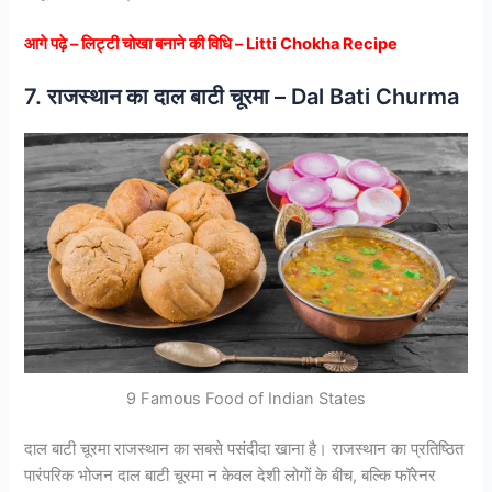
आगे पढ़े – लिट्टी चोखा बनाने की विधि – Litti Chokha Recipe
7. राजस्थान का दाल बाटी चूरमा – Dal Bati Churma
9 Famous Food of Indian States
दाल बाटी चूरमा राजस्थान का सबसे पसंदीदा खाना है। राजस्थान का प्रतिष्ठित
पारंपरिक भोजन दाल बाटी चूरमा न केवल देशी लोगों के बीच, बल्कि फॉरेनर