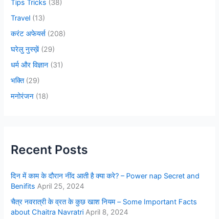
Tips Tricks
(38)
Travel
(13)
करंट अफेयर्स
(208)
घरेलु नुस्ख़ें
(29)
धर्म और विज्ञान
(31)
भक्ति
(29)
मनोरंजन
(18)
Recent Posts
दिन में काम के दौरान नींद आती है क्या करे? – Power nap Secret and
Benifits
April 25, 2024
चैत्र नवरात्री के व्रत के कुछ खाश नियम – Some Important Facts
about Chaitra Navratri
April 8, 2024