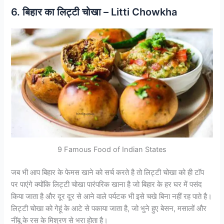
6. बिहार का लिट्टी चोखा – Litti Chowkha
9 Famous Food of Indian States
जब भी आप बिहार के फेमस खाने को सर्च करते है तो लिट्टी चोखा को ही टॉप
पर पाएंगे क्योंकि लिट्टी चोखा पारंपरिक खाना है जो बिहार के हर घर में पसंद
किया जाता है और दूर दूर से आने वाले पर्यटक भी इसे चखे बिना नहीं रह पाते है।
लिट्टी चोखा को गेहूं के आटे से पकाया जाता है, जो भुने हुए बेसन, मसालों और
नींबू के रस के मिश्रण से भरा होता है।