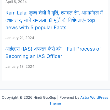
April 8, 2024
Ram Lala: कृष्ण शैली में मूर्ति, श्यामल रंग, आभामंडल में
दशावतार, जानें रामलला की मूर्ति की विशेषताएं- top
news with 5 popular Facts
January 21, 2024
आईएएस (IAS) अफसर कैसे बने – Full Process of
Becoming an IAS Officer
January 13, 2024
Copyright © 2026 Hindi GupSup | Powered by
Astra WordPress
Theme