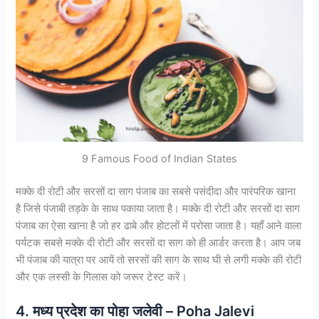
9 Famous Food of Indian States
मक्के दी रोटी और सरसों दा साग पंजाब का सबसे पसंदीदा और पारंपरिक खाना
है जिसे पंजाबी तड़के के साथ पकाया जाता है। मक्के दी रोटी और सरसों दा साग
पंजाब का ऐसा खाना है जो हर ढाबे और होटलों में परोसा जाता है। यहाँ आने वाला
पर्यटक सबसे मक्के दी रोटी और सरसों दा साग को ही आर्डर करता है। आप जब
भी पंजाब की यात्रा पर आयें तो सरसों की साग के साथ घी से लगी मक्के की रोटी
और एक लस्सी के गिलास को जरूर टेस्ट करें।
4. मध्य प्रदेश का पोहा जलेवी – Poha Jalevi