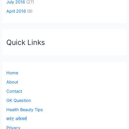
July 2016
(27)
April 2016
(9)
Quick Links
Home
About
Contact
GK Question
Health Beauty Tips
करंट अफेयर्स
Privacy