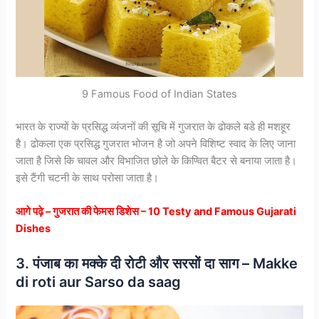
9 Famous Food of Indian States
भारत के राज्यों के प्रसिद्ध व्यंजनों की सूचि में गुजरात के ढोकले बडे ही मशहूर
है। ढोकला एक प्रसिद्ध गुजरात भोजन है जो अपने विशिष्ट स्वाद के लिए जाना
जाता है जिसे कि चावल और विभाजित छोले के किण्वित बैटर से बनाया जाता है।
इसे टैंगी चटनी के साथ परोसा जाता है।
आगे पढ़े – गुजरात की फेमस डिशेस – 10 Testy and Famous Gujarati
Dishes
3. पंजाब का मक्के दी रोटी और सरसों दा साग – Makke
di roti aur Sarso da saag