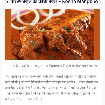
5. पश्चिम बंगाल का कोशा मंगशो – Kosha Mangsho
भारत के राज्यों के फेमस फूड – 9 Famous Food of Indian States
यह मसालेदार बंगाली मटन करी उर्फ कोशा मंगशो वेस्ट बंगाल की एक परफेक्ट
लंच रेसिपी है जो नॉन वेजिटेरियन लोगो को खूब रास आती है। कोशा मंगशो एक
क्लासिक बंगाली डिश है जिसे पश्चिम बंगाल के हर घर में पकाया जाता है। यदि
आप चिकन के दीवाने है तो आपको वेस्ट बंगाल की फेमस कोशा मंगशो को एक
बार जरूर टेस्ट करना चाहिए ।