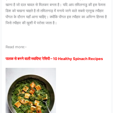
खाना है जो दाल चावल से मिलकर बनता है। यदि आप तमिलनाडु की इस फेमस
डिश को चखना चाहते है तो तमिलनाड़ में मनाये जाने वाले सबसे प्रमुख त्यौहार
पोंगल के दौरान यहाँ आना चाहिए। क्योंकि पोंगल इस त्यौहार का अभिन्न हिस्सा है
जिसे त्यौहार की ख़ुशी में परोसा जाता है।
Read more:-
पालक से बनने वाली स्वादिष्ट रेसिपी – 10 Healthy Spinach Recipes