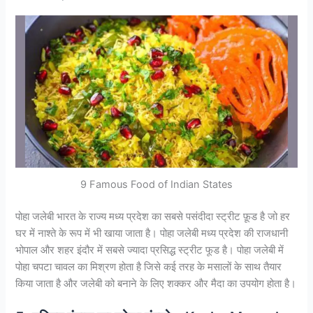
9 Famous Food of Indian States
पोहा जलेबी भारत के राज्य मध्य प्रदेश का सबसे पसंदीदा स्ट्रीट फ़ूड है जो हर
घर में नाश्ते के रूप में भी खाया जाता है। पोहा जलेबी मध्य प्रदेश की राजधानी
भोपाल और शहर इंदौर में सबसे ज्यादा प्रसिद्ध स्ट्रीट फूड है। पोहा जलेबी में
पोहा चपटा चावल का मिश्रण होता है जिसे कई तरह के मसालों के साथ तैयार
किया जाता है और जलेबी को बनाने के लिए शक्कर और मैदा का उपयोग होता है।