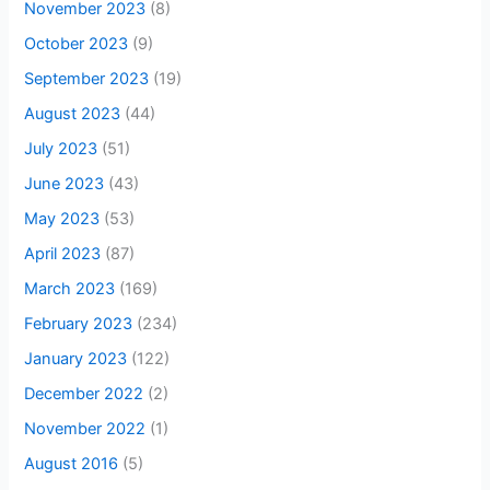
November 2023
(8)
October 2023
(9)
September 2023
(19)
August 2023
(44)
July 2023
(51)
June 2023
(43)
May 2023
(53)
April 2023
(87)
March 2023
(169)
February 2023
(234)
January 2023
(122)
December 2022
(2)
November 2022
(1)
August 2016
(5)