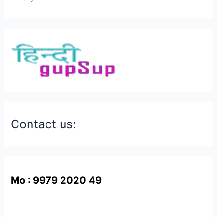
Contact us:
Mo : 9979 2020 49